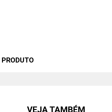
O PRODUTO
VEJA TAMBÉM