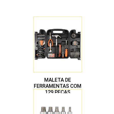
MALETA DE
FERRAMENTAS COM
129 PEÇAS