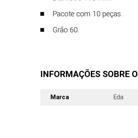
Pacote com 10 peças.
Grão 60.
INFORMAÇÕES SOBRE 
Marca
Eda