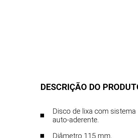
DESCRIÇÃO DO PRODUT
Disco de lixa com sistema 
auto-aderente.
Diâmetro 115 mm.