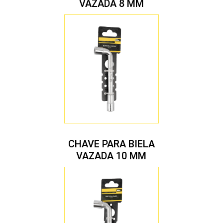
VAZADA 8 MM
CHAVE PARA BIELA
VAZADA 10 MM