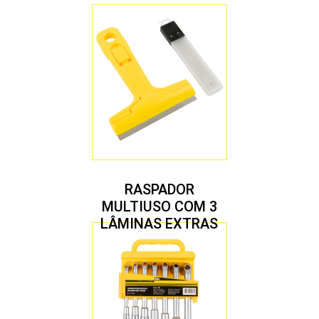
RASPADOR
MULTIUSO COM 3
LÂMINAS EXTRAS