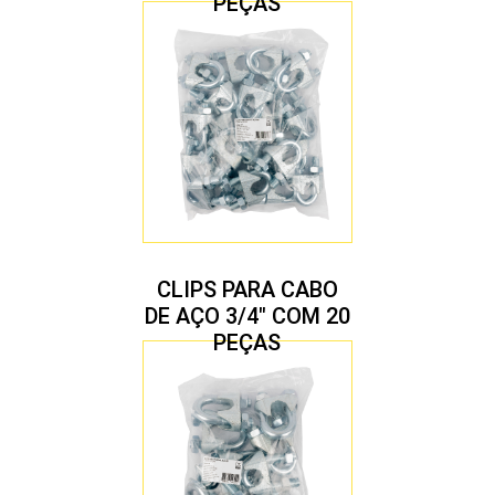
PEÇAS
CLIPS PARA CABO
DE AÇO 3/4″ COM 20
PEÇAS