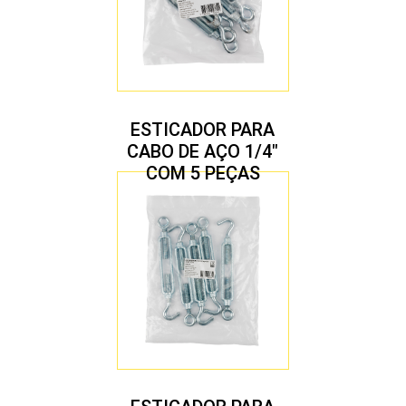
ESTICADOR PARA
CABO DE AÇO 1/4″
COM 5 PEÇAS