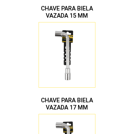
CHAVE PARA BIELA
VAZADA 15 MM
CHAVE PARA BIELA
VAZADA 17 MM