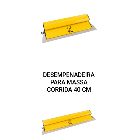
DESEMPENADEIRA
PARA MASSA
CORRIDA 40 CM