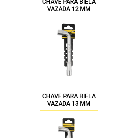
CHAVE PARA BIELA
VAZADA 12 MM
CHAVE PARA BIELA
VAZADA 13 MM