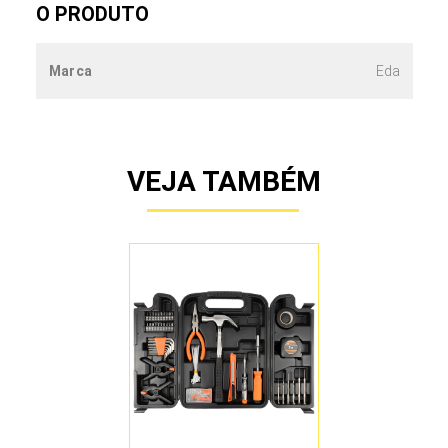
O PRODUTO
Marca
Eda
VEJA TAMBÉM