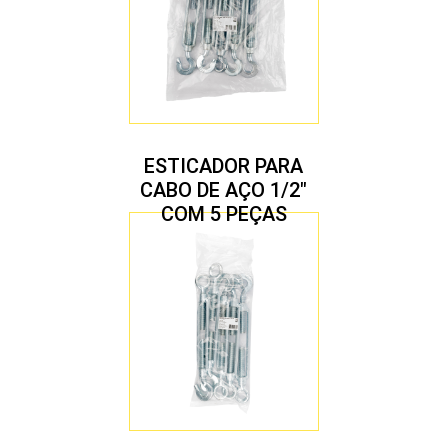
ESTICADOR PARA
CABO DE AÇO 1/2″
COM 5 PEÇAS