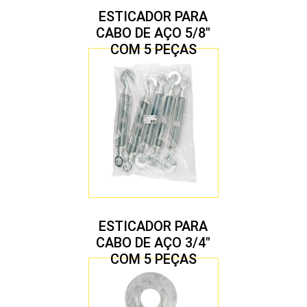
ESTICADOR PARA
CABO DE AÇO 5/8″
COM 5 PEÇAS
ESTICADOR PARA
CABO DE AÇO 3/4″
COM 5 PEÇAS