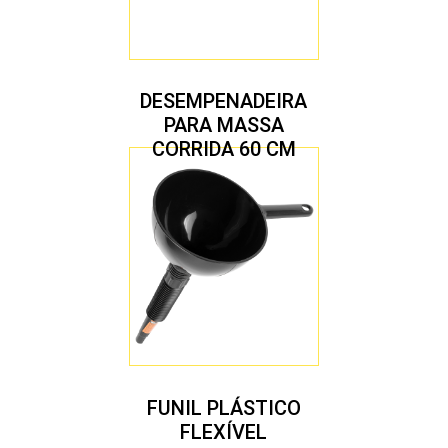
DESEMPENADEIRA
PARA MASSA
CORRIDA 60 CM
FUNIL PLÁSTICO
FLEXÍVEL