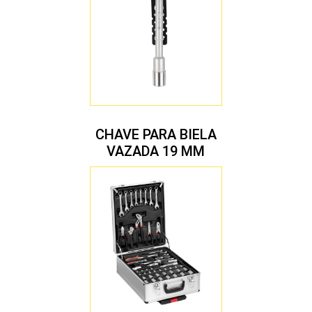
CHAVE PARA BIELA
VAZADA 19 MM