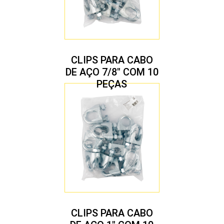
CLIPS PARA CABO
DE AÇO 7/8″ COM 10
PEÇAS
CLIPS PARA CABO