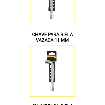
CHAVE PARA BIELA
VAZADA 11 MM