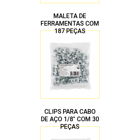
MALETA DE
FERRAMENTAS COM
187 PEÇAS
CLIPS PARA CABO
DE AÇO 1/8″ COM 30
PEÇAS