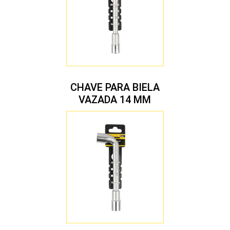
CHAVE PARA BIELA
VAZADA 14 MM