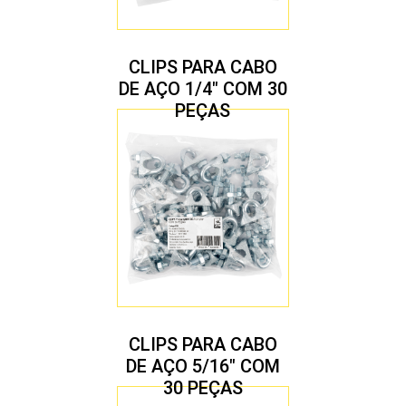
CLIPS PARA CABO
DE AÇO 1/4″ COM 30
PEÇAS
CLIPS PARA CABO
DE AÇO 5/16″ COM
30 PEÇAS