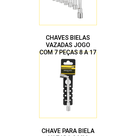
CHAVES BIELAS
VAZADAS JOGO
COM 7 PEÇAS 8 A 17
MM
CHAVE PARA BIELA