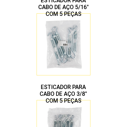
ESTICADOR PARA
CABO DE AÇO 5/16″
COM 5 PEÇAS
ESTICADOR PARA
CABO DE AÇO 3/8″
COM 5 PEÇAS