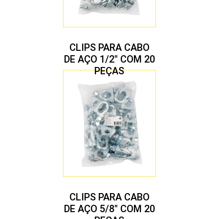
CLIPS PARA CABO
DE AÇO 1/2″ COM 20
PEÇAS
CLIPS PARA CABO
DE AÇO 5/8″ COM 20