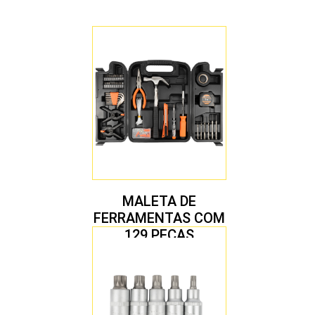
MALETA DE
FERRAMENTAS COM
129 PEÇAS