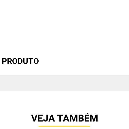
O PRODUTO
VEJA TAMBÉM