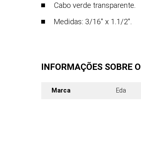
Cabo verde transparente.
Medidas: 3/16″ x 1.1/2″.
INFORMAÇÕES SOBRE 
Marca
Eda