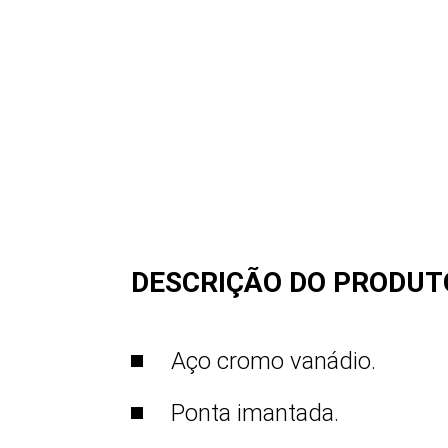
DESCRIÇÃO DO PRODUT
Aço cromo vanádio.
Ponta imantada.