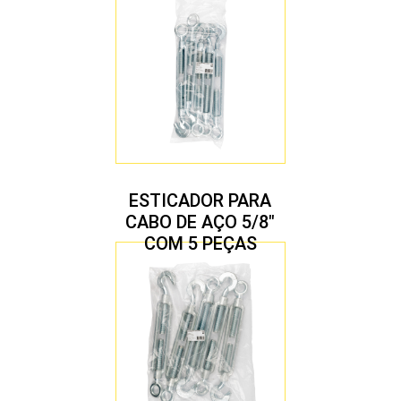
ESTICADOR PARA
CABO DE AÇO 5/8″
COM 5 PEÇAS