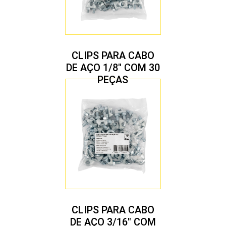
CLIPS PARA CABO
DE AÇO 1/8″ COM 30
PEÇAS
CLIPS PARA CABO
DE AÇO 3/16″ COM