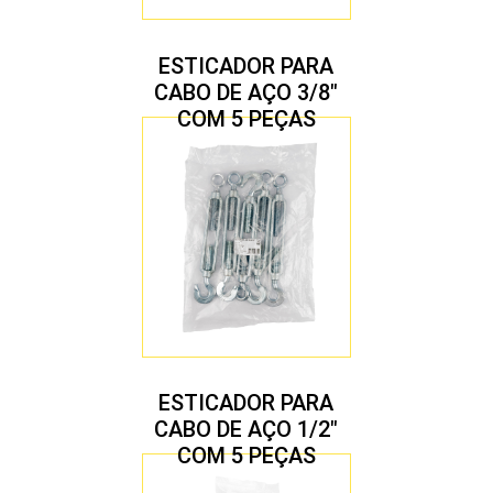
ESTICADOR PARA
CABO DE AÇO 3/8″
COM 5 PEÇAS
ESTICADOR PARA
CABO DE AÇO 1/2″
COM 5 PEÇAS