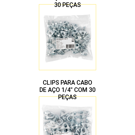
30 PEÇAS
CLIPS PARA CABO
DE AÇO 1/4″ COM 30
PEÇAS