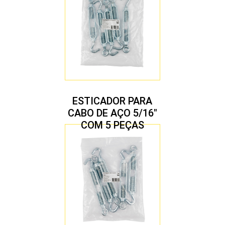
ESTICADOR PARA
CABO DE AÇO 5/16″
COM 5 PEÇAS