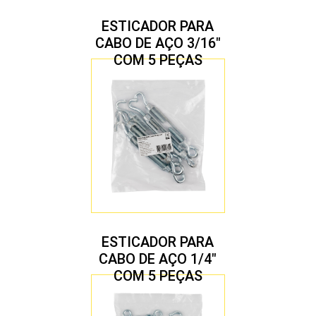
ESTICADOR PARA
CABO DE AÇO 3/16″
COM 5 PEÇAS
ESTICADOR PARA
CABO DE AÇO 1/4″
COM 5 PEÇAS