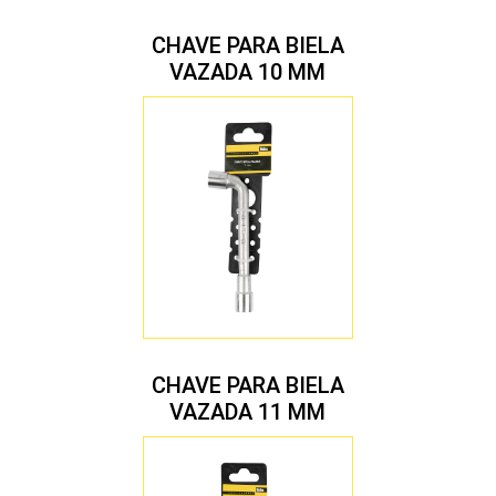
CHAVE PARA BIELA
VAZADA 10 MM
CHAVE PARA BIELA
VAZADA 11 MM