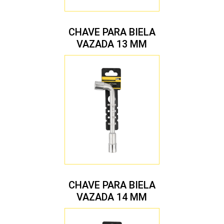
CHAVE PARA BIELA
VAZADA 13 MM
CHAVE PARA BIELA
VAZADA 14 MM