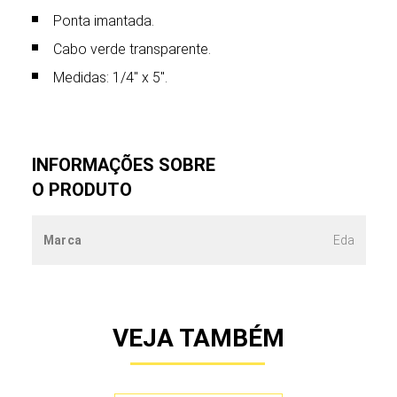
Ponta imantada.
Cabo verde transparente.
Medidas: 1/4″ x 5″.
INFORMAÇÕES SOBRE
O PRODUTO
Marca
Eda
VEJA TAMBÉM