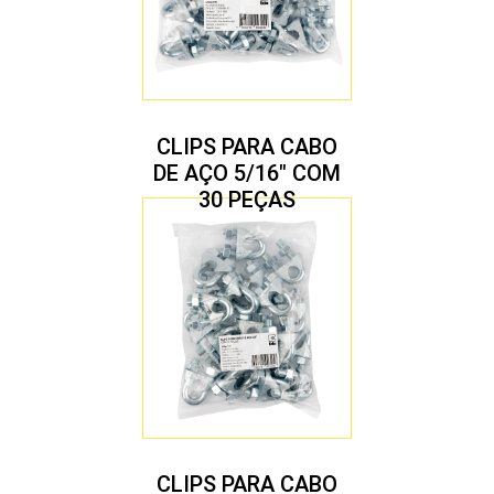
CLIPS PARA CABO
DE AÇO 5/16″ COM
30 PEÇAS
CLIPS PARA CABO