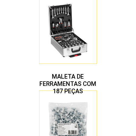
MALETA DE
FERRAMENTAS COM
187 PEÇAS