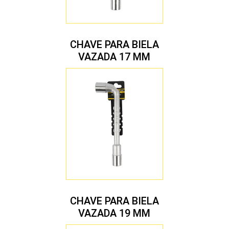
CHAVE PARA BIELA
VAZADA 17 MM
CHAVE PARA BIELA
VAZADA 19 MM