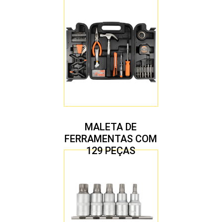
MALETA DE
FERRAMENTAS COM
129 PEÇAS