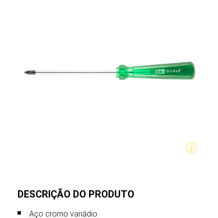
DESCRIÇÃO DO PRODUTO
Aço cromo vanádio.