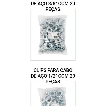
DE AÇO 3/8″ COM 20
PEÇAS
CLIPS PARA CABO
DE AÇO 1/2″ COM 20
PEÇAS