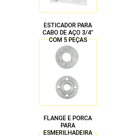
ESTICADOR PARA
CABO DE AÇO 3/4″
COM 5 PEÇAS
FLANGE E PORCA
PARA
ESMERILHADEIRA