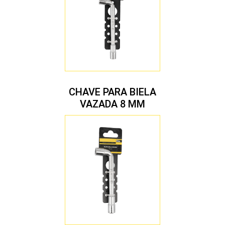
CHAVE PARA BIELA
VAZADA 8 MM