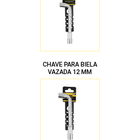
CHAVE PARA BIELA
VAZADA 12 MM