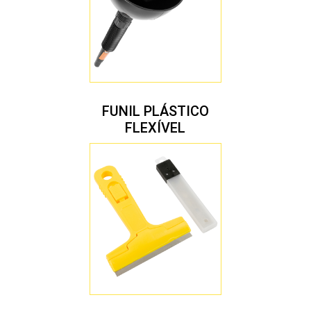
FUNIL PLÁSTICO
FLEXÍVEL