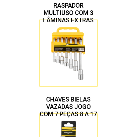
RASPADOR
MULTIUSO COM 3
LÂMINAS EXTRAS
CHAVES BIELAS
VAZADAS JOGO
COM 7 PEÇAS 8 A 17
MM