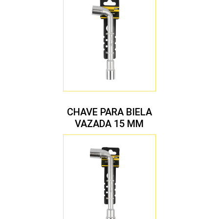
CHAVE PARA BIELA
VAZADA 15 MM