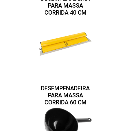
PARA MASSA
CORRIDA 40 CM
DESEMPENADEIRA
PARA MASSA
CORRIDA 60 CM