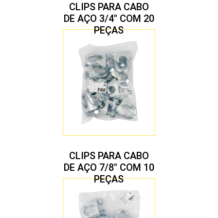
CLIPS PARA CABO
DE AÇO 3/4″ COM 20
PEÇAS
CLIPS PARA CABO
DE AÇO 7/8″ COM 10
PEÇAS