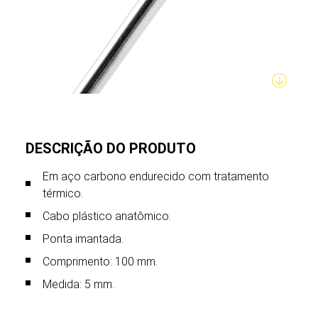
DESCRIÇÃO DO PRODUTO
Em aço carbono endurecido com tratamento
térmico.
Cabo plástico anatômico.
Ponta imantada.
Comprimento: 100 mm.
Medida: 5 mm.