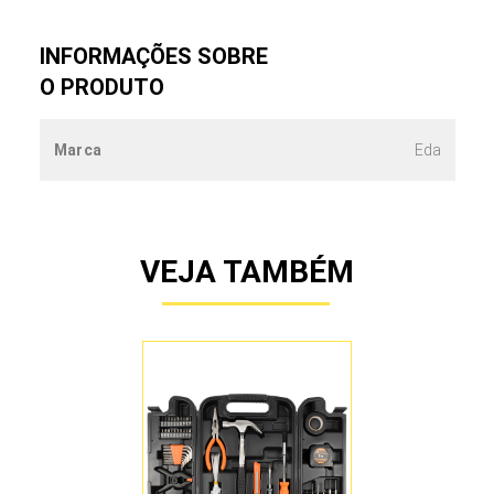
INFORMAÇÕES SOBRE
O PRODUTO
Marca
Eda
VEJA TAMBÉM