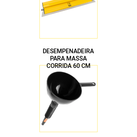
DESEMPENADEIRA
PARA MASSA
CORRIDA 60 CM