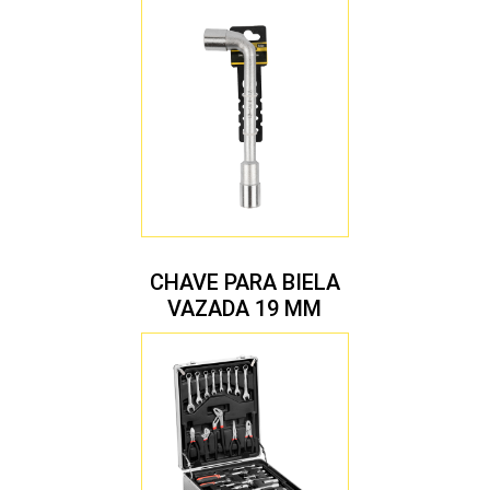
CHAVE PARA BIELA
VAZADA 19 MM