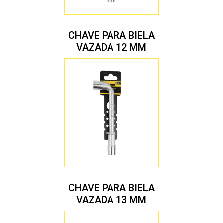
CHAVE PARA BIELA
VAZADA 12 MM
CHAVE PARA BIELA
VAZADA 13 MM