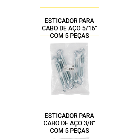
ESTICADOR PARA
CABO DE AÇO 5/16″
COM 5 PEÇAS
ESTICADOR PARA
CABO DE AÇO 3/8″
COM 5 PEÇAS