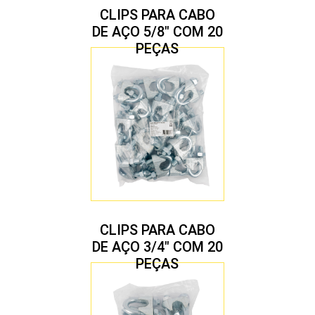
CLIPS PARA CABO
DE AÇO 5/8″ COM 20
PEÇAS
CLIPS PARA CABO
DE AÇO 3/4″ COM 20
PEÇAS