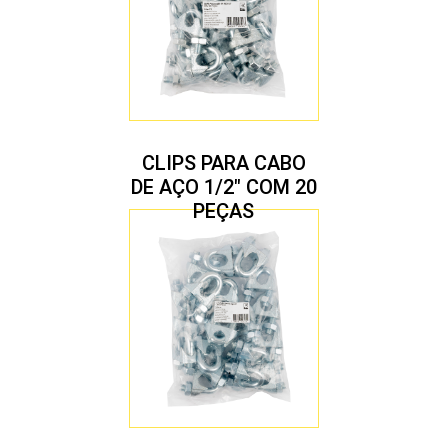
CLIPS PARA CABO
DE AÇO 1/2″ COM 20
PEÇAS