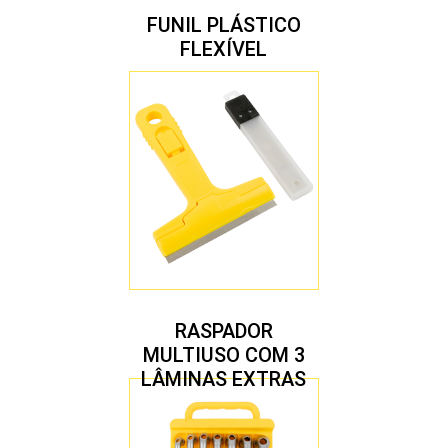
FUNIL PLÁSTICO
FLEXÍVEL
RASPADOR
MULTIUSO COM 3
LÂMINAS EXTRAS