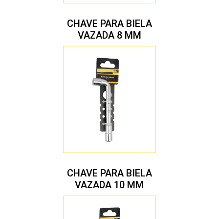
CHAVE PARA BIELA
VAZADA 8 MM
CHAVE PARA BIELA
VAZADA 10 MM