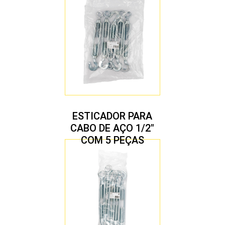
ESTICADOR PARA
CABO DE AÇO 1/2″
COM 5 PEÇAS