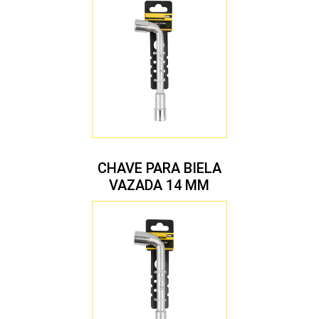
CHAVE PARA BIELA
VAZADA 14 MM