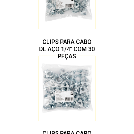
CLIPS PARA CABO
DE AÇO 1/4″ COM 30
PEÇAS
CLIPS PARA CABO