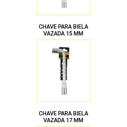
CHAVE PARA BIELA
VAZADA 15 MM
CHAVE PARA BIELA
VAZADA 17 MM