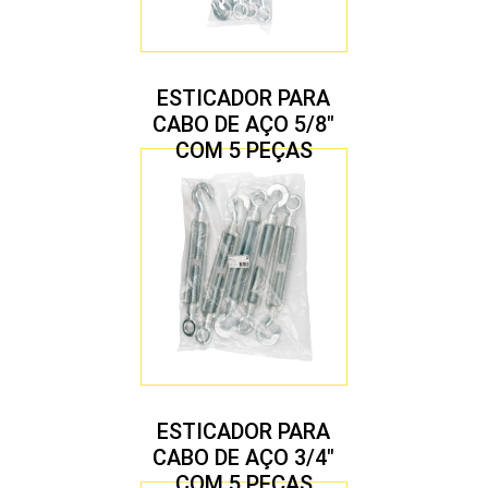
ESTICADOR PARA
CABO DE AÇO 5/8″
COM 5 PEÇAS
ESTICADOR PARA
CABO DE AÇO 3/4″
COM 5 PEÇAS