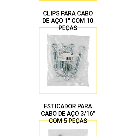
CLIPS PARA CABO
DE AÇO 1″ COM 10
PEÇAS
ESTICADOR PARA
CABO DE AÇO 3/16″
COM 5 PEÇAS