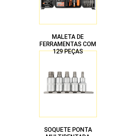
MALETA DE
FERRAMENTAS COM
129 PEÇAS
SOQUETE PONTA