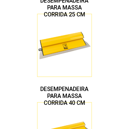
DESEMPENADEIRA
PARA MASSA
CORRIDA 25 CM
DESEMPENADEIRA
PARA MASSA
CORRIDA 40 CM