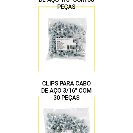
PEÇAS
CLIPS PARA CABO
DE AÇO 3/16″ COM
30 PEÇAS