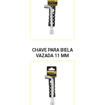
CHAVE PARA BIELA
VAZADA 11 MM