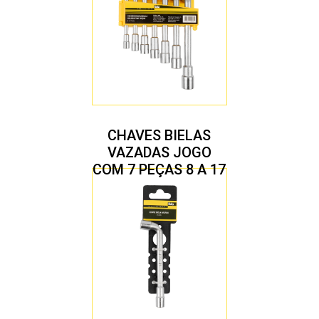
CHAVES BIELAS
VAZADAS JOGO
COM 7 PEÇAS 8 A 17
MM