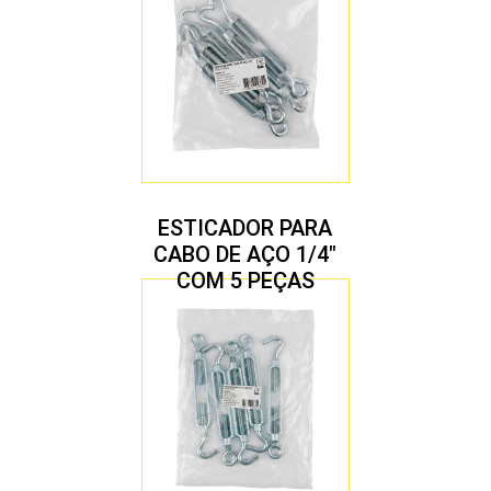
ESTICADOR PARA
CABO DE AÇO 1/4″
COM 5 PEÇAS