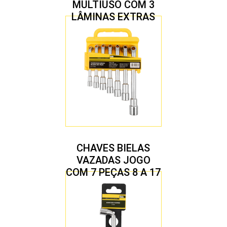
MULTIUSO COM 3
LÂMINAS EXTRAS
CHAVES BIELAS
VAZADAS JOGO
COM 7 PEÇAS 8 A 17
MM