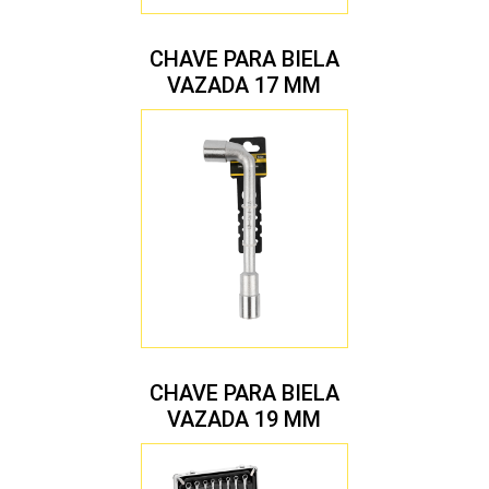
CHAVE PARA BIELA
VAZADA 17 MM
CHAVE PARA BIELA
VAZADA 19 MM