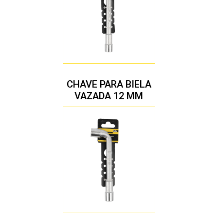
CHAVE PARA BIELA
VAZADA 12 MM