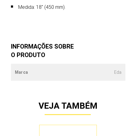
Medida: 18" (450 mm).
INFORMAÇÕES SOBRE
O PRODUTO
Marca
Eda
VEJA TAMBÉM