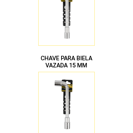
CHAVE PARA BIELA
VAZADA 15 MM