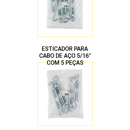
ESTICADOR PARA
CABO DE AÇO 5/16″
COM 5 PEÇAS