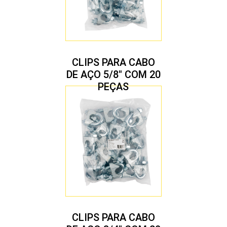
CLIPS PARA CABO
DE AÇO 5/8″ COM 20
PEÇAS
CLIPS PARA CABO