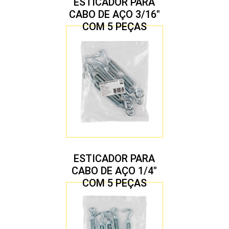
ESTICADOR PARA
CABO DE AÇO 3/16″
COM 5 PEÇAS
ESTICADOR PARA
CABO DE AÇO 1/4″
COM 5 PEÇAS