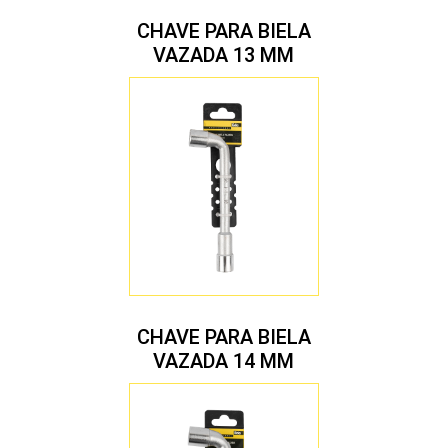
CHAVE PARA BIELA
VAZADA 13 MM
CHAVE PARA BIELA
VAZADA 14 MM