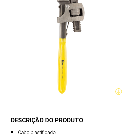
DESCRIÇÃO DO PRODUTO
Cabo plastificado.