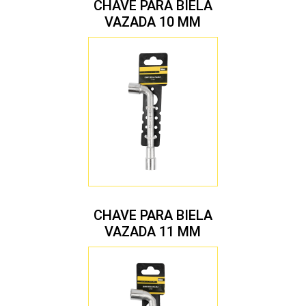
CHAVE PARA BIELA
VAZADA 10 MM
CHAVE PARA BIELA
VAZADA 11 MM