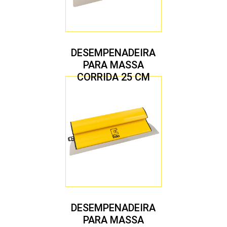
DESEMPENADEIRA
PARA MASSA
CORRIDA 25 CM
DESEMPENADEIRA
PARA MASSA