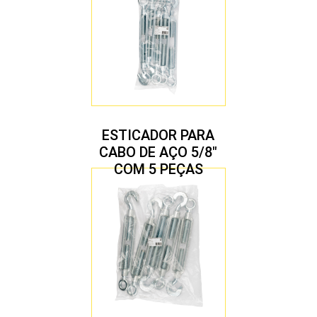
ESTICADOR PARA
CABO DE AÇO 5/8″
COM 5 PEÇAS