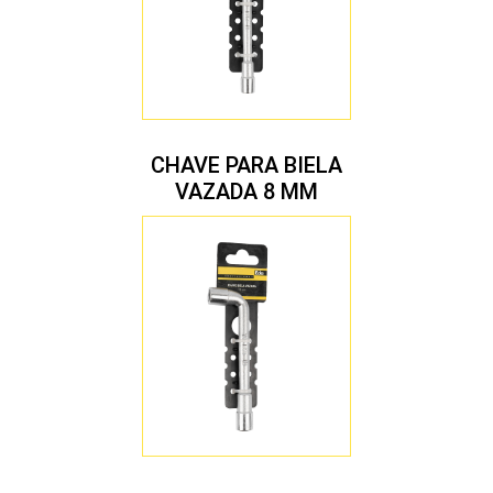
CHAVE PARA BIELA
VAZADA 8 MM