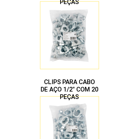
PEÇAS
CLIPS PARA CABO
DE AÇO 1/2″ COM 20
PEÇAS