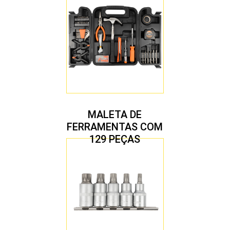
MALETA DE
FERRAMENTAS COM
129 PEÇAS