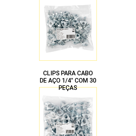
CLIPS PARA CABO
DE AÇO 1/4″ COM 30
PEÇAS