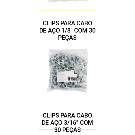
CLIPS PARA CABO
DE AÇO 1/8″ COM 30
PEÇAS
CLIPS PARA CABO
DE AÇO 3/16″ COM
30 PEÇAS