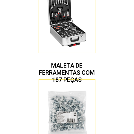
MALETA DE
FERRAMENTAS COM
187 PEÇAS