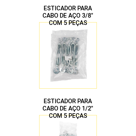
ESTICADOR PARA
CABO DE AÇO 3/8″
COM 5 PEÇAS
ESTICADOR PARA
CABO DE AÇO 1/2″
COM 5 PEÇAS