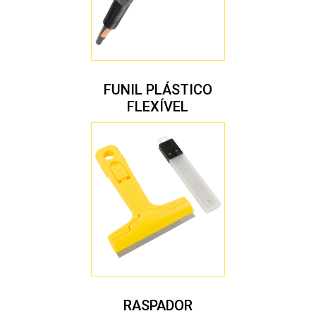
FUNIL PLÁSTICO
FLEXÍVEL
RASPADOR