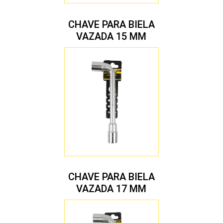
CHAVE PARA BIELA
VAZADA 15 MM
CHAVE PARA BIELA
VAZADA 17 MM