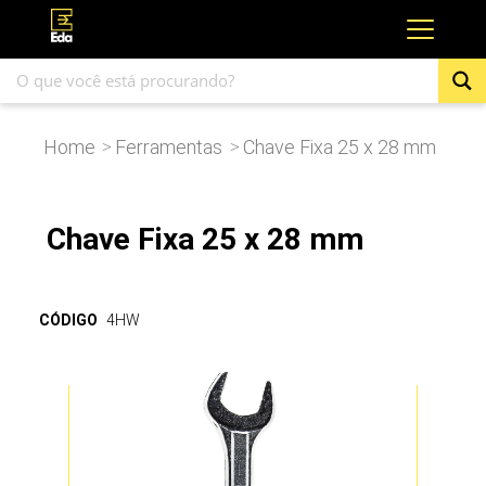
Home
Ferramentas
Chave Fixa 25 x 28 mm
>
>
Chave Fixa 25 x 28 mm
CÓDIGO
4HW