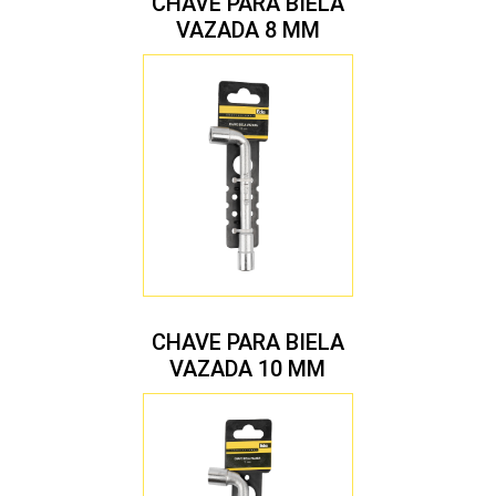
CHAVE PARA BIELA
VAZADA 8 MM
CHAVE PARA BIELA
VAZADA 10 MM