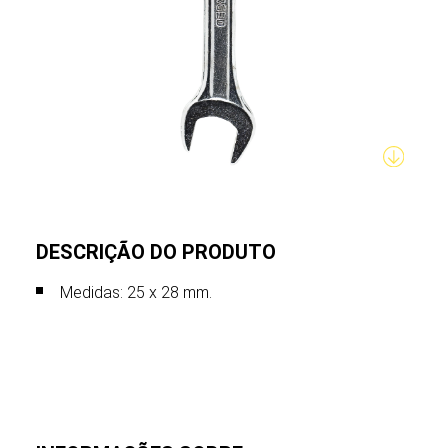
DESCRIÇÃO DO PRODUTO
Medidas: 25 x 28 mm.