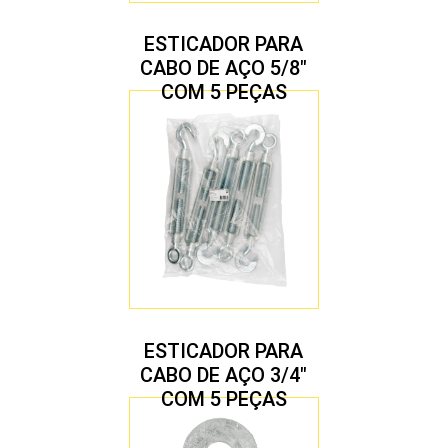
ESTICADOR PARA
CABO DE AÇO 5/8″
COM 5 PEÇAS
ESTICADOR PARA
CABO DE AÇO 3/4″
COM 5 PEÇAS