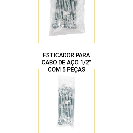
ESTICADOR PARA
CABO DE AÇO 1/2″
COM 5 PEÇAS