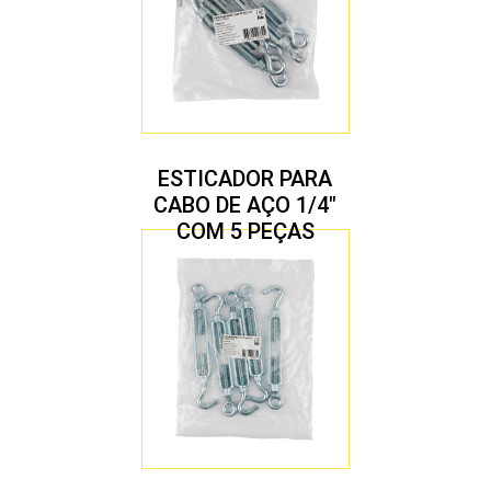
ESTICADOR PARA
CABO DE AÇO 1/4″
COM 5 PEÇAS