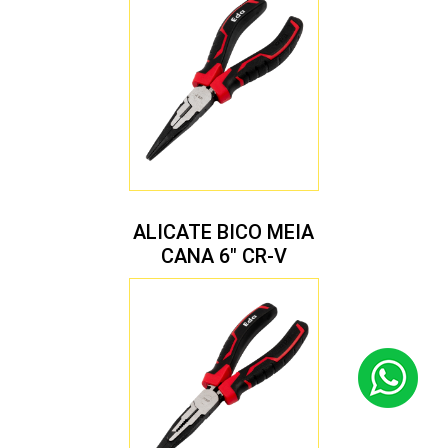
ALICATE BICO MEIA
CANA 6″ CR-V