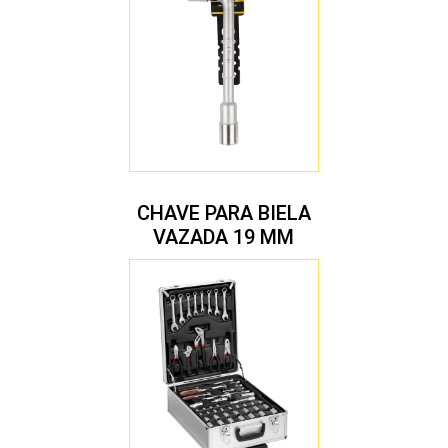
CHAVE PARA BIELA
VAZADA 19 MM