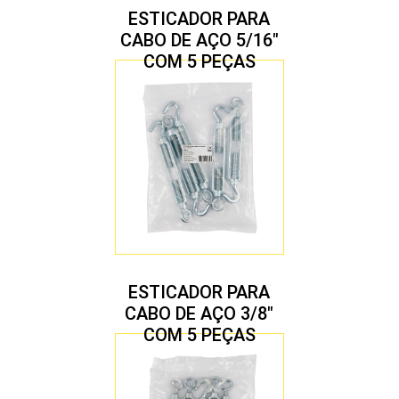
ESTICADOR PARA
CABO DE AÇO 5/16″
COM 5 PEÇAS
ESTICADOR PARA
CABO DE AÇO 3/8″
COM 5 PEÇAS