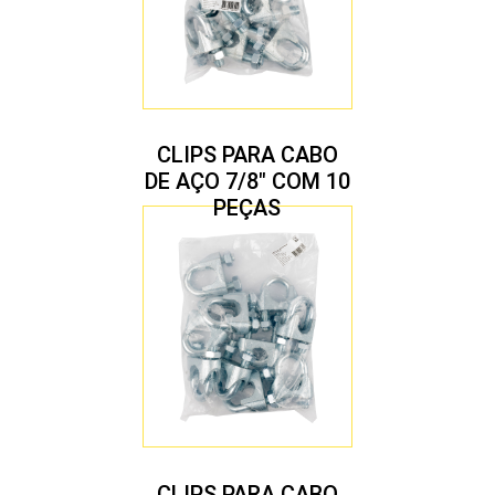
CLIPS PARA CABO
DE AÇO 7/8″ COM 10
PEÇAS
CLIPS PARA CABO