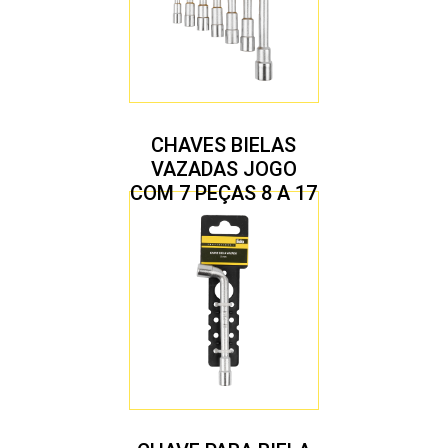
CHAVES BIELAS
VAZADAS JOGO
COM 7 PEÇAS 8 A 17
MM