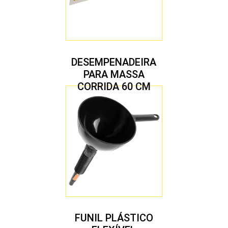
DESEMPENADEIRA
PARA MASSA
CORRIDA 60 CM
FUNIL PLÁSTICO