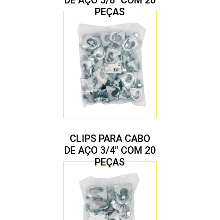
PEÇAS
CLIPS PARA CABO
DE AÇO 3/4″ COM 20
PEÇAS