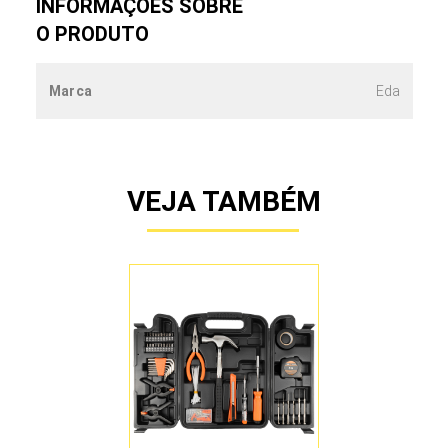
INFORMAÇÕES SOBRE
O PRODUTO
Marca
Eda
VEJA TAMBÉM