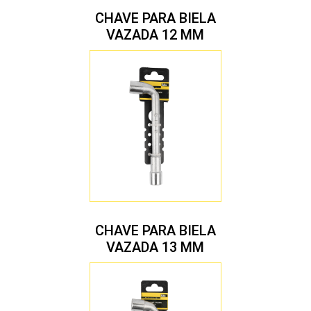
CHAVE PARA BIELA
VAZADA 12 MM
CHAVE PARA BIELA
VAZADA 13 MM