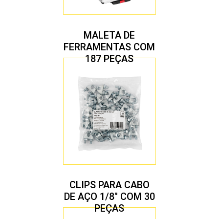
MALETA DE
FERRAMENTAS COM
187 PEÇAS
CLIPS PARA CABO
DE AÇO 1/8″ COM 30
PEÇAS