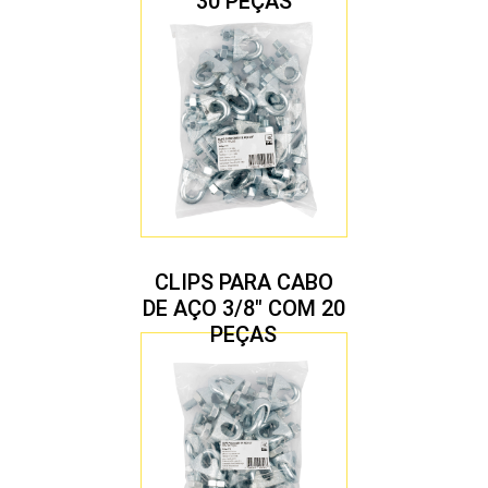
30 PEÇAS
CLIPS PARA CABO
DE AÇO 3/8″ COM 20
PEÇAS