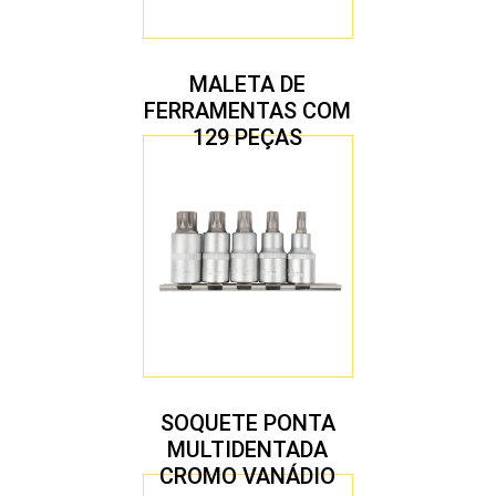
MALETA DE
FERRAMENTAS COM
129 PEÇAS
SOQUETE PONTA
MULTIDENTADA
CROMO VANÁDIO