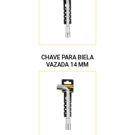
CHAVE PARA BIELA
VAZADA 14 MM