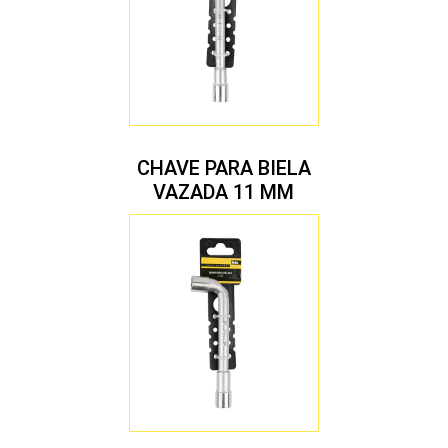
CHAVE PARA BIELA
VAZADA 11 MM