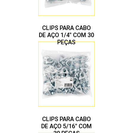
CLIPS PARA CABO
DE AÇO 1/4″ COM 30
PEÇAS
CLIPS PARA CABO
DE AÇO 5/16″ COM