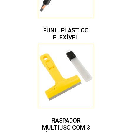
FUNIL PLÁSTICO
FLEXÍVEL
RASPADOR
MULTIUSO COM 3