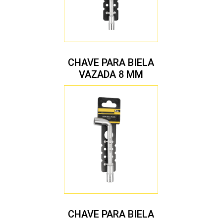
CHAVE PARA BIELA
VAZADA 8 MM
CHAVE PARA BIELA