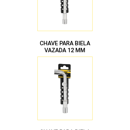
CHAVE PARA BIELA
VAZADA 12 MM