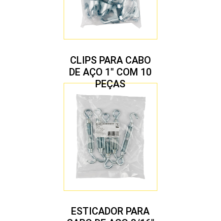
CLIPS PARA CABO
DE AÇO 1″ COM 10
PEÇAS
ESTICADOR PARA