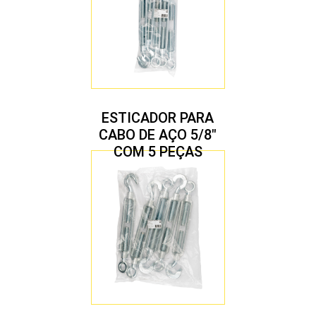
ESTICADOR PARA
CABO DE AÇO 5/8″
COM 5 PEÇAS