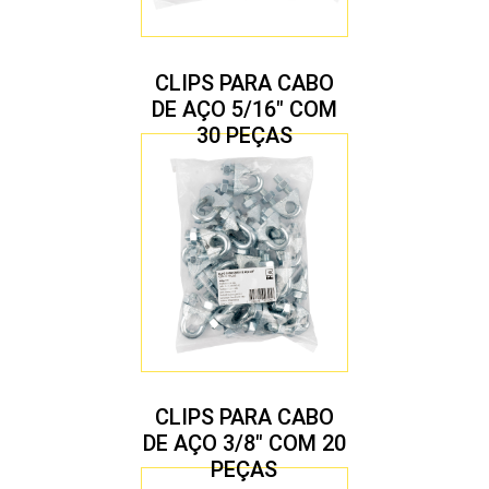
CLIPS PARA CABO
DE AÇO 5/16″ COM
30 PEÇAS
CLIPS PARA CABO
DE AÇO 3/8″ COM 20
PEÇAS