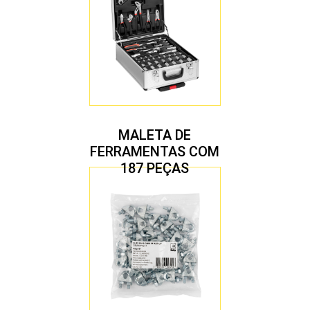
MALETA DE
FERRAMENTAS COM
187 PEÇAS