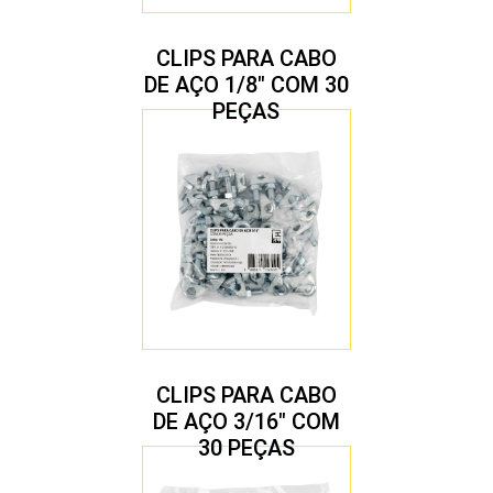
CLIPS PARA CABO
DE AÇO 1/8″ COM 30
PEÇAS
CLIPS PARA CABO
DE AÇO 3/16″ COM
30 PEÇAS