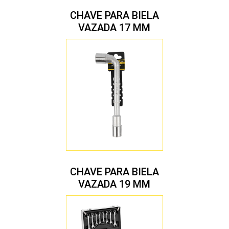
CHAVE PARA BIELA
VAZADA 17 MM
CHAVE PARA BIELA
VAZADA 19 MM