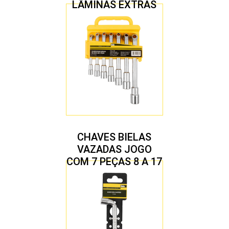
LÂMINAS EXTRAS
CHAVES BIELAS
VAZADAS JOGO
COM 7 PEÇAS 8 A 17
MM