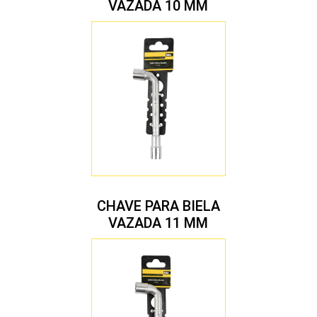
VAZADA 10 MM
CHAVE PARA BIELA
VAZADA 11 MM