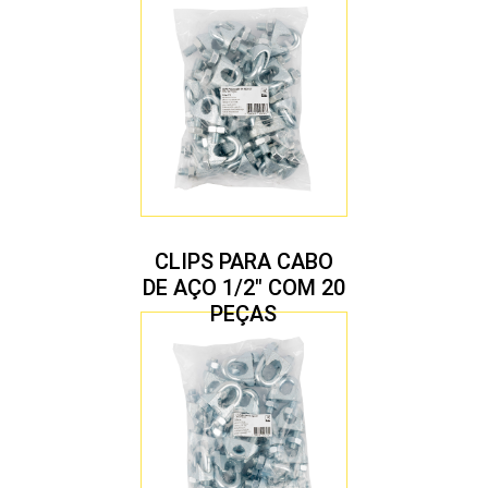
CLIPS PARA CABO
DE AÇO 1/2″ COM 20
PEÇAS