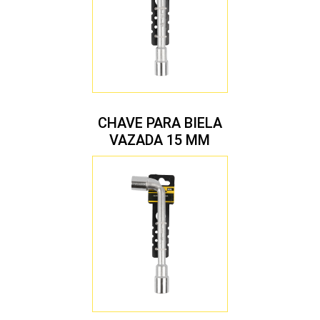
CHAVE PARA BIELA
VAZADA 15 MM