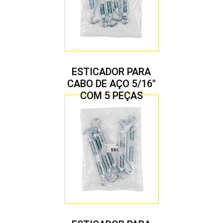
ESTICADOR PARA
CABO DE AÇO 5/16″
COM 5 PEÇAS