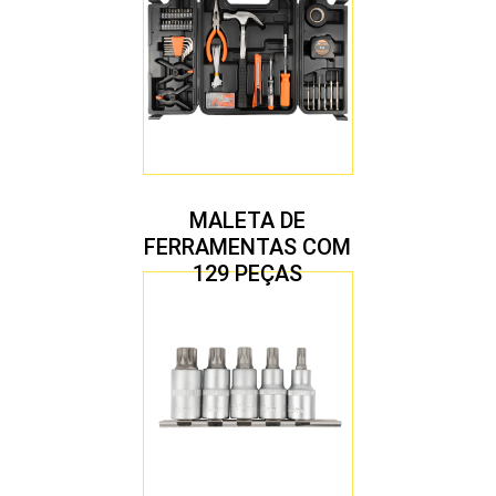
MALETA DE
FERRAMENTAS COM
129 PEÇAS