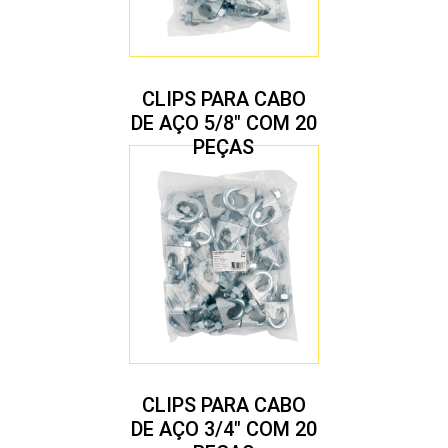
CLIPS PARA CABO
DE AÇO 5/8″ COM 20
PEÇAS
CLIPS PARA CABO
DE AÇO 3/4″ COM 20