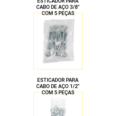
ESTICADOR PARA
CABO DE AÇO 3/8″
COM 5 PEÇAS
ESTICADOR PARA
CABO DE AÇO 1/2″
COM 5 PEÇAS