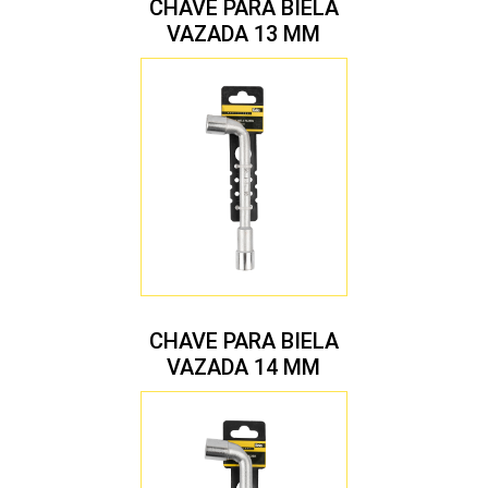
CHAVE PARA BIELA
VAZADA 13 MM
CHAVE PARA BIELA
VAZADA 14 MM