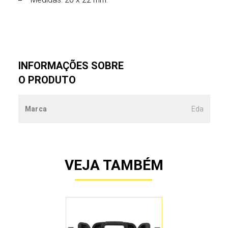
INFORMAÇÕES SOBRE
O PRODUTO
Marca
Eda
VEJA TAMBÉM