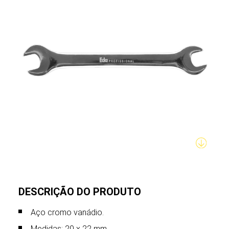
DESCRIÇÃO DO PRODUTO
Aço cromo vanádio.
Medidas: 20 x 22 mm.