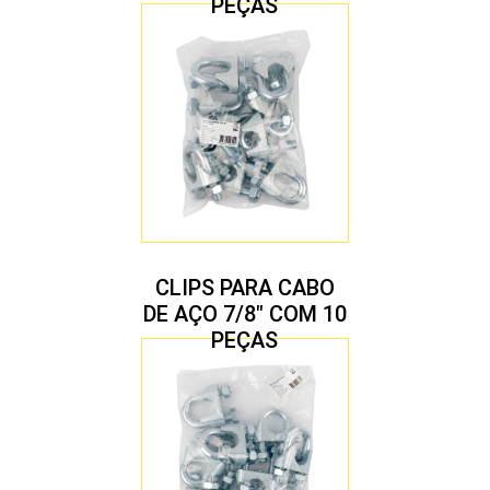
PEÇAS
CLIPS PARA CABO
DE AÇO 7/8″ COM 10
PEÇAS