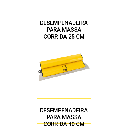
DESEMPENADEIRA
PARA MASSA
CORRIDA 25 CM
DESEMPENADEIRA
PARA MASSA
CORRIDA 40 CM