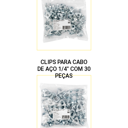
CLIPS PARA CABO
DE AÇO 1/4″ COM 30
PEÇAS