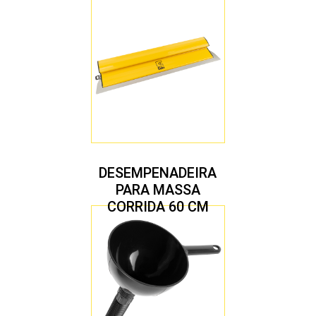
DESEMPENADEIRA
PARA MASSA
CORRIDA 60 CM