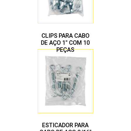
CLIPS PARA CABO
DE AÇO 1″ COM 10
PEÇAS
ESTICADOR PARA