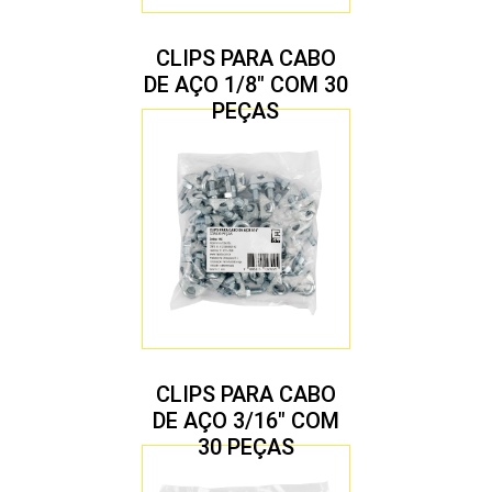
CLIPS PARA CABO
DE AÇO 1/8″ COM 30
PEÇAS
CLIPS PARA CABO
DE AÇO 3/16″ COM
30 PEÇAS