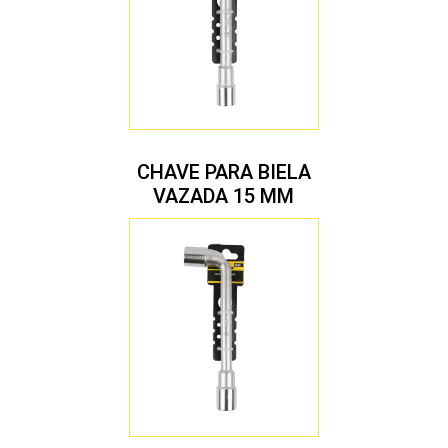
CHAVE PARA BIELA
VAZADA 15 MM