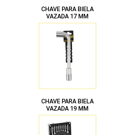
CHAVE PARA BIELA
VAZADA 17 MM
CHAVE PARA BIELA
VAZADA 19 MM