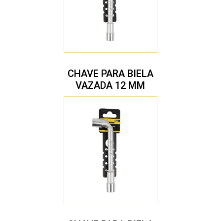
CHAVE PARA BIELA
VAZADA 12 MM