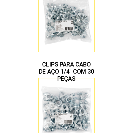
CLIPS PARA CABO
DE AÇO 1/4″ COM 30
PEÇAS