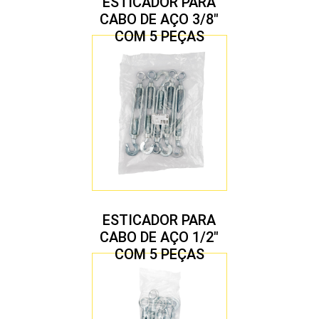
ESTICADOR PARA
CABO DE AÇO 3/8″
COM 5 PEÇAS
ESTICADOR PARA
CABO DE AÇO 1/2″
COM 5 PEÇAS