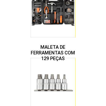
MALETA DE
FERRAMENTAS COM
129 PEÇAS