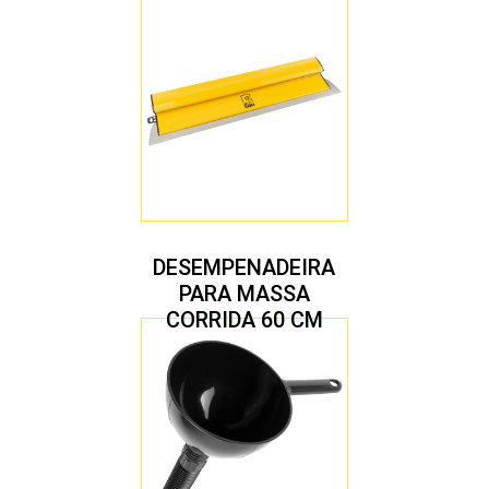
DESEMPENADEIRA
PARA MASSA
CORRIDA 60 CM