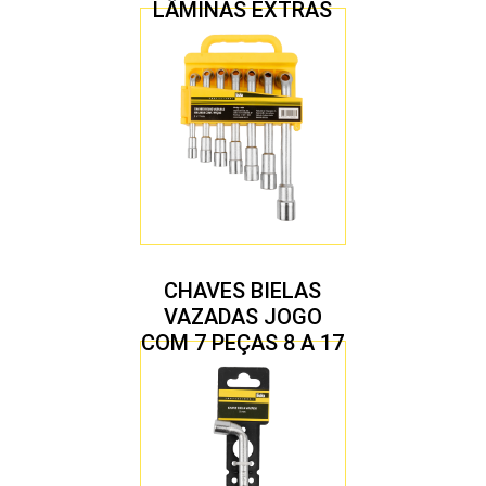
LÂMINAS EXTRAS
CHAVES BIELAS
VAZADAS JOGO
COM 7 PEÇAS 8 A 17
MM