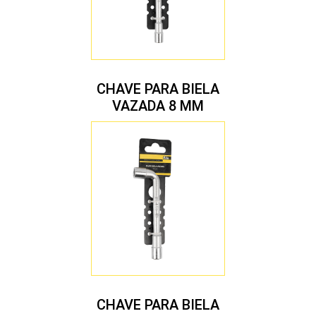
CHAVE PARA BIELA
VAZADA 8 MM
CHAVE PARA BIELA