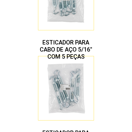
ESTICADOR PARA
CABO DE AÇO 5/16″
COM 5 PEÇAS