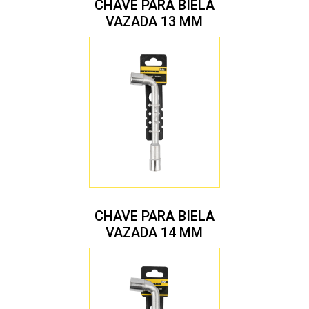
CHAVE PARA BIELA
VAZADA 13 MM
CHAVE PARA BIELA
VAZADA 14 MM