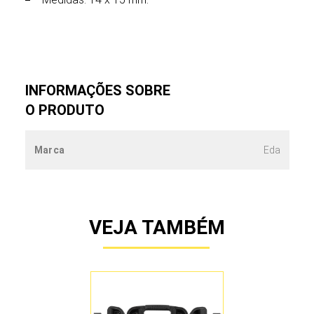
INFORMAÇÕES SOBRE
O PRODUTO
Marca
Eda
VEJA TAMBÉM