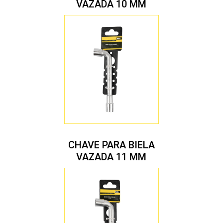
VAZADA 10 MM
CHAVE PARA BIELA
VAZADA 11 MM