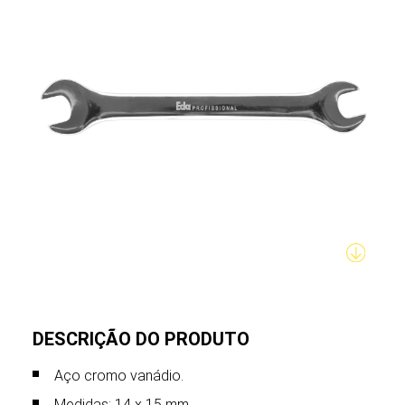
DESCRIÇÃO DO PRODUTO
Aço cromo vanádio.
Medidas: 14 x 15 mm.