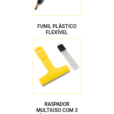
FUNIL PLÁSTICO
FLEXÍVEL
RASPADOR
MULTIUSO COM 3