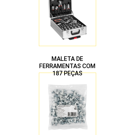
MALETA DE
FERRAMENTAS COM
187 PEÇAS