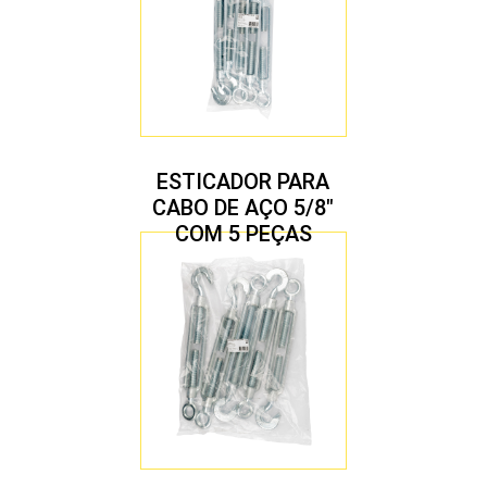
ESTICADOR PARA
CABO DE AÇO 5/8″
COM 5 PEÇAS