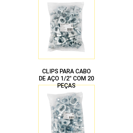
CLIPS PARA CABO
DE AÇO 1/2″ COM 20
PEÇAS