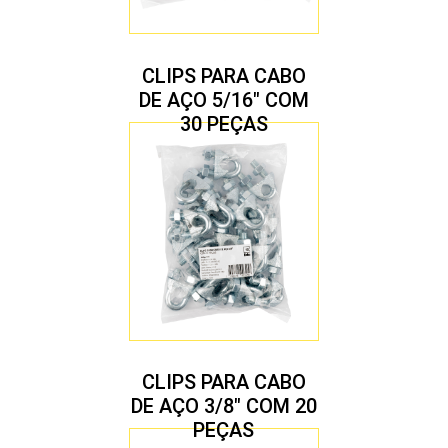
CLIPS PARA CABO
DE AÇO 5/16″ COM
30 PEÇAS
CLIPS PARA CABO
DE AÇO 3/8″ COM 20
PEÇAS