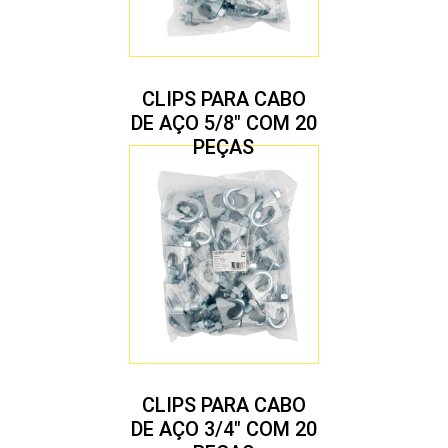
CLIPS PARA CABO
DE AÇO 5/8″ COM 20
PEÇAS
CLIPS PARA CABO
DE AÇO 3/4″ COM 20