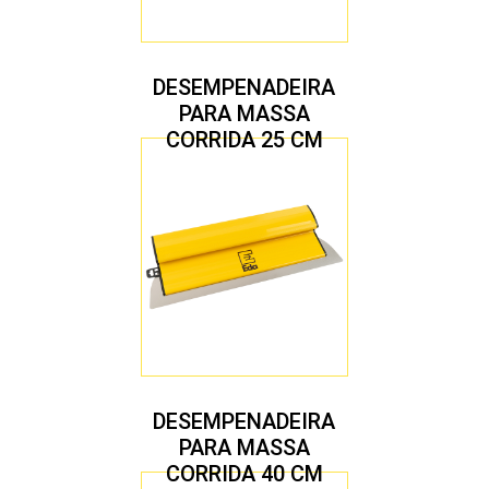
DESEMPENADEIRA
PARA MASSA
CORRIDA 25 CM
DESEMPENADEIRA
PARA MASSA
CORRIDA 40 CM