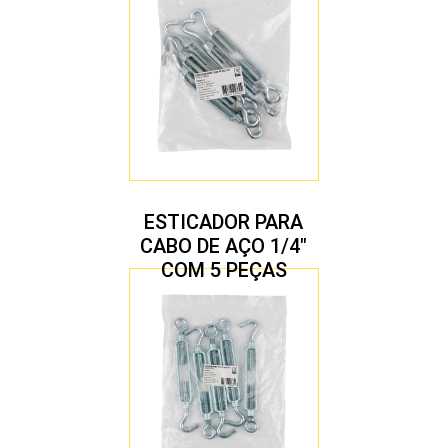
ESTICADOR PARA
CABO DE AÇO 1/4″
COM 5 PEÇAS