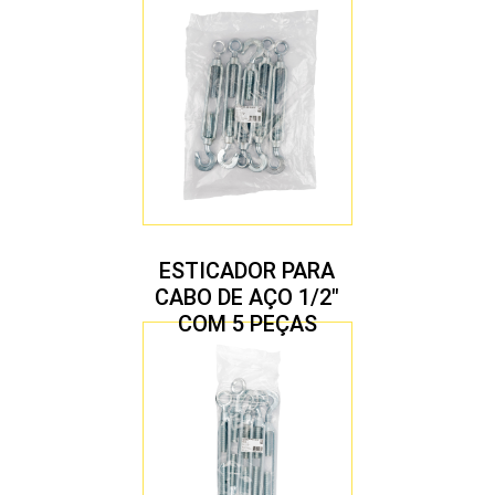
ESTICADOR PARA
CABO DE AÇO 1/2″
COM 5 PEÇAS