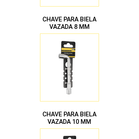
CHAVE PARA BIELA
VAZADA 8 MM
CHAVE PARA BIELA
VAZADA 10 MM