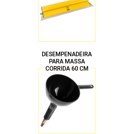
DESEMPENADEIRA
PARA MASSA
CORRIDA 60 CM