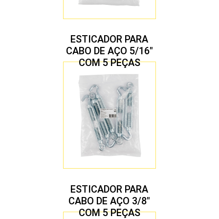
ESTICADOR PARA
CABO DE AÇO 5/16″
COM 5 PEÇAS
ESTICADOR PARA
CABO DE AÇO 3/8″
COM 5 PEÇAS