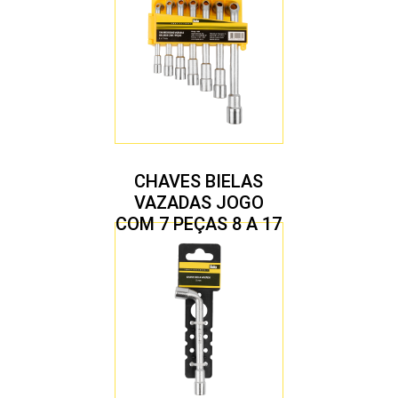
CHAVES BIELAS
VAZADAS JOGO
COM 7 PEÇAS 8 A 17
MM