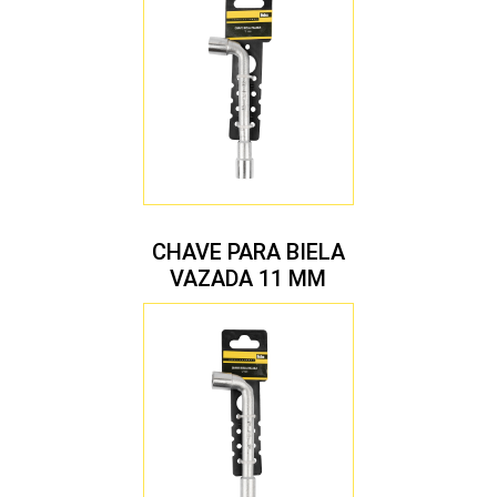
CHAVE PARA BIELA
VAZADA 11 MM