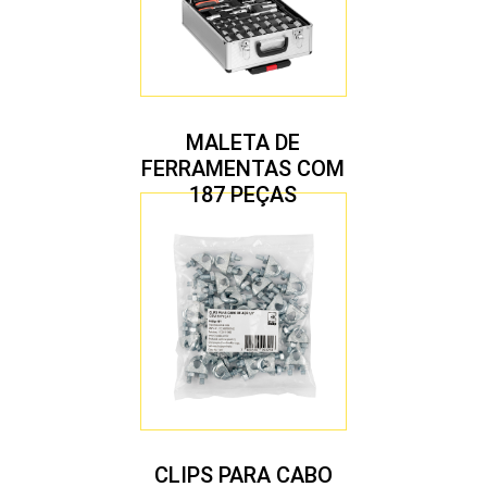
MALETA DE
FERRAMENTAS COM
187 PEÇAS
CLIPS PARA CABO