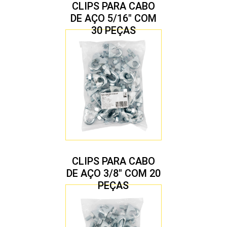
CLIPS PARA CABO
DE AÇO 5/16″ COM
30 PEÇAS
CLIPS PARA CABO
DE AÇO 3/8″ COM 20
PEÇAS