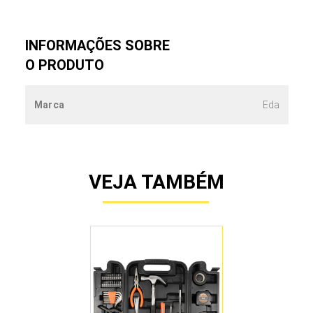
INFORMAÇÕES SOBRE
O PRODUTO
Marca
Eda
VEJA TAMBÉM