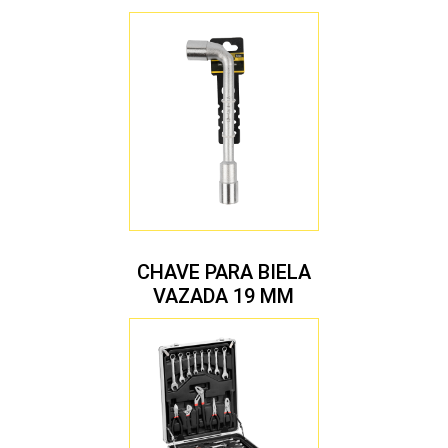
CHAVE PARA BIELA
VAZADA 19 MM