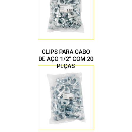
CLIPS PARA CABO
DE AÇO 1/2″ COM 20
PEÇAS