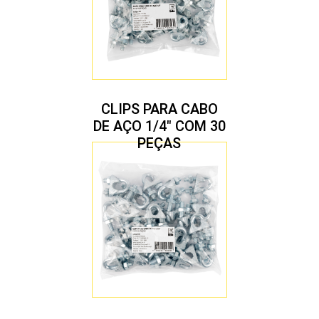
CLIPS PARA CABO
DE AÇO 1/4″ COM 30
PEÇAS