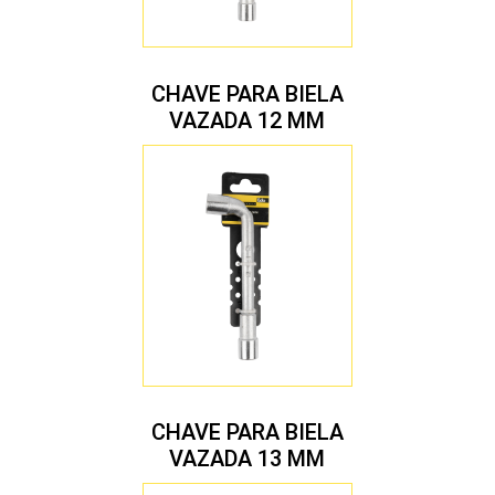
CHAVE PARA BIELA
VAZADA 12 MM
CHAVE PARA BIELA
VAZADA 13 MM