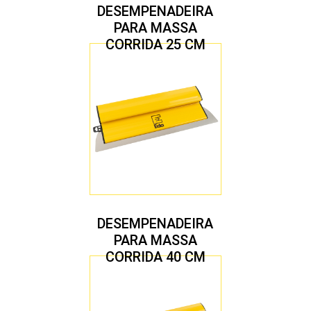
DESEMPENADEIRA
PARA MASSA
CORRIDA 25 CM
DESEMPENADEIRA
PARA MASSA
CORRIDA 40 CM