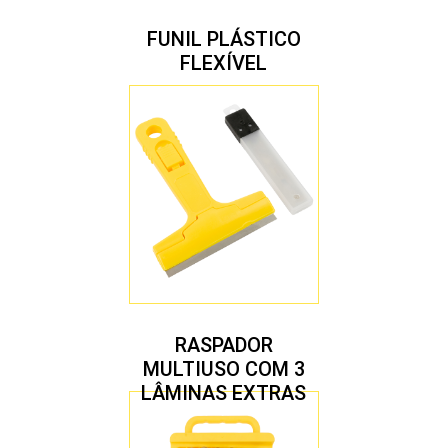
FUNIL PLÁSTICO
FLEXÍVEL
RASPADOR
MULTIUSO COM 3
LÂMINAS EXTRAS