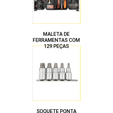
MALETA DE
FERRAMENTAS COM
129 PEÇAS
SOQUETE PONTA