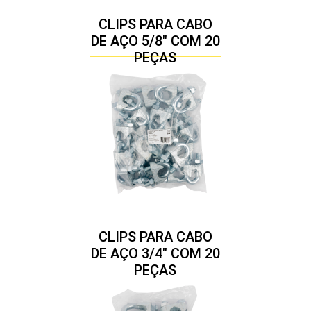
CLIPS PARA CABO
DE AÇO 5/8″ COM 20
PEÇAS
CLIPS PARA CABO
DE AÇO 3/4″ COM 20
PEÇAS