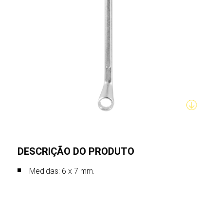
DESCRIÇÃO DO PRODUTO
Medidas: 6 x 7 mm.