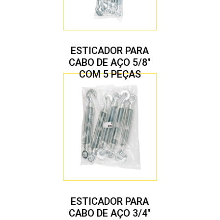
ESTICADOR PARA
CABO DE AÇO 5/8″
COM 5 PEÇAS
ESTICADOR PARA
CABO DE AÇO 3/4″