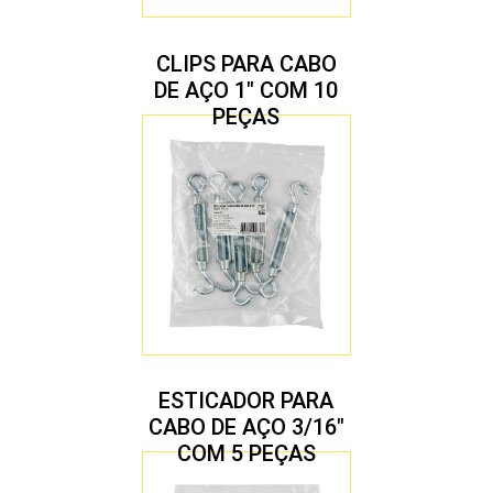
CLIPS PARA CABO
DE AÇO 1″ COM 10
PEÇAS
ESTICADOR PARA
CABO DE AÇO 3/16″
COM 5 PEÇAS