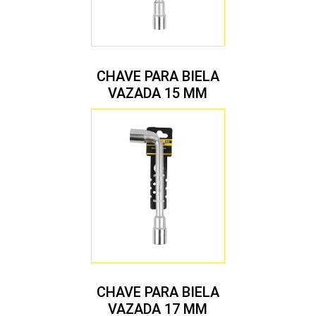
CHAVE PARA BIELA
VAZADA 15 MM
CHAVE PARA BIELA
VAZADA 17 MM