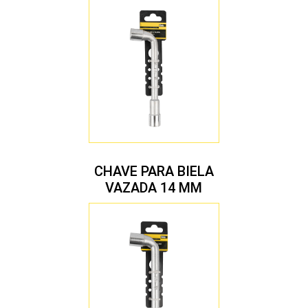
CHAVE PARA BIELA
VAZADA 14 MM