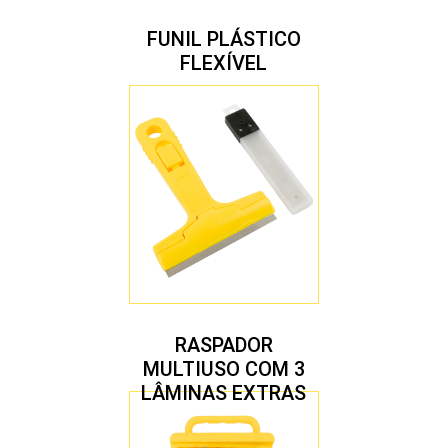
FUNIL PLÁSTICO
FLEXÍVEL
RASPADOR
MULTIUSO COM 3
LÂMINAS EXTRAS