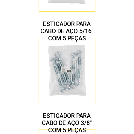
ESTICADOR PARA
CABO DE AÇO 5/16″
COM 5 PEÇAS
ESTICADOR PARA
CABO DE AÇO 3/8″
COM 5 PEÇAS