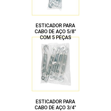
ESTICADOR PARA
CABO DE AÇO 5/8″
COM 5 PEÇAS
ESTICADOR PARA
CABO DE AÇO 3/4″