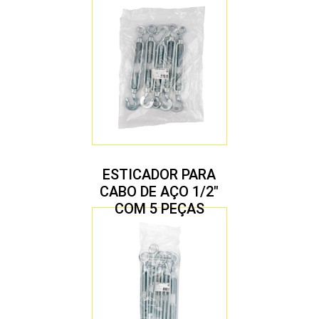
ESTICADOR PARA
CABO DE AÇO 1/2″
COM 5 PEÇAS