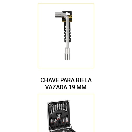
CHAVE PARA BIELA
VAZADA 19 MM