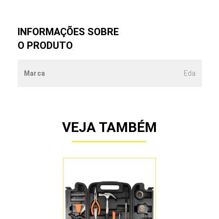
INFORMAÇÕES SOBRE
O PRODUTO
Marca
Eda
VEJA TAMBÉM