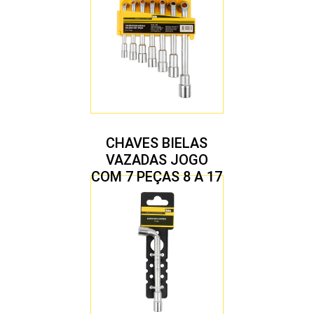
CHAVES BIELAS
VAZADAS JOGO
COM 7 PEÇAS 8 A 17
MM