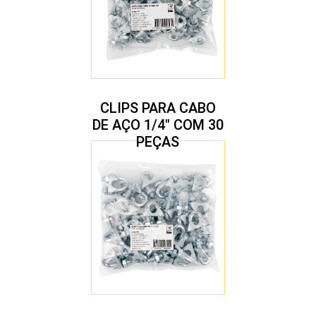
CLIPS PARA CABO
DE AÇO 1/4″ COM 30
PEÇAS