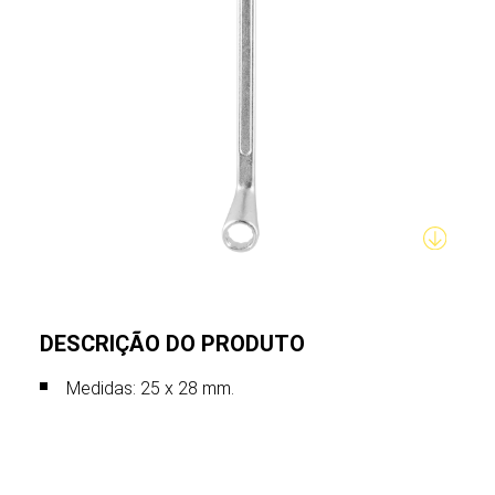
DESCRIÇÃO DO PRODUTO
Medidas: 25 x 28 mm.