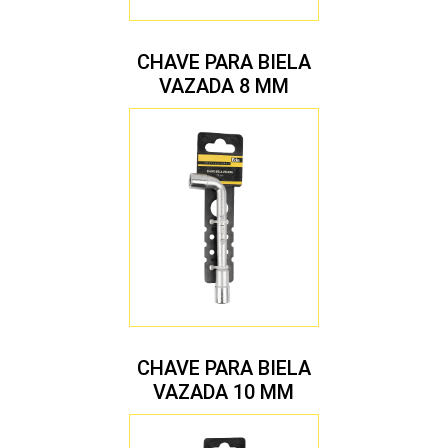
CHAVE PARA BIELA
VAZADA 8 MM
CHAVE PARA BIELA
VAZADA 10 MM