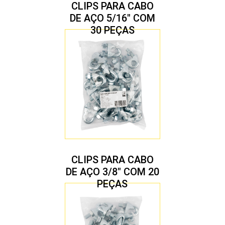
CLIPS PARA CABO
DE AÇO 5/16″ COM
30 PEÇAS
CLIPS PARA CABO
DE AÇO 3/8″ COM 20
PEÇAS