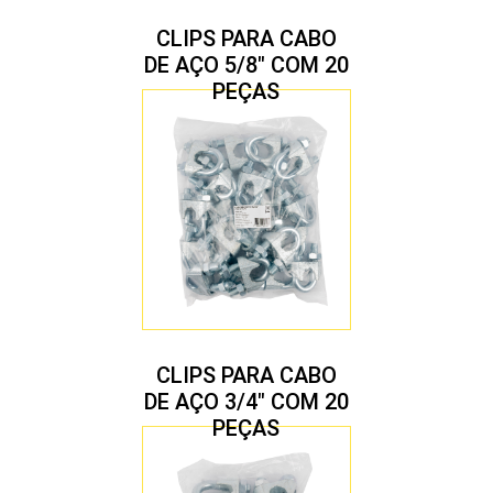
CLIPS PARA CABO
DE AÇO 5/8″ COM 20
PEÇAS
CLIPS PARA CABO
DE AÇO 3/4″ COM 20
PEÇAS