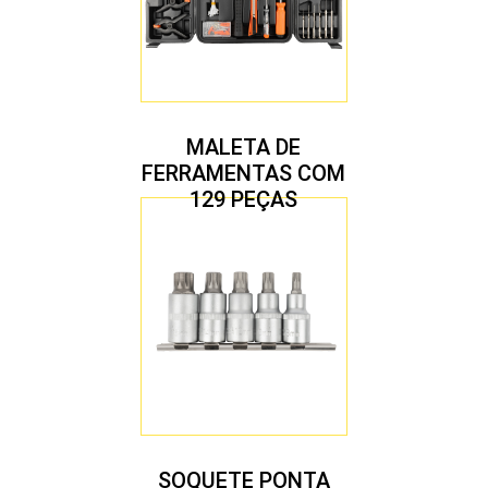
MALETA DE
FERRAMENTAS COM
129 PEÇAS
SOQUETE PONTA