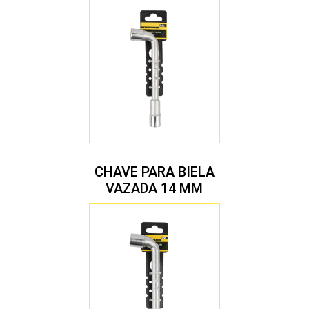
CHAVE PARA BIELA
VAZADA 14 MM