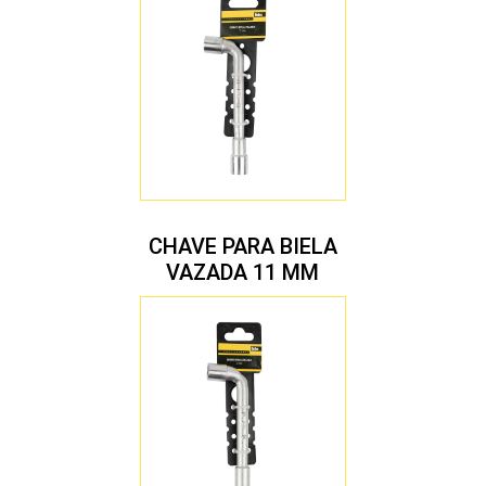
CHAVE PARA BIELA
VAZADA 11 MM