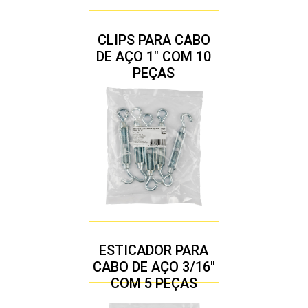
CLIPS PARA CABO
DE AÇO 1″ COM 10
PEÇAS
ESTICADOR PARA
CABO DE AÇO 3/16″
COM 5 PEÇAS