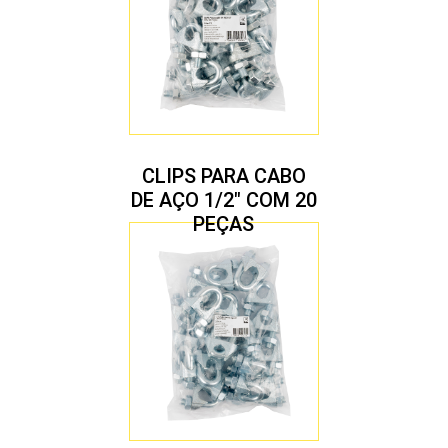
CLIPS PARA CABO
DE AÇO 1/2″ COM 20
PEÇAS