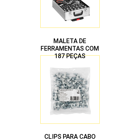
MALETA DE
FERRAMENTAS COM
187 PEÇAS
CLIPS PARA CABO