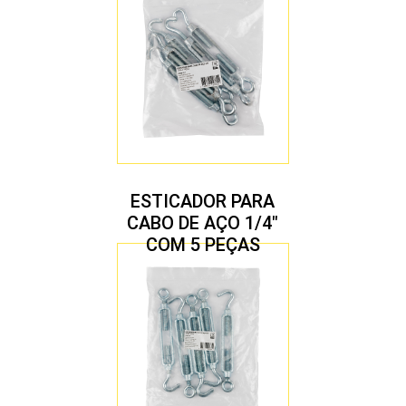
ESTICADOR PARA
CABO DE AÇO 1/4″
COM 5 PEÇAS