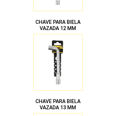
CHAVE PARA BIELA
VAZADA 12 MM
CHAVE PARA BIELA
VAZADA 13 MM