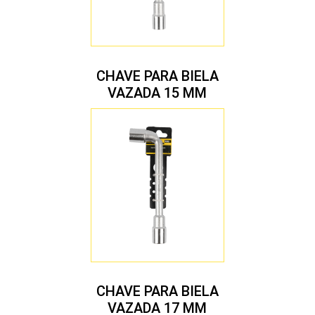
CHAVE PARA BIELA
VAZADA 15 MM
CHAVE PARA BIELA
VAZADA 17 MM