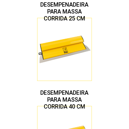
DESEMPENADEIRA
PARA MASSA
CORRIDA 25 CM
DESEMPENADEIRA
PARA MASSA
CORRIDA 40 CM