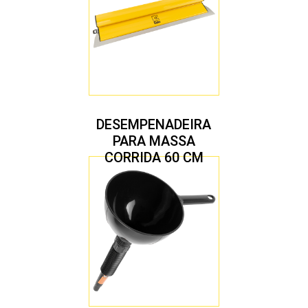
DESEMPENADEIRA
PARA MASSA
CORRIDA 60 CM