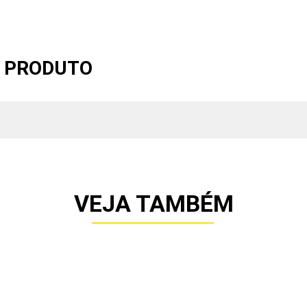
O PRODUTO
VEJA TAMBÉM