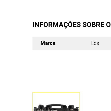
INFORMAÇÕES SOBRE 
Marca
Eda