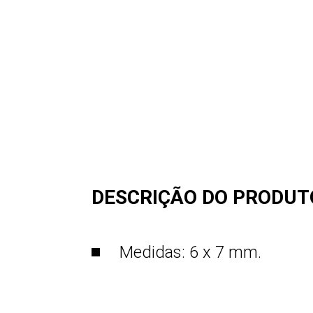
DESCRIÇÃO DO PRODUT
Medidas: 6 x 7 mm.