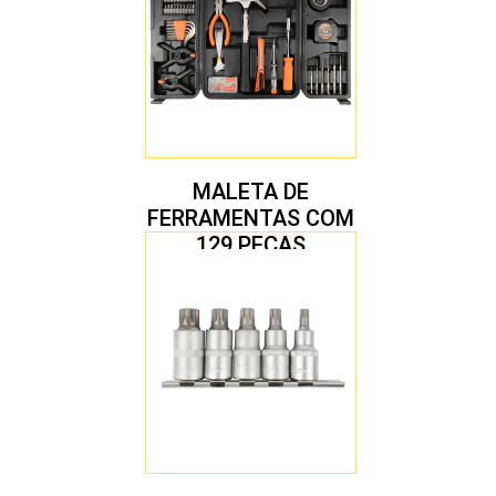
MALETA DE
FERRAMENTAS COM
129 PEÇAS