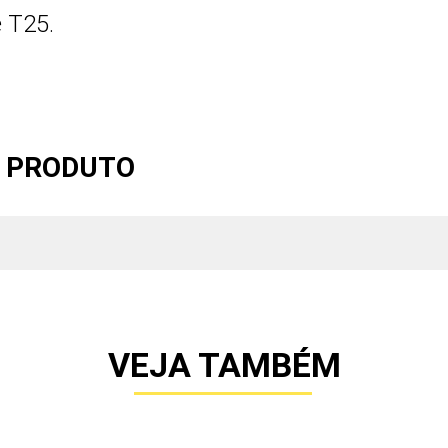
e T25.
O PRODUTO
VEJA TAMBÉM