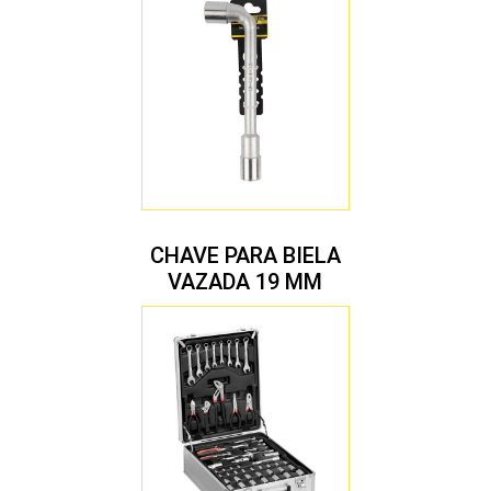
CHAVE PARA BIELA
VAZADA 19 MM