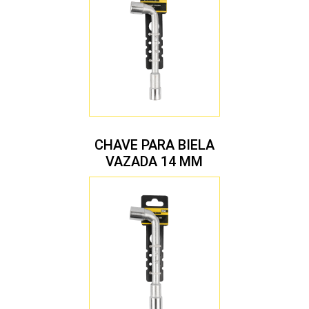
CHAVE PARA BIELA
VAZADA 14 MM