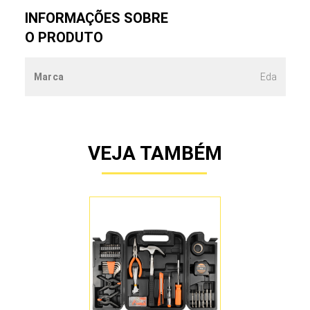
INFORMAÇÕES SOBRE
O PRODUTO
Marca
Eda
VEJA TAMBÉM