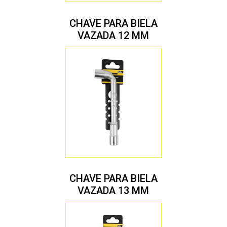
CHAVE PARA BIELA
VAZADA 12 MM
CHAVE PARA BIELA
VAZADA 13 MM