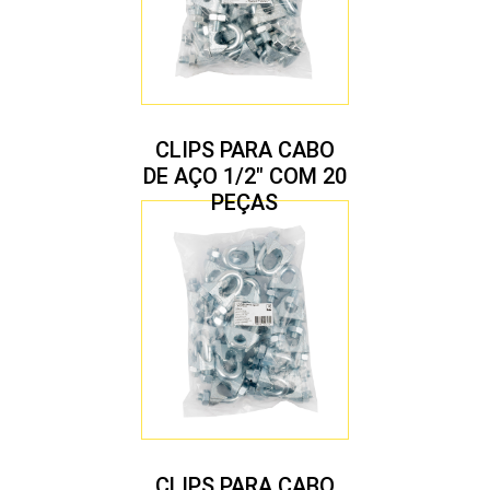
CLIPS PARA CABO
DE AÇO 1/2″ COM 20
PEÇAS
CLIPS PARA CABO