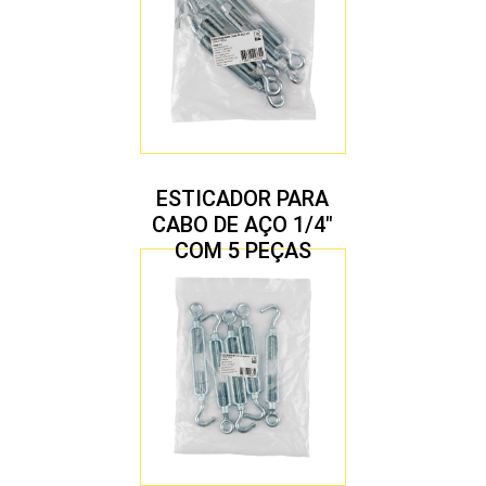
ESTICADOR PARA
CABO DE AÇO 1/4″
COM 5 PEÇAS