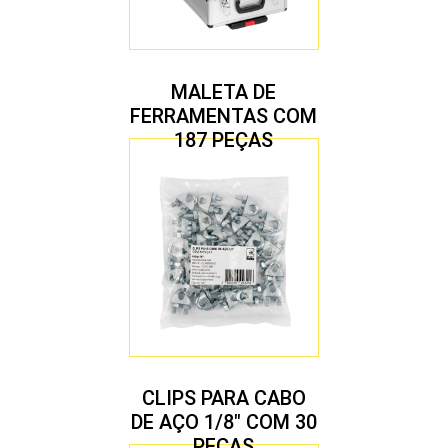
MALETA DE
FERRAMENTAS COM
187 PEÇAS
CLIPS PARA CABO
DE AÇO 1/8″ COM 30
PEÇAS