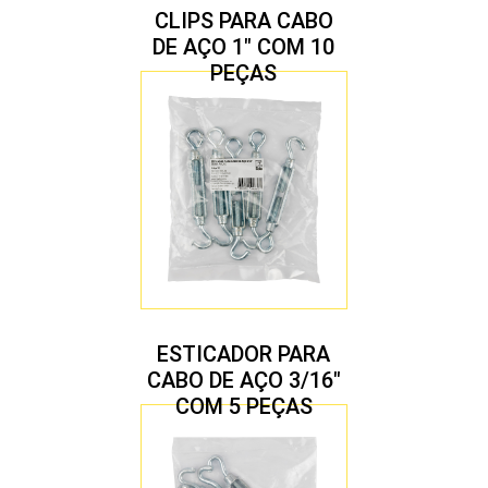
CLIPS PARA CABO
DE AÇO 1″ COM 10
PEÇAS
ESTICADOR PARA
CABO DE AÇO 3/16″
COM 5 PEÇAS