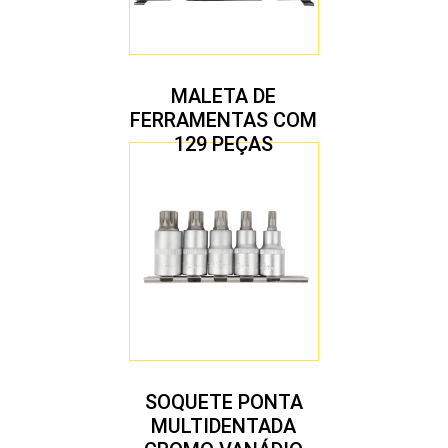
MALETA DE
FERRAMENTAS COM
129 PEÇAS
SOQUETE PONTA
MULTIDENTADA