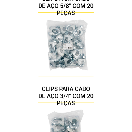
DE AÇO 5/8″ COM 20
PEÇAS
CLIPS PARA CABO
DE AÇO 3/4″ COM 20
PEÇAS