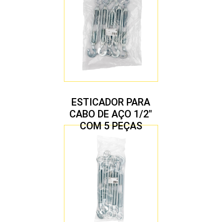
ESTICADOR PARA
CABO DE AÇO 1/2″
COM 5 PEÇAS