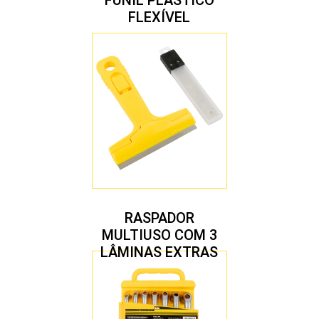
FUNIL PLÁSTICO
FLEXÍVEL
RASPADOR
MULTIUSO COM 3
LÂMINAS EXTRAS