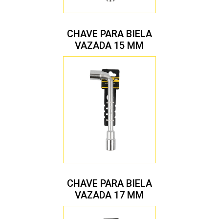
CHAVE PARA BIELA
VAZADA 15 MM
CHAVE PARA BIELA
VAZADA 17 MM