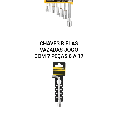
CHAVES BIELAS
VAZADAS JOGO
COM 7 PEÇAS 8 A 17
MM