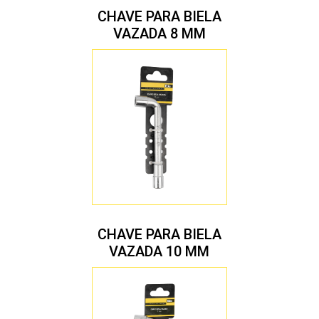
CHAVE PARA BIELA
VAZADA 8 MM
CHAVE PARA BIELA
VAZADA 10 MM