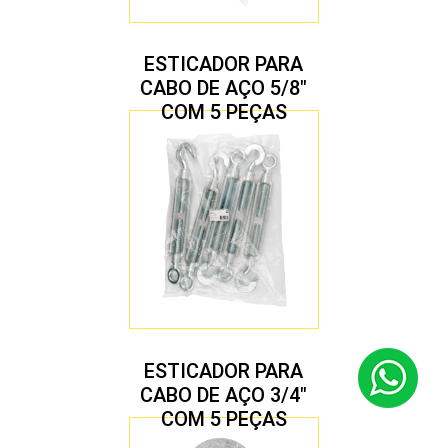
ESTICADOR PARA
CABO DE AÇO 5/8″
COM 5 PEÇAS
ESTICADOR PARA
CABO DE AÇO 3/4″
COM 5 PEÇAS