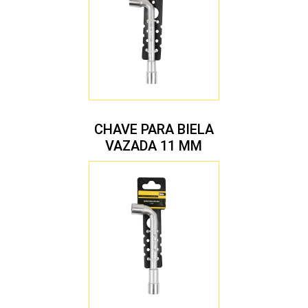
CHAVE PARA BIELA
VAZADA 11 MM