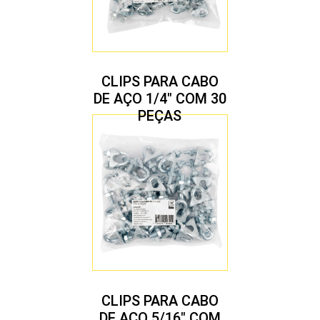
CLIPS PARA CABO
DE AÇO 1/4″ COM 30
PEÇAS
CLIPS PARA CABO
DE AÇO 5/16″ COM