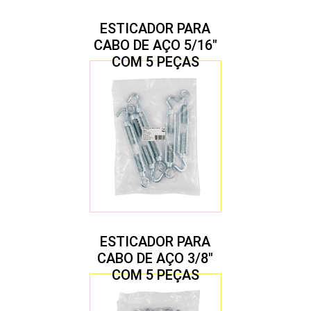
ESTICADOR PARA
CABO DE AÇO 5/16″
COM 5 PEÇAS
ESTICADOR PARA
CABO DE AÇO 3/8″
COM 5 PEÇAS