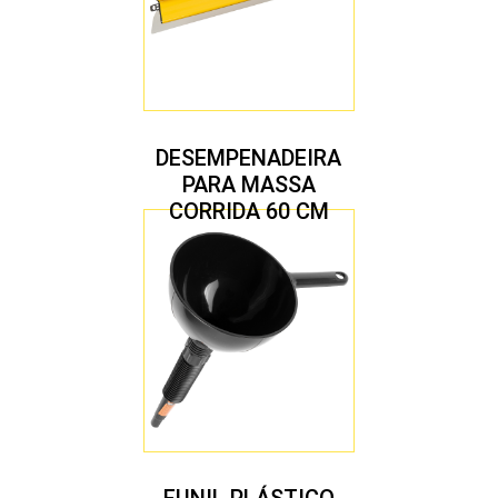
DESEMPENADEIRA
PARA MASSA
CORRIDA 60 CM