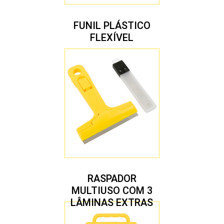
FUNIL PLÁSTICO
FLEXÍVEL
RASPADOR
MULTIUSO COM 3
LÂMINAS EXTRAS