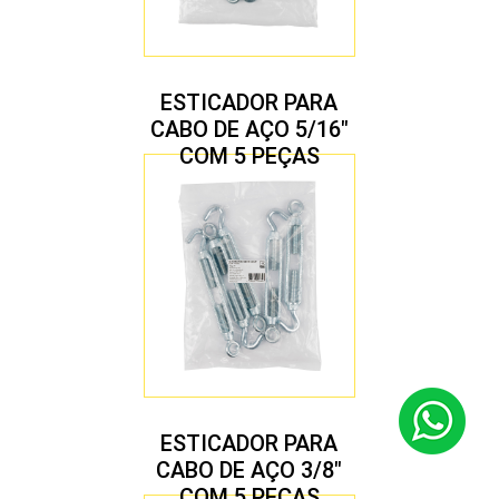
ESTICADOR PARA
CABO DE AÇO 5/16″
COM 5 PEÇAS
ESTICADOR PARA
CABO DE AÇO 3/8″
COM 5 PEÇAS