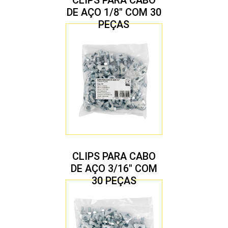
CLIPS PARA CABO
DE AÇO 1/8″ COM 30
PEÇAS
CLIPS PARA CABO
DE AÇO 3/16″ COM
30 PEÇAS