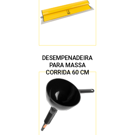
DESEMPENADEIRA
PARA MASSA
CORRIDA 60 CM