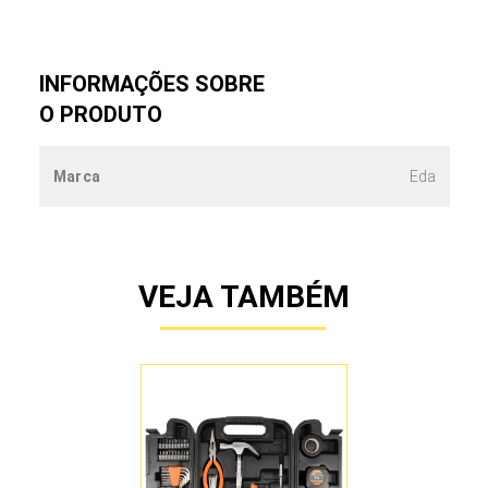
INFORMAÇÕES SOBRE
O PRODUTO
Marca
Eda
VEJA TAMBÉM