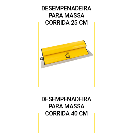
DESEMPENADEIRA
PARA MASSA
CORRIDA 25 CM
DESEMPENADEIRA
PARA MASSA
CORRIDA 40 CM