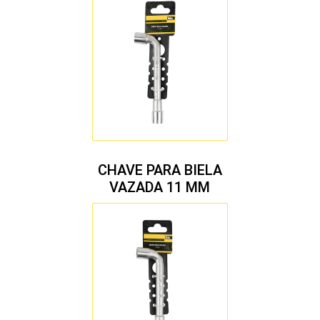
CHAVE PARA BIELA
VAZADA 11 MM