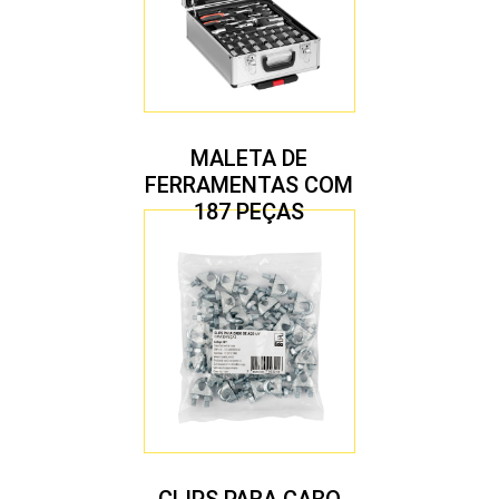
MALETA DE
FERRAMENTAS COM
187 PEÇAS