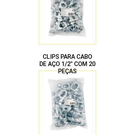
CLIPS PARA CABO
DE AÇO 1/2″ COM 20
PEÇAS