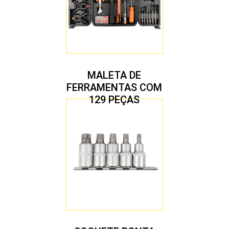
MALETA DE
FERRAMENTAS COM
129 PEÇAS