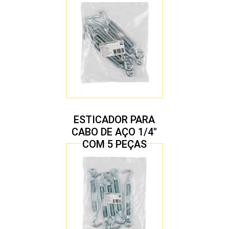
ESTICADOR PARA
CABO DE AÇO 1/4″
COM 5 PEÇAS