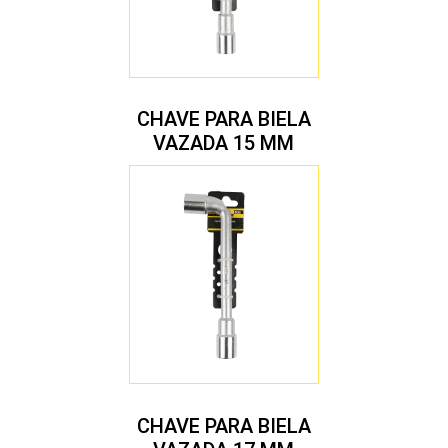
CHAVE PARA BIELA
VAZADA 15 MM
CHAVE PARA BIELA