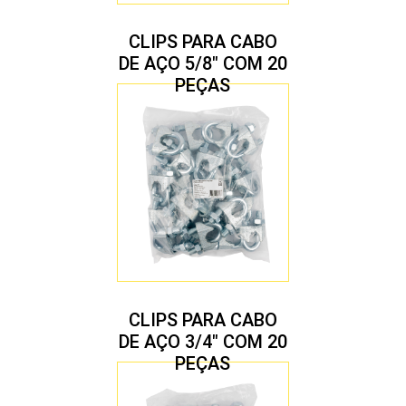
CLIPS PARA CABO
DE AÇO 5/8″ COM 20
PEÇAS
CLIPS PARA CABO
DE AÇO 3/4″ COM 20
PEÇAS