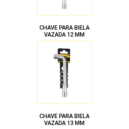
CHAVE PARA BIELA
VAZADA 12 MM
CHAVE PARA BIELA
VAZADA 13 MM