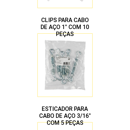
CLIPS PARA CABO
DE AÇO 1″ COM 10
PEÇAS
ESTICADOR PARA
CABO DE AÇO 3/16″
COM 5 PEÇAS