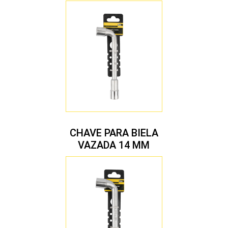
CHAVE PARA BIELA
VAZADA 14 MM