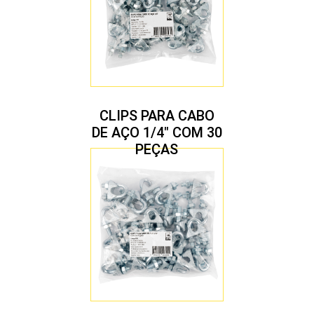
CLIPS PARA CABO
DE AÇO 1/4″ COM 30
PEÇAS