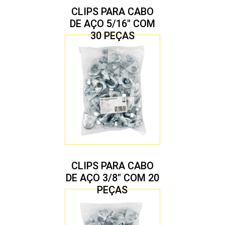
CLIPS PARA CABO
DE AÇO 5/16″ COM
30 PEÇAS
CLIPS PARA CABO
DE AÇO 3/8″ COM 20
PEÇAS