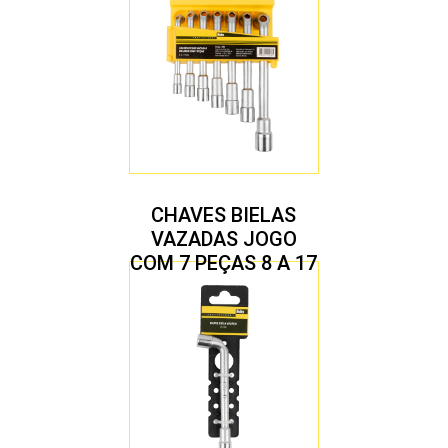
CHAVES BIELAS
VAZADAS JOGO
COM 7 PEÇAS 8 A 17
MM