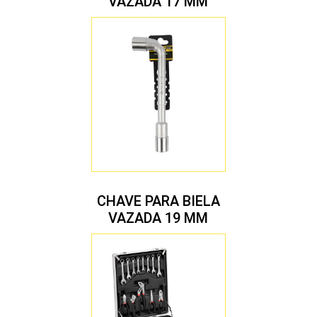
VAZADA 17 MM
CHAVE PARA BIELA
VAZADA 19 MM