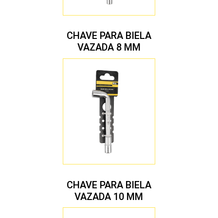
CHAVE PARA BIELA
VAZADA 8 MM
CHAVE PARA BIELA
VAZADA 10 MM