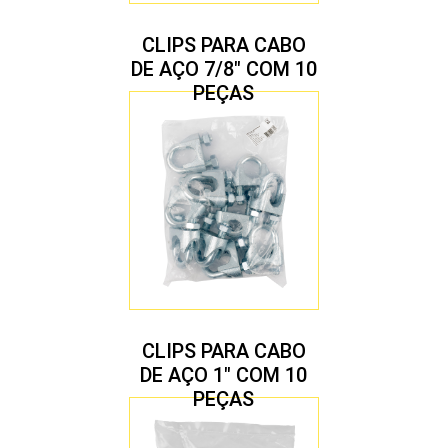
CLIPS PARA CABO
DE AÇO 7/8″ COM 10
PEÇAS
CLIPS PARA CABO
DE AÇO 1″ COM 10
PEÇAS