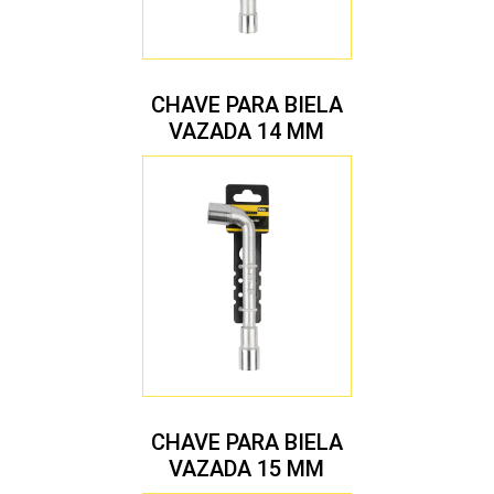
CHAVE PARA BIELA
VAZADA 14 MM
CHAVE PARA BIELA
VAZADA 15 MM