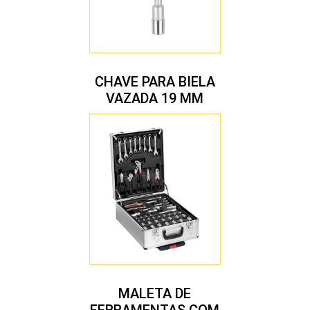
CHAVE PARA BIELA
VAZADA 19 MM
MALETA DE