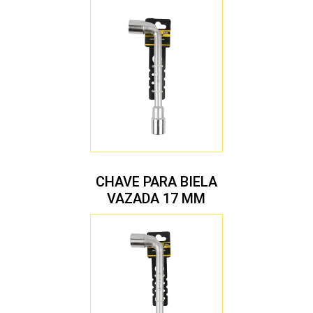
CHAVE PARA BIELA
VAZADA 17 MM