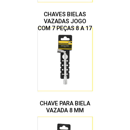
CHAVES BIELAS
VAZADAS JOGO
COM 7 PEÇAS 8 A 17
MM
CHAVE PARA BIELA
VAZADA 8 MM