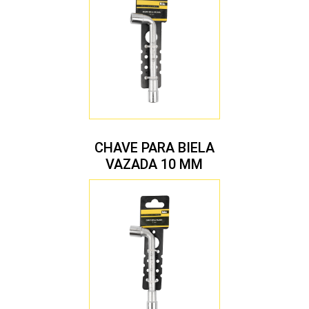
CHAVE PARA BIELA
VAZADA 10 MM