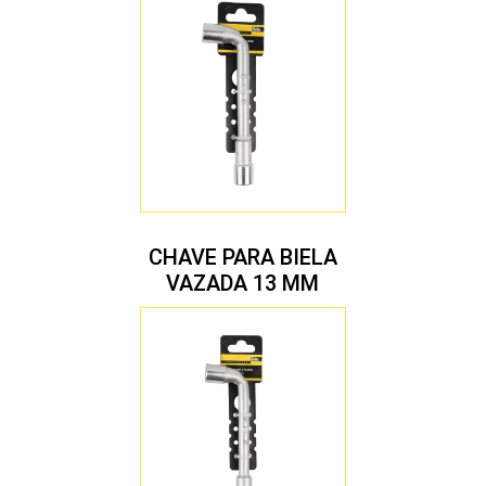
CHAVE PARA BIELA
VAZADA 13 MM