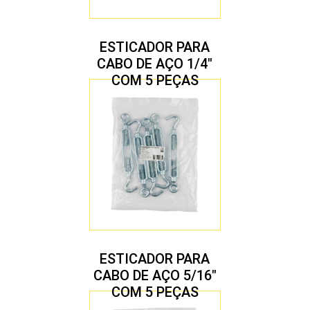
ESTICADOR PARA
CABO DE AÇO 1/4″
COM 5 PEÇAS
ESTICADOR PARA
CABO DE AÇO 5/16″
COM 5 PEÇAS