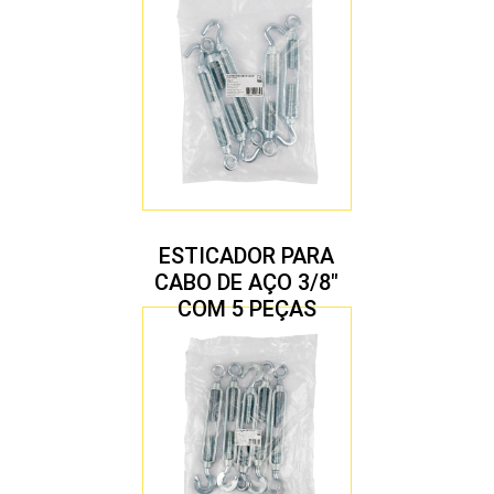
ESTICADOR PARA
CABO DE AÇO 3/8″
COM 5 PEÇAS