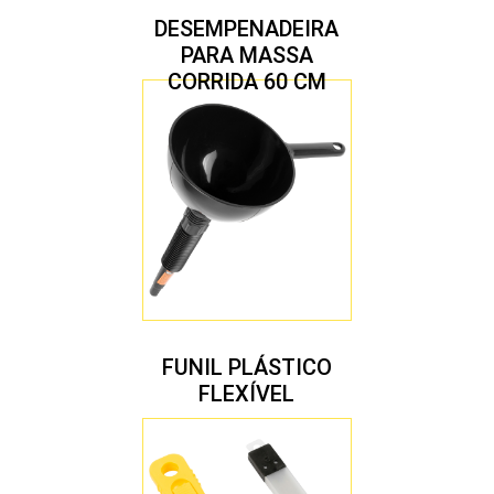
DESEMPENADEIRA
PARA MASSA
CORRIDA 60 CM
FUNIL PLÁSTICO
FLEXÍVEL