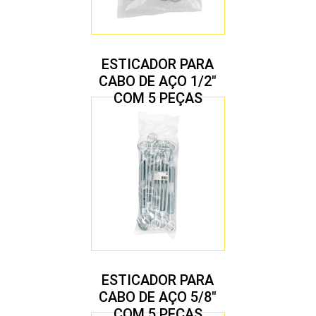
ESTICADOR PARA
CABO DE AÇO 1/2″
COM 5 PEÇAS
ESTICADOR PARA
CABO DE AÇO 5/8″
COM 5 PEÇAS