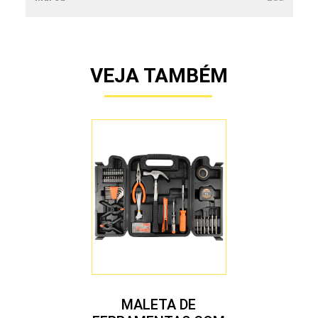
VEJA TAMBÉM
MALETA DE