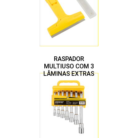
RASPADOR
MULTIUSO COM 3
LÂMINAS EXTRAS