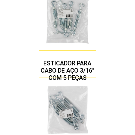
ESTICADOR PARA
CABO DE AÇO 3/16″
COM 5 PEÇAS