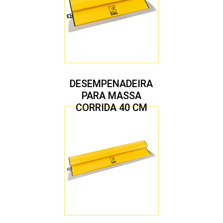
DESEMPENADEIRA
PARA MASSA
CORRIDA 40 CM