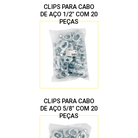
CLIPS PARA CABO
DE AÇO 1/2″ COM 20
PEÇAS
CLIPS PARA CABO
DE AÇO 5/8″ COM 20
PEÇAS