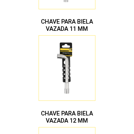
CHAVE PARA BIELA
VAZADA 11 MM
CHAVE PARA BIELA
VAZADA 12 MM