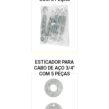
ESTICADOR PARA
CABO DE AÇO 3/4″
COM 5 PEÇAS