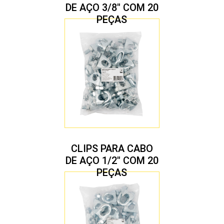
DE AÇO 3/8″ COM 20
PEÇAS
CLIPS PARA CABO
DE AÇO 1/2″ COM 20
PEÇAS