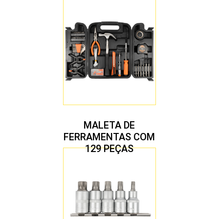
MALETA DE
FERRAMENTAS COM
129 PEÇAS