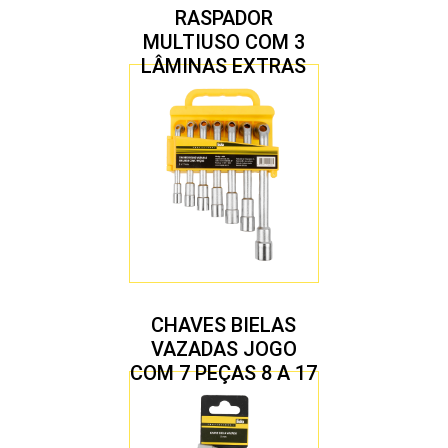
RASPADOR
MULTIUSO COM 3
LÂMINAS EXTRAS
CHAVES BIELAS
VAZADAS JOGO
COM 7 PEÇAS 8 A 17
MM