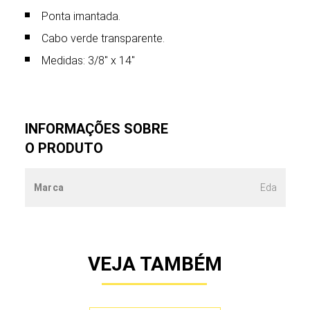
Ponta imantada.
Cabo verde transparente.
Medidas: 3/8″ x 14″
INFORMAÇÕES SOBRE
O PRODUTO
Marca
Eda
VEJA TAMBÉM