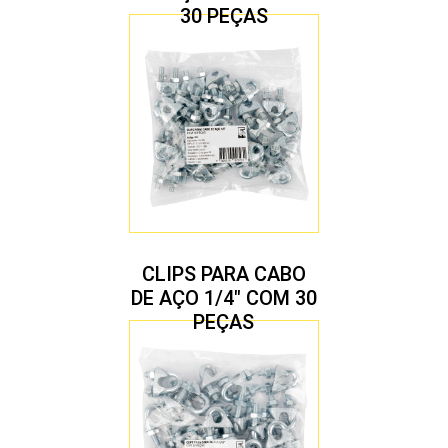
30 PEÇAS
CLIPS PARA CABO
DE AÇO 1/4″ COM 30
PEÇAS