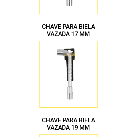
CHAVE PARA BIELA
VAZADA 17 MM
CHAVE PARA BIELA
VAZADA 19 MM