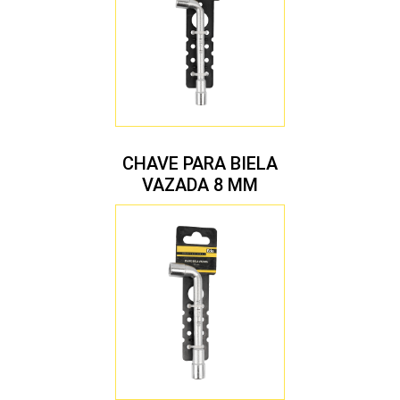
CHAVE PARA BIELA
VAZADA 8 MM