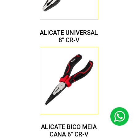
ALICATE UNIVERSAL
8″ CR-V
ALICATE BICO MEIA
CANA 6″ CR-V