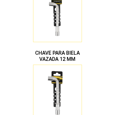
CHAVE PARA BIELA
VAZADA 12 MM