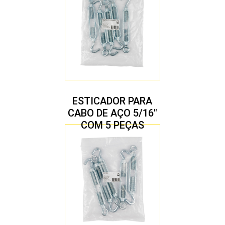
ESTICADOR PARA
CABO DE AÇO 5/16″
COM 5 PEÇAS