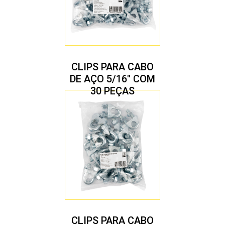
CLIPS PARA CABO
DE AÇO 5/16″ COM
30 PEÇAS
CLIPS PARA CABO