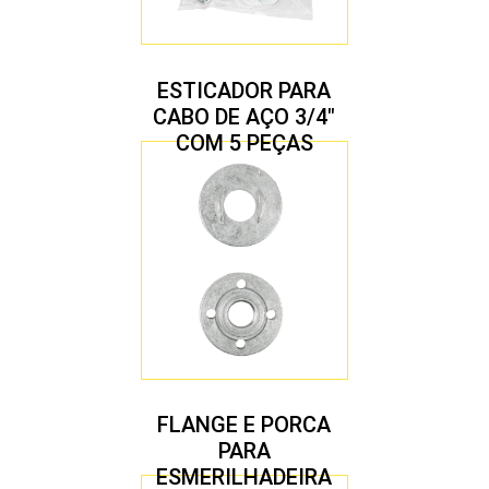
ESTICADOR PARA
CABO DE AÇO 3/4″
COM 5 PEÇAS
FLANGE E PORCA
PARA
ESMERILHADEIRA