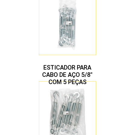
ESTICADOR PARA
CABO DE AÇO 5/8″
COM 5 PEÇAS