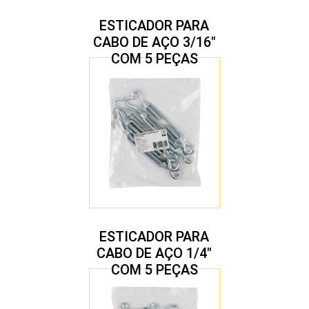
ESTICADOR PARA
CABO DE AÇO 3/16″
COM 5 PEÇAS
ESTICADOR PARA
CABO DE AÇO 1/4″
COM 5 PEÇAS