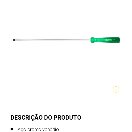
DESCRIÇÃO DO PRODUTO
Aço cromo vanádio.