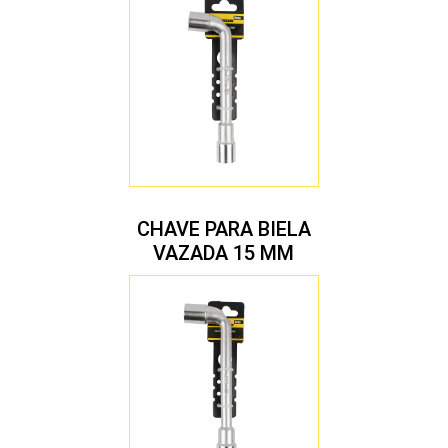
CHAVE PARA BIELA
VAZADA 15 MM