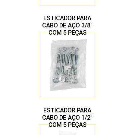
ESTICADOR PARA
CABO DE AÇO 3/8″
COM 5 PEÇAS
ESTICADOR PARA
CABO DE AÇO 1/2″
COM 5 PEÇAS