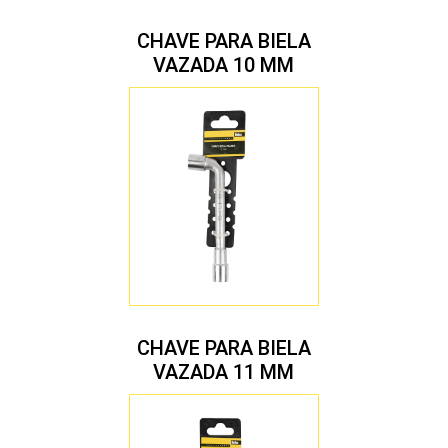
CHAVE PARA BIELA
VAZADA 10 MM
CHAVE PARA BIELA
VAZADA 11 MM