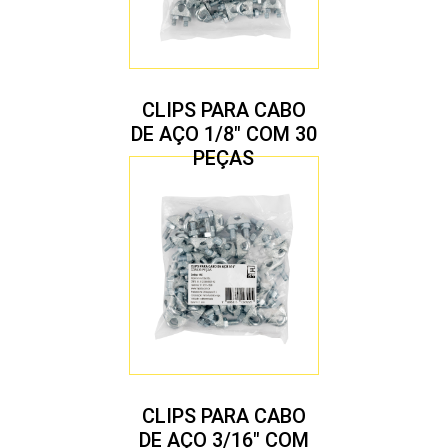
CLIPS PARA CABO
DE AÇO 1/8″ COM 30
PEÇAS
CLIPS PARA CABO
DE AÇO 3/16″ COM