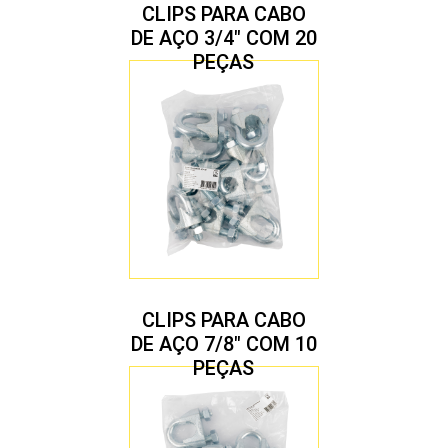
CLIPS PARA CABO
DE AÇO 3/4″ COM 20
PEÇAS
CLIPS PARA CABO
DE AÇO 7/8″ COM 10
PEÇAS