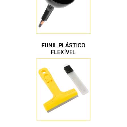
FUNIL PLÁSTICO
FLEXÍVEL