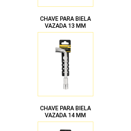
CHAVE PARA BIELA
VAZADA 13 MM
CHAVE PARA BIELA
VAZADA 14 MM