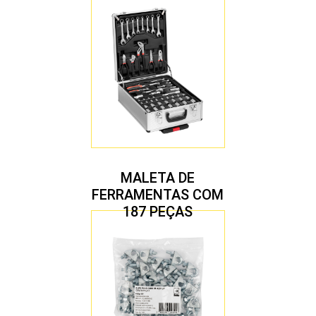
MALETA DE
FERRAMENTAS COM
187 PEÇAS