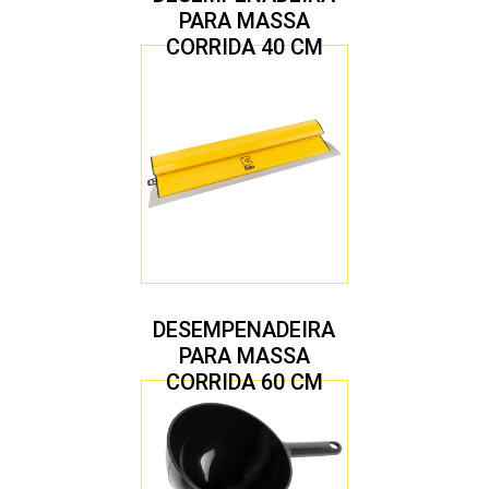
PARA MASSA
CORRIDA 40 CM
DESEMPENADEIRA
PARA MASSA
CORRIDA 60 CM