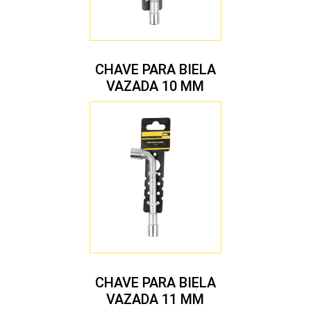
CHAVE PARA BIELA
VAZADA 10 MM
CHAVE PARA BIELA
VAZADA 11 MM