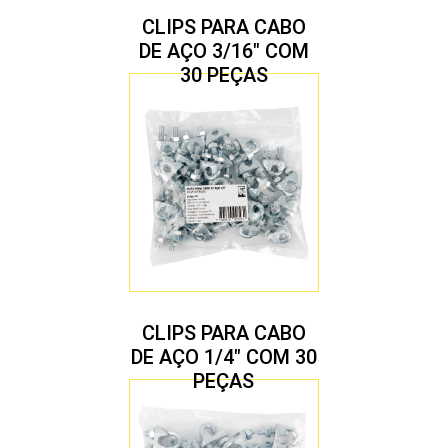
CLIPS PARA CABO
DE AÇO 3/16″ COM
30 PEÇAS
CLIPS PARA CABO
DE AÇO 1/4″ COM 30
PEÇAS