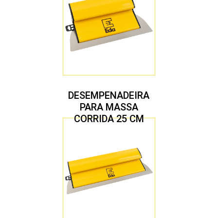
DESEMPENADEIRA
PARA MASSA
CORRIDA 25 CM