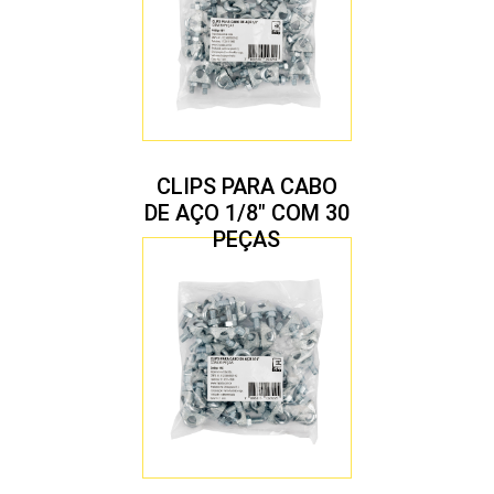
CLIPS PARA CABO
DE AÇO 1/8″ COM 30
PEÇAS