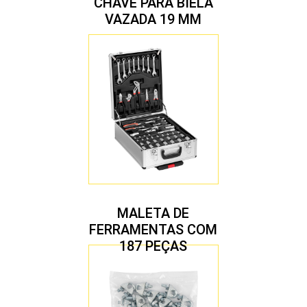
CHAVE PARA BIELA
VAZADA 19 MM
MALETA DE
FERRAMENTAS COM
187 PEÇAS