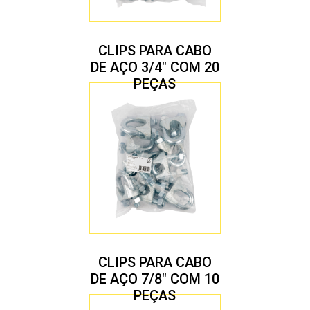
CLIPS PARA CABO
DE AÇO 3/4″ COM 20
PEÇAS
CLIPS PARA CABO
DE AÇO 7/8″ COM 10
PEÇAS