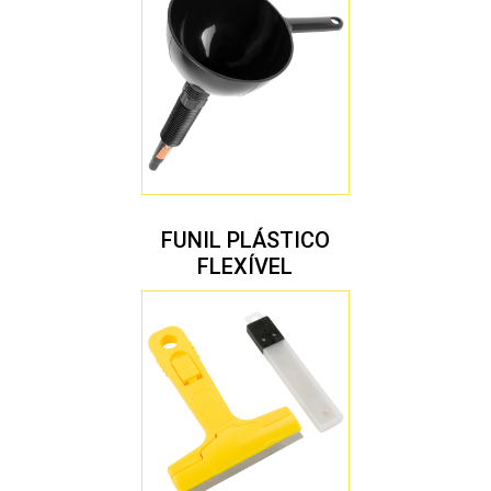
FUNIL PLÁSTICO
FLEXÍVEL