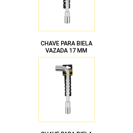
CHAVE PARA BIELA
VAZADA 17 MM