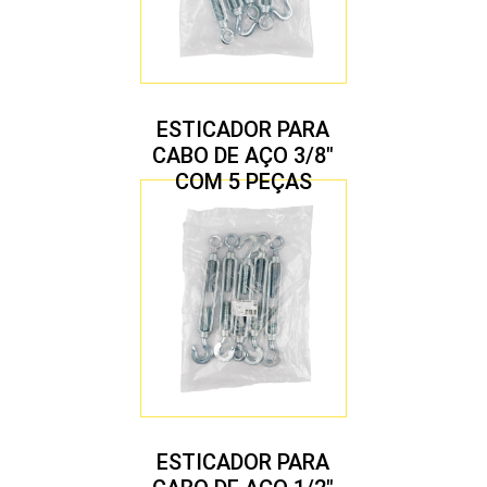
ESTICADOR PARA
CABO DE AÇO 3/8″
COM 5 PEÇAS
ESTICADOR PARA