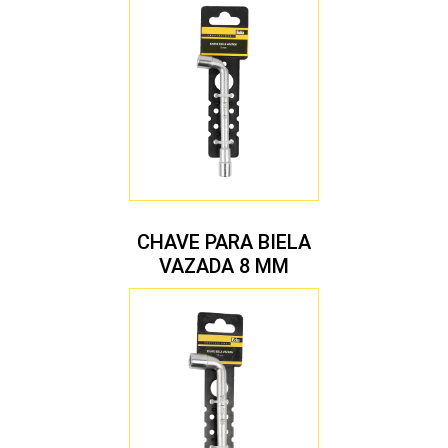
MM
CHAVE PARA BIELA
VAZADA 8 MM