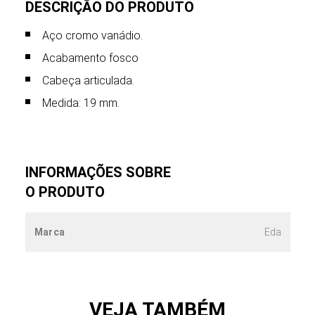
DESCRIÇÃO DO PRODUTO
Aço cromo vanádio.
Acabamento fosco
Cabeça articulada.
Medida: 19 mm.
INFORMAÇÕES SOBRE
O PRODUTO
Marca
Eda
VEJA TAMBÉM