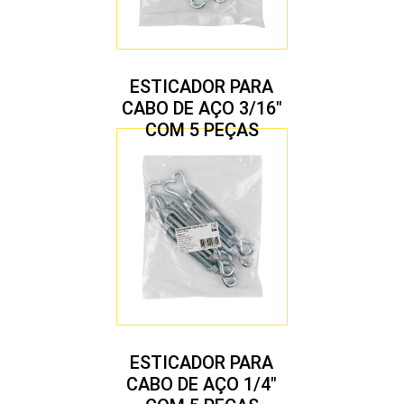
ESTICADOR PARA
CABO DE AÇO 3/16″
COM 5 PEÇAS
ESTICADOR PARA
CABO DE AÇO 1/4″