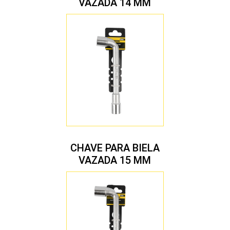
VAZADA 14 MM
CHAVE PARA BIELA
VAZADA 15 MM