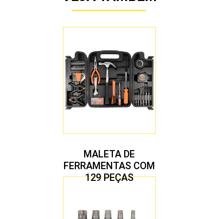
MALETA DE
FERRAMENTAS COM
129 PEÇAS