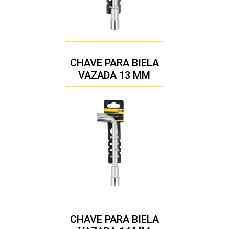
CHAVE PARA BIELA
VAZADA 13 MM
CHAVE PARA BIELA