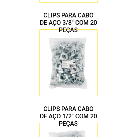
CLIPS PARA CABO
DE AÇO 3/8″ COM 20
PEÇAS
CLIPS PARA CABO
DE AÇO 1/2″ COM 20
PEÇAS