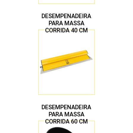
DESEMPENADEIRA
PARA MASSA
CORRIDA 40 CM
DESEMPENADEIRA
PARA MASSA
CORRIDA 60 CM