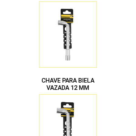
CHAVE PARA BIELA
VAZADA 12 MM