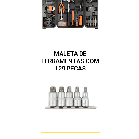
MALETA DE
FERRAMENTAS COM
129 PEÇAS