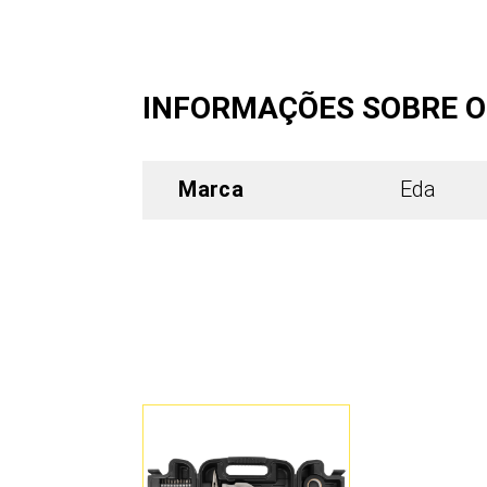
INFORMAÇÕES SOBRE 
Marca
Eda