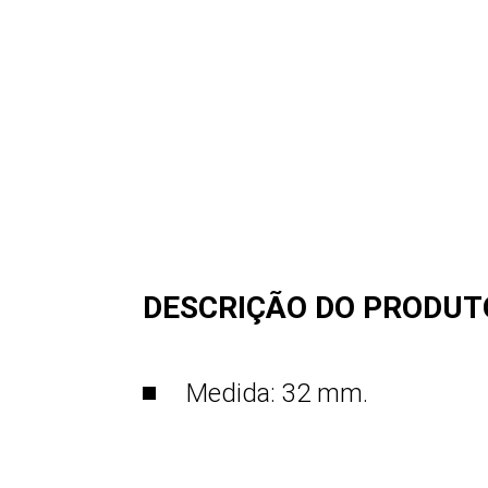
DESCRIÇÃO DO PRODUT
Medida: 32 mm.