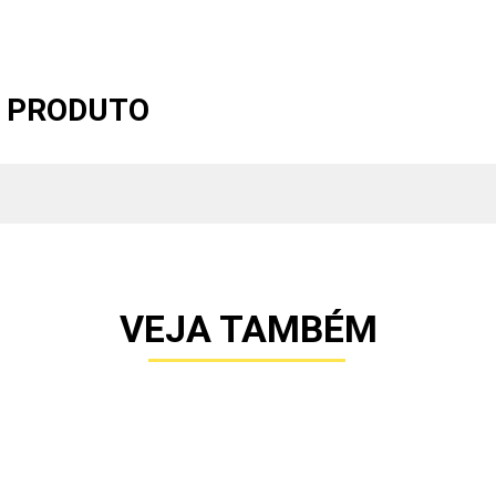
O PRODUTO
VEJA TAMBÉM