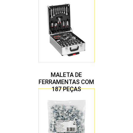
MALETA DE
FERRAMENTAS COM
187 PEÇAS