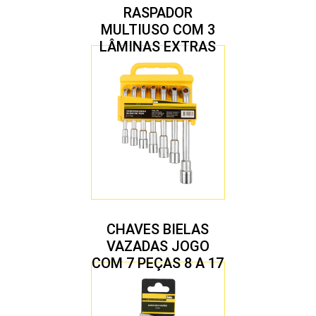
RASPADOR
MULTIUSO COM 3
LÂMINAS EXTRAS
CHAVES BIELAS
VAZADAS JOGO
COM 7 PEÇAS 8 A 17
MM