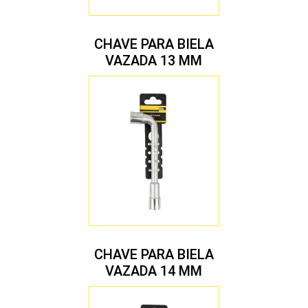
CHAVE PARA BIELA
VAZADA 13 MM
CHAVE PARA BIELA
VAZADA 14 MM