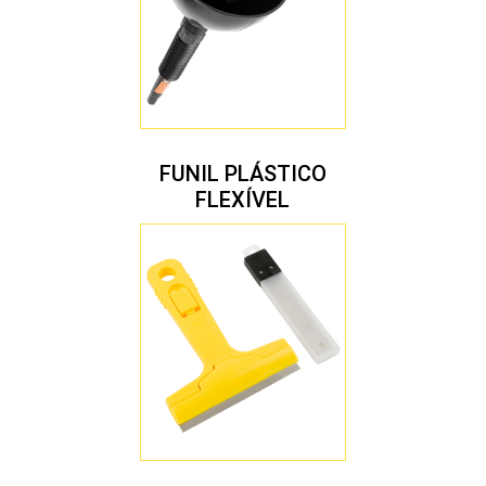
FUNIL PLÁSTICO
FLEXÍVEL