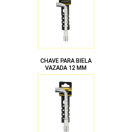
CHAVE PARA BIELA
VAZADA 12 MM