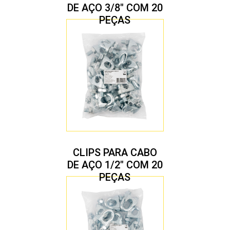
DE AÇO 3/8″ COM 20
PEÇAS
CLIPS PARA CABO
DE AÇO 1/2″ COM 20
PEÇAS