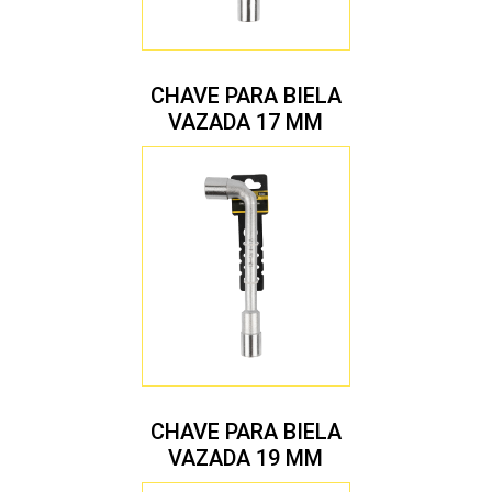
CHAVE PARA BIELA
VAZADA 17 MM
CHAVE PARA BIELA
VAZADA 19 MM