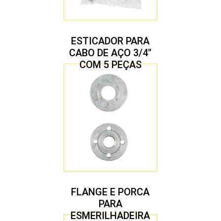
ESTICADOR PARA
CABO DE AÇO 3/4″
COM 5 PEÇAS
FLANGE E PORCA
PARA
ESMERILHADEIRA