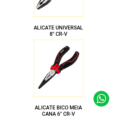
ALICATE UNIVERSAL
8″ CR-V
ALICATE BICO MEIA
CANA 6″ CR-V