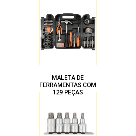
MALETA DE
FERRAMENTAS COM
129 PEÇAS