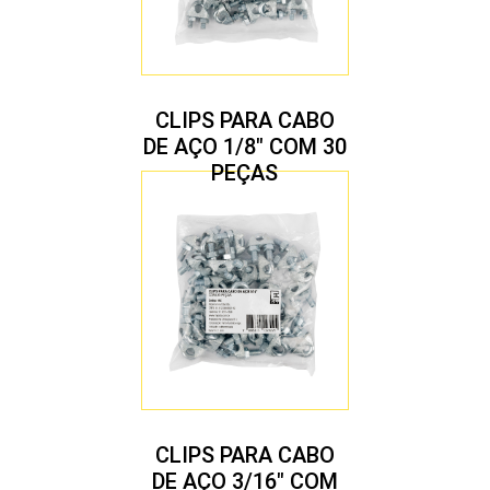
CLIPS PARA CABO
DE AÇO 1/8″ COM 30
PEÇAS
CLIPS PARA CABO
DE AÇO 3/16″ COM