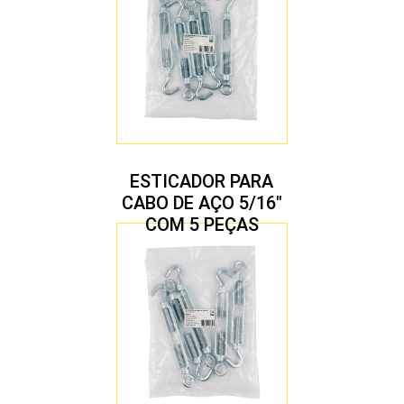
ESTICADOR PARA
CABO DE AÇO 5/16″
COM 5 PEÇAS