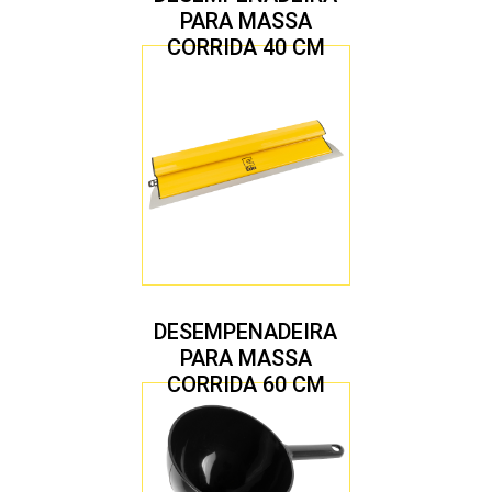
PARA MASSA
CORRIDA 40 CM
DESEMPENADEIRA
PARA MASSA
CORRIDA 60 CM