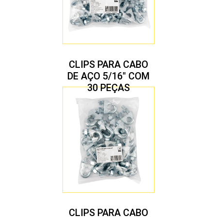
CLIPS PARA CABO
DE AÇO 5/16″ COM
30 PEÇAS
CLIPS PARA CABO