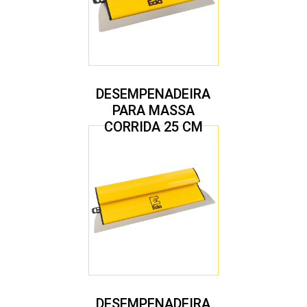
DESEMPENADEIRA
PARA MASSA
CORRIDA 25 CM
DESEMPENADEIRA