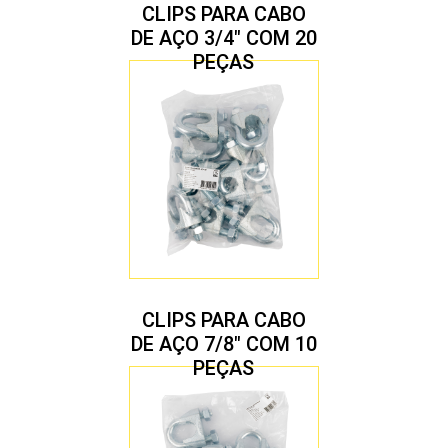
CLIPS PARA CABO
DE AÇO 3/4″ COM 20
PEÇAS
CLIPS PARA CABO
DE AÇO 7/8″ COM 10
PEÇAS