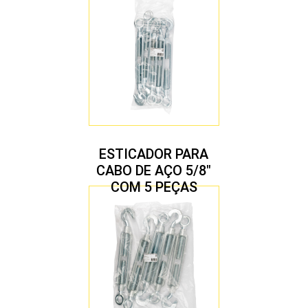
ESTICADOR PARA
CABO DE AÇO 5/8″
COM 5 PEÇAS