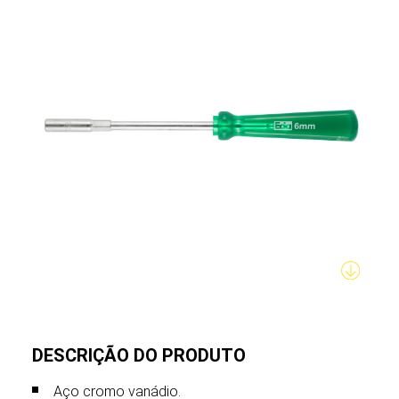
DESCRIÇÃO DO PRODUTO
Aço cromo vanádio.