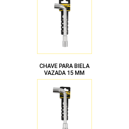
CHAVE PARA BIELA
VAZADA 15 MM