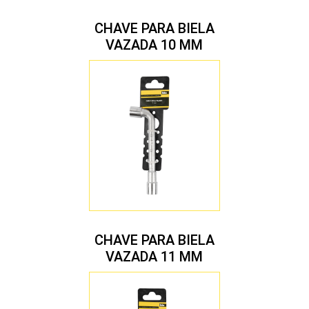
CHAVE PARA BIELA
VAZADA 10 MM
CHAVE PARA BIELA
VAZADA 11 MM