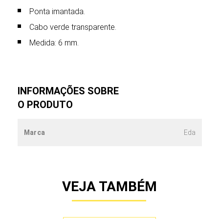
Ponta imantada.
Cabo verde transparente.
Medida: 6 mm.
INFORMAÇÕES SOBRE
O PRODUTO
Marca
Eda
VEJA TAMBÉM