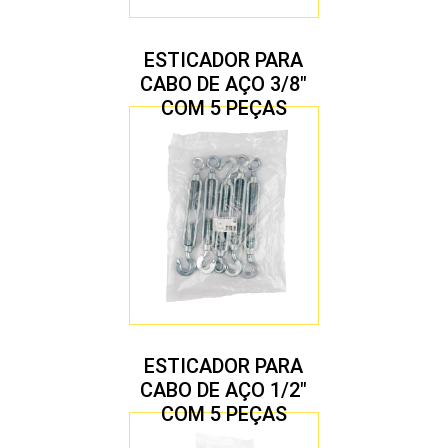
ESTICADOR PARA
CABO DE AÇO 3/8″
COM 5 PEÇAS
ESTICADOR PARA
CABO DE AÇO 1/2″
COM 5 PEÇAS