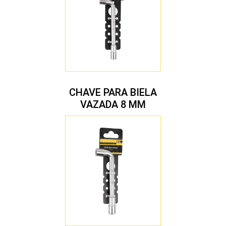
CHAVE PARA BIELA
VAZADA 8 MM