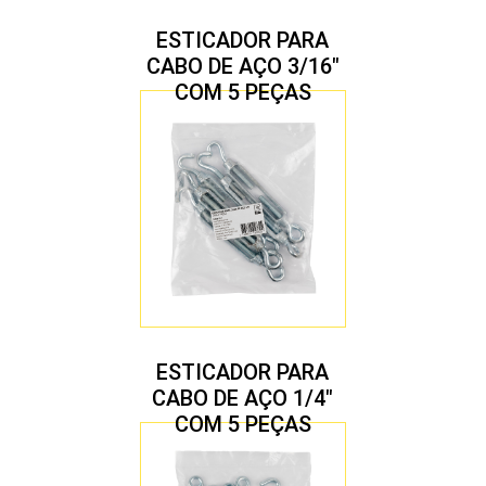
ESTICADOR PARA
CABO DE AÇO 3/16″
COM 5 PEÇAS
ESTICADOR PARA
CABO DE AÇO 1/4″
COM 5 PEÇAS