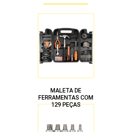
MALETA DE
FERRAMENTAS COM
129 PEÇAS