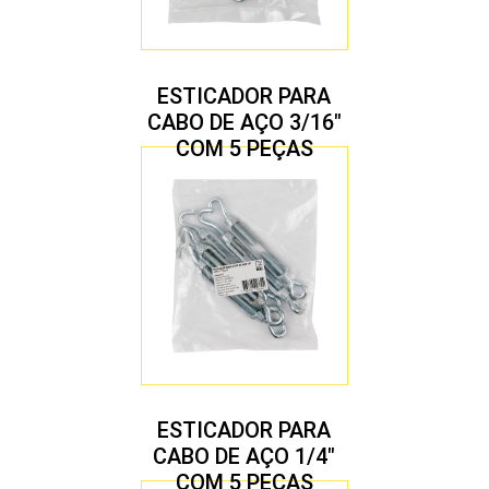
ESTICADOR PARA
CABO DE AÇO 3/16″
COM 5 PEÇAS
ESTICADOR PARA
CABO DE AÇO 1/4″
COM 5 PEÇAS