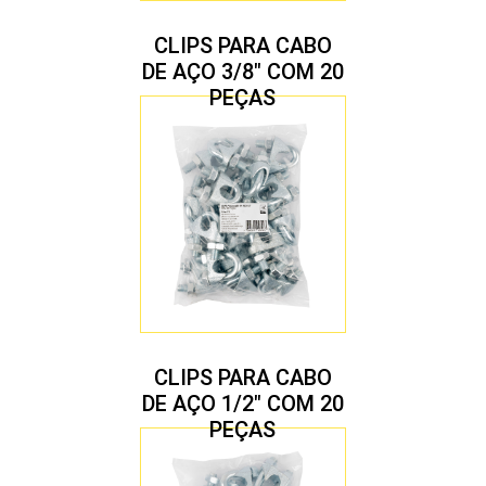
CLIPS PARA CABO
DE AÇO 3/8″ COM 20
PEÇAS
CLIPS PARA CABO
DE AÇO 1/2″ COM 20
PEÇAS