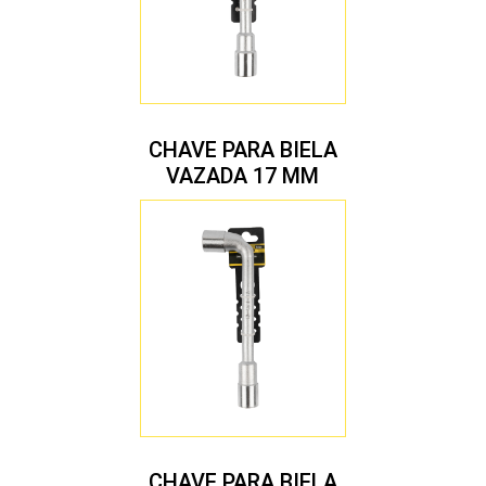
CHAVE PARA BIELA
VAZADA 17 MM
CHAVE PARA BIELA