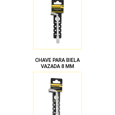
CHAVE PARA BIELA
VAZADA 8 MM