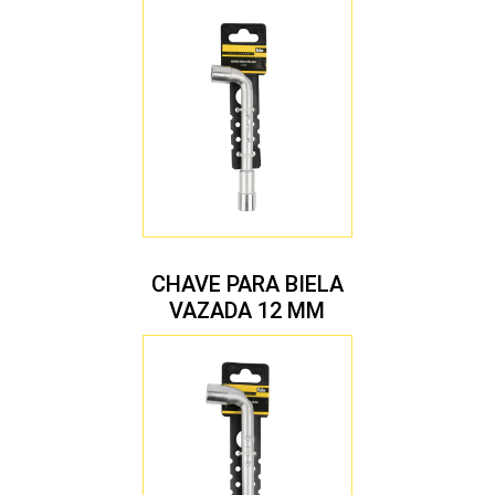
CHAVE PARA BIELA
VAZADA 12 MM