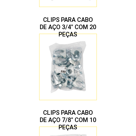
CLIPS PARA CABO
DE AÇO 3/4″ COM 20
PEÇAS
CLIPS PARA CABO
DE AÇO 7/8″ COM 10
PEÇAS