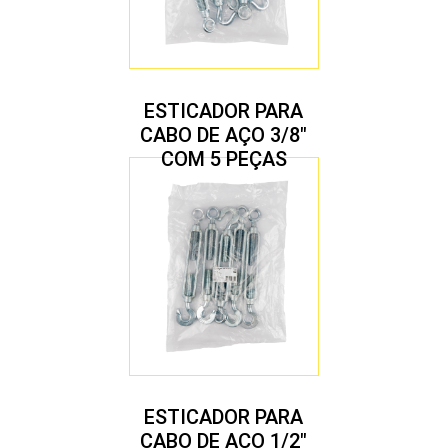
ESTICADOR PARA
CABO DE AÇO 3/8″
COM 5 PEÇAS
ESTICADOR PARA
CABO DE AÇO 1/2″