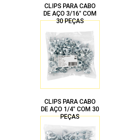
CLIPS PARA CABO
DE AÇO 3/16″ COM
30 PEÇAS
CLIPS PARA CABO
DE AÇO 1/4″ COM 30
PEÇAS