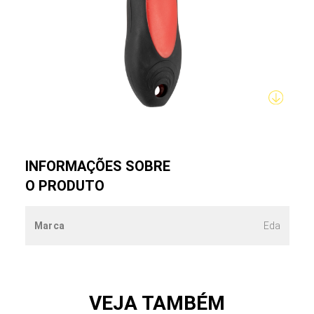
INFORMAÇÕES SOBRE
O PRODUTO
Marca
Eda
VEJA TAMBÉM