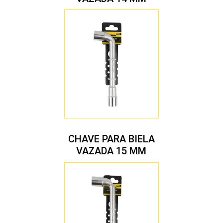
CHAVE PARA BIELA
VAZADA 15 MM