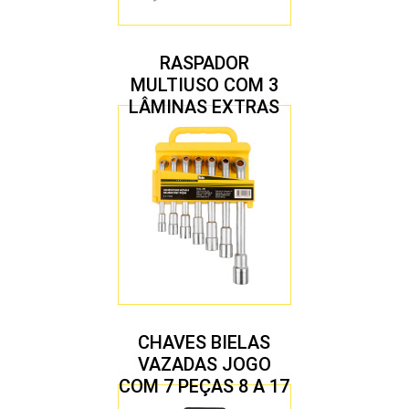
RASPADOR
MULTIUSO COM 3
LÂMINAS EXTRAS
CHAVES BIELAS
VAZADAS JOGO
COM 7 PEÇAS 8 A 17
MM