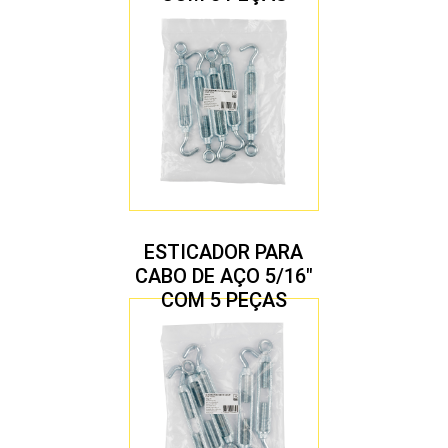
ESTICADOR PARA
CABO DE AÇO 5/16″
COM 5 PEÇAS