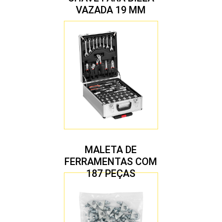
VAZADA 19 MM
MALETA DE
FERRAMENTAS COM
187 PEÇAS