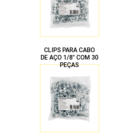
CLIPS PARA CABO
DE AÇO 1/8″ COM 30
PEÇAS