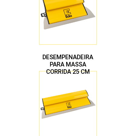
DESEMPENADEIRA
PARA MASSA
CORRIDA 25 CM