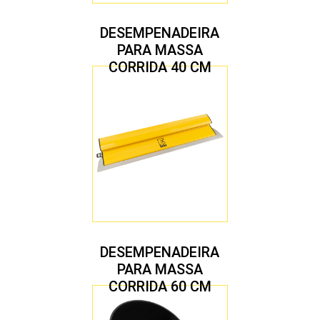
DESEMPENADEIRA
PARA MASSA
CORRIDA 40 CM
DESEMPENADEIRA
PARA MASSA
CORRIDA 60 CM