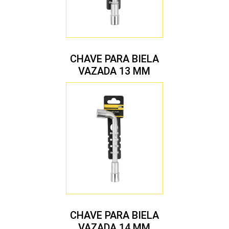
CHAVE PARA BIELA
VAZADA 13 MM
CHAVE PARA BIELA
VAZADA 14 MM