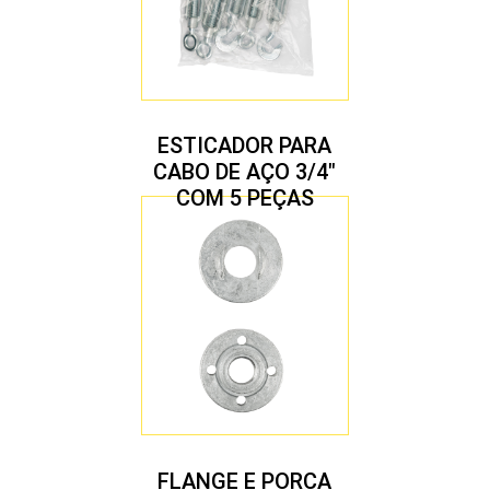
ESTICADOR PARA
CABO DE AÇO 3/4″
COM 5 PEÇAS
FLANGE E PORCA