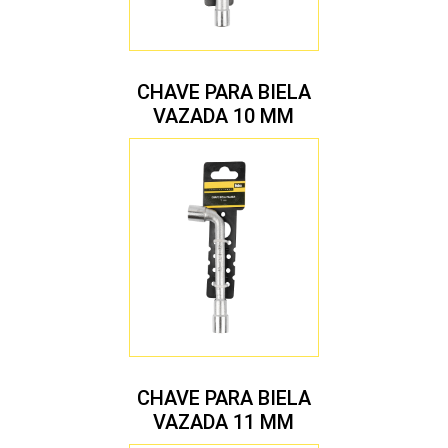
CHAVE PARA BIELA
VAZADA 10 MM
CHAVE PARA BIELA
VAZADA 11 MM