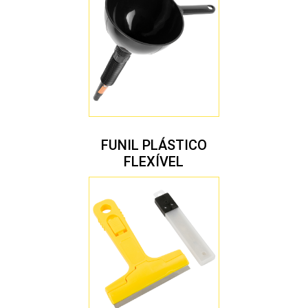
FUNIL PLÁSTICO
FLEXÍVEL