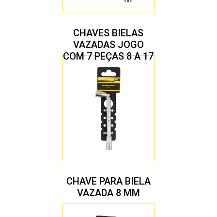
CHAVES BIELAS
VAZADAS JOGO
COM 7 PEÇAS 8 A 17
MM
CHAVE PARA BIELA
VAZADA 8 MM