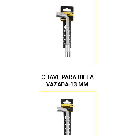
CHAVE PARA BIELA
VAZADA 13 MM