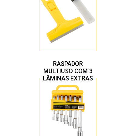
RASPADOR
MULTIUSO COM 3
LÂMINAS EXTRAS