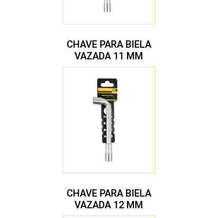
CHAVE PARA BIELA
VAZADA 11 MM
CHAVE PARA BIELA
VAZADA 12 MM