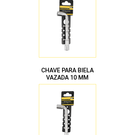
CHAVE PARA BIELA
VAZADA 10 MM