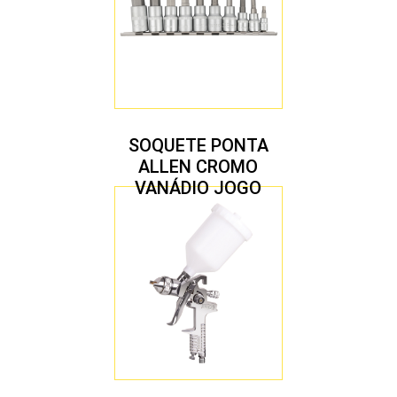
SOQUETE PONTA
ALLEN CROMO
VANÁDIO JOGO
COM 10 PEÇAS