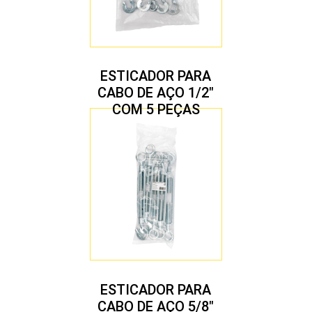
ESTICADOR PARA
CABO DE AÇO 1/2″
COM 5 PEÇAS
ESTICADOR PARA
CABO DE AÇO 5/8″