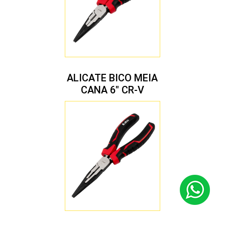
ALICATE BICO MEIA
CANA 6″ CR-V