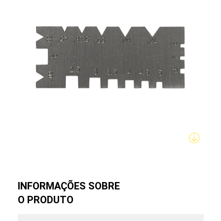
INFORMAÇÕES SOBRE
O PRODUTO