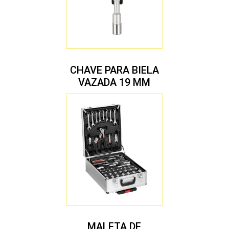
CHAVE PARA BIELA
VAZADA 19 MM
MALETA DE