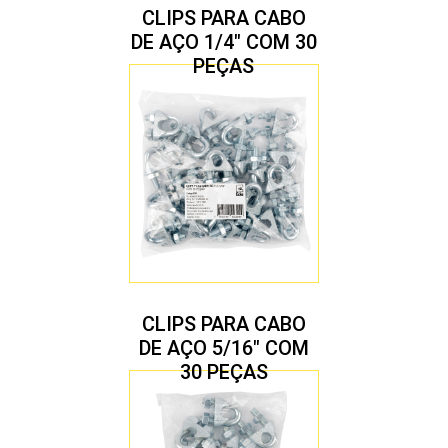
CLIPS PARA CABO
DE AÇO 1/4″ COM 30
PEÇAS
CLIPS PARA CABO
DE AÇO 5/16″ COM
30 PEÇAS