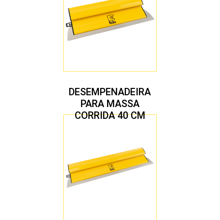
DESEMPENADEIRA
PARA MASSA
CORRIDA 40 CM