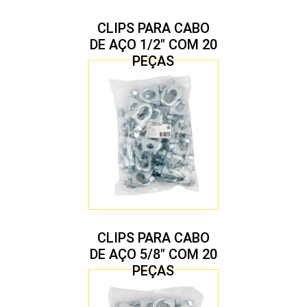
CLIPS PARA CABO
DE AÇO 1/2″ COM 20
PEÇAS
CLIPS PARA CABO
DE AÇO 5/8″ COM 20
PEÇAS