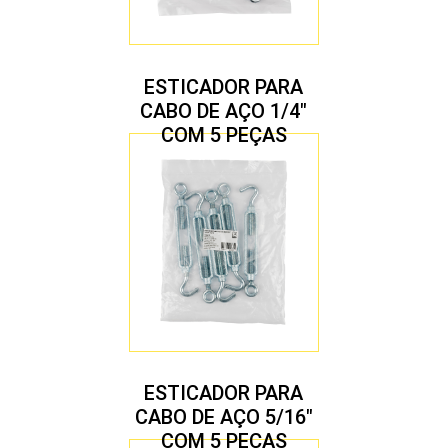
ESTICADOR PARA
CABO DE AÇO 1/4″
COM 5 PEÇAS
ESTICADOR PARA
CABO DE AÇO 5/16″
COM 5 PEÇAS