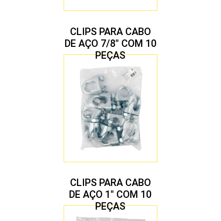
CLIPS PARA CABO
DE AÇO 7/8″ COM 10
PEÇAS
CLIPS PARA CABO
DE AÇO 1″ COM 10
PEÇAS