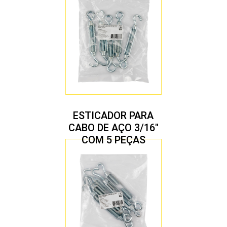
ESTICADOR PARA
CABO DE AÇO 3/16″
COM 5 PEÇAS