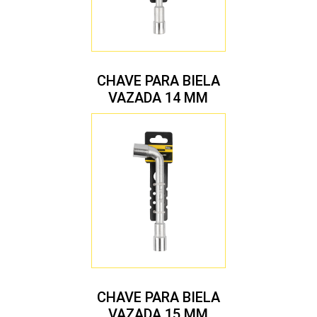
CHAVE PARA BIELA
VAZADA 14 MM
CHAVE PARA BIELA
VAZADA 15 MM