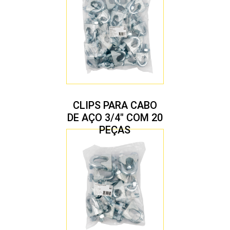
CLIPS PARA CABO
DE AÇO 3/4″ COM 20
PEÇAS