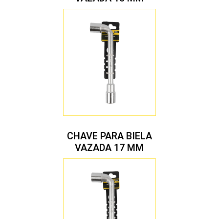
CHAVE PARA BIELA
VAZADA 17 MM