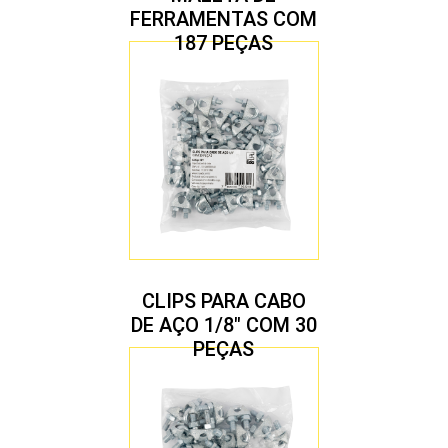
FERRAMENTAS COM
187 PEÇAS
CLIPS PARA CABO
DE AÇO 1/8″ COM 30
PEÇAS