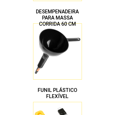
DESEMPENADEIRA
PARA MASSA
CORRIDA 60 CM
FUNIL PLÁSTICO
FLEXÍVEL