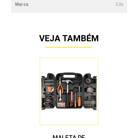
Marca
Eda
VEJA TAMBÉM
MALETA DE