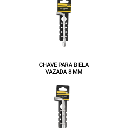
CHAVE PARA BIELA
VAZADA 8 MM