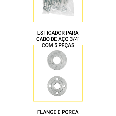
ESTICADOR PARA
CABO DE AÇO 3/4″
COM 5 PEÇAS
FLANGE E PORCA