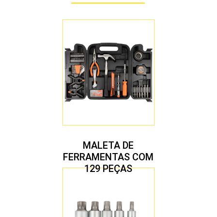
MALETA DE
FERRAMENTAS COM
129 PEÇAS