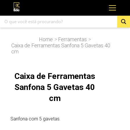
Home
Ferramentas
>
>
Caixa de Ferramentas Sanfona 5 Gavetas 40
cm
Caixa de Ferramentas
Sanfona 5 Gavetas 40
cm
Sanfona com 5 gavetas.