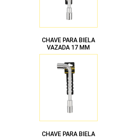
CHAVE PARA BIELA
VAZADA 17 MM
CHAVE PARA BIELA