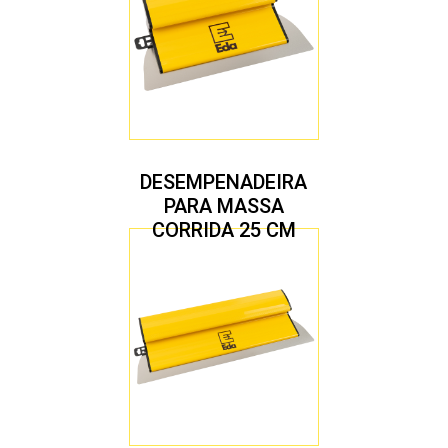
DESEMPENADEIRA
PARA MASSA
CORRIDA 25 CM