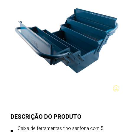
DESCRIÇÃO DO PRODUTO
Caixa de ferramentas tipo sanfona com 5