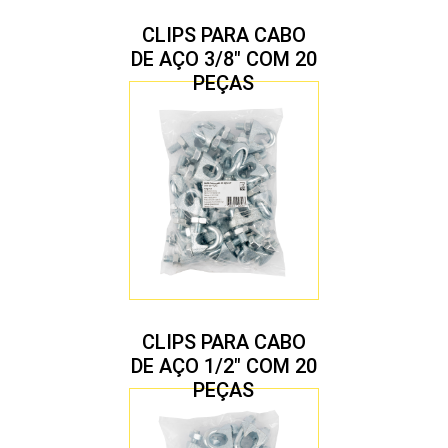
CLIPS PARA CABO
DE AÇO 3/8″ COM 20
PEÇAS
CLIPS PARA CABO
DE AÇO 1/2″ COM 20
PEÇAS