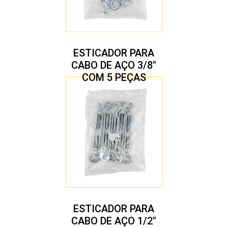
ESTICADOR PARA
CABO DE AÇO 3/8″
COM 5 PEÇAS
ESTICADOR PARA
CABO DE AÇO 1/2″