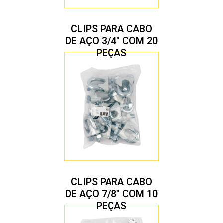
CLIPS PARA CABO
DE AÇO 3/4″ COM 20
PEÇAS
CLIPS PARA CABO
DE AÇO 7/8″ COM 10
PEÇAS