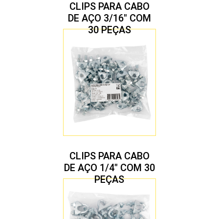
CLIPS PARA CABO
DE AÇO 3/16″ COM
30 PEÇAS
CLIPS PARA CABO
DE AÇO 1/4″ COM 30
PEÇAS