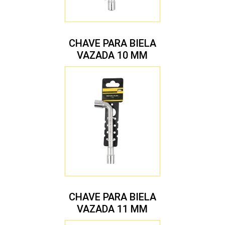
CHAVE PARA BIELA
VAZADA 10 MM
CHAVE PARA BIELA
VAZADA 11 MM