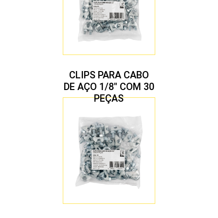
CLIPS PARA CABO
DE AÇO 1/8″ COM 30
PEÇAS