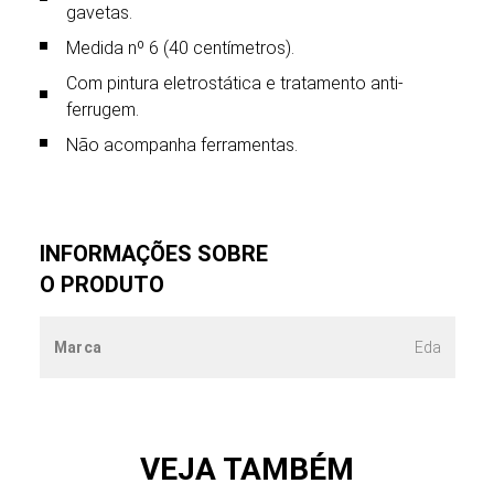
gavetas.
Medida nº 6 (40 centímetros).
Com pintura eletrostática e tratamento anti-
ferrugem.
Não acompanha ferramentas.
INFORMAÇÕES SOBRE
O PRODUTO
Marca
Eda
VEJA TAMBÉM