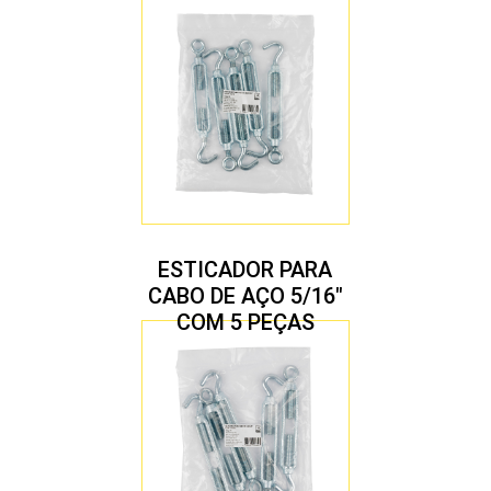
ESTICADOR PARA
CABO DE AÇO 5/16″
COM 5 PEÇAS