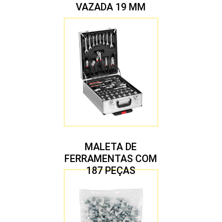
VAZADA 19 MM
MALETA DE
FERRAMENTAS COM
187 PEÇAS