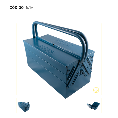
CÓDIGO
6ZM