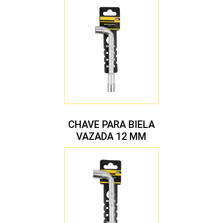
CHAVE PARA BIELA
VAZADA 12 MM