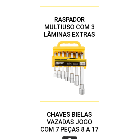
RASPADOR
MULTIUSO COM 3
LÂMINAS EXTRAS
CHAVES BIELAS
VAZADAS JOGO
COM 7 PEÇAS 8 A 17
MM