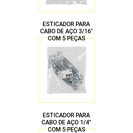
ESTICADOR PARA
CABO DE AÇO 3/16″
COM 5 PEÇAS
ESTICADOR PARA
CABO DE AÇO 1/4″
COM 5 PEÇAS