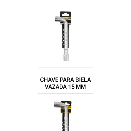
CHAVE PARA BIELA
VAZADA 15 MM