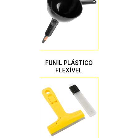
FUNIL PLÁSTICO
FLEXÍVEL