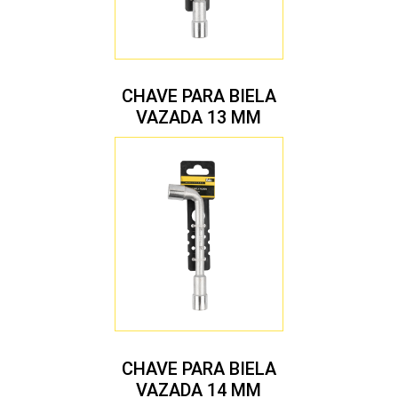
CHAVE PARA BIELA
VAZADA 13 MM
CHAVE PARA BIELA
VAZADA 14 MM