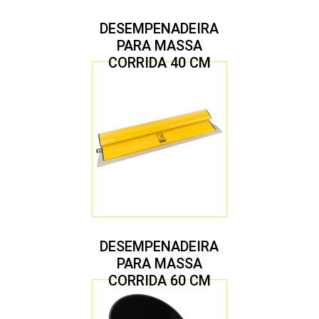
DESEMPENADEIRA
PARA MASSA
CORRIDA 40 CM
DESEMPENADEIRA
PARA MASSA
CORRIDA 60 CM