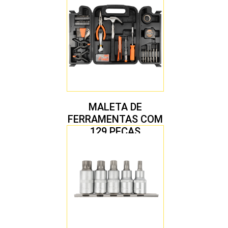
MALETA DE
FERRAMENTAS COM
129 PEÇAS