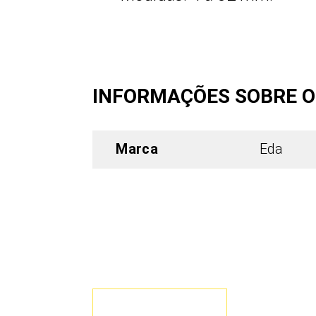
INFORMAÇÕES SOBRE 
Marca
Eda