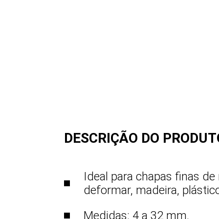
DESCRIÇÃO DO PRODUT
Ideal para chapas finas d
deformar, madeira, plástico
Medidas: 4 a 32 mm.