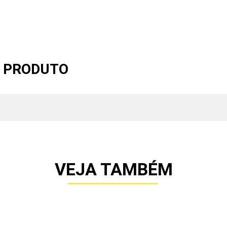
O PRODUTO
VEJA TAMBÉM