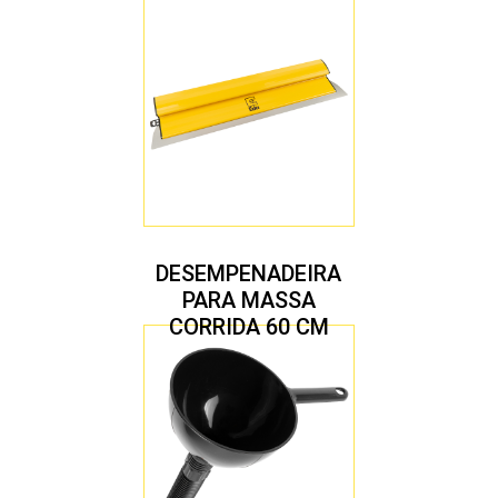
DESEMPENADEIRA
PARA MASSA
CORRIDA 60 CM