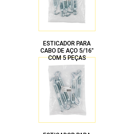
ESTICADOR PARA
CABO DE AÇO 5/16″
COM 5 PEÇAS