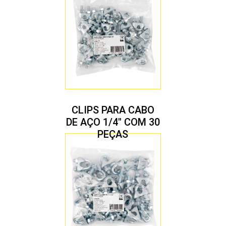
CLIPS PARA CABO
DE AÇO 1/4″ COM 30
PEÇAS