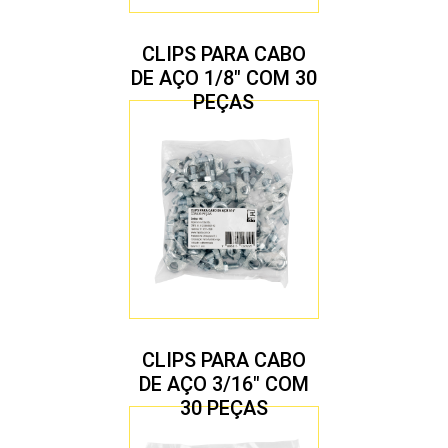
CLIPS PARA CABO
DE AÇO 1/8″ COM 30
PEÇAS
CLIPS PARA CABO
DE AÇO 3/16″ COM
30 PEÇAS