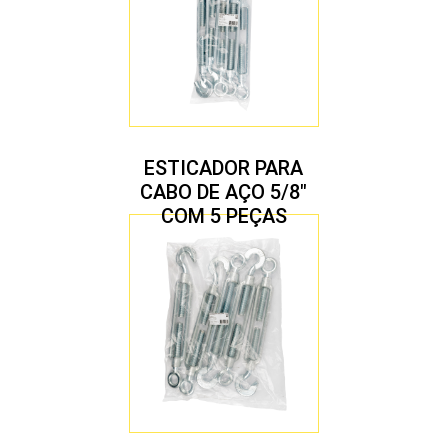
ESTICADOR PARA
CABO DE AÇO 5/8″
COM 5 PEÇAS