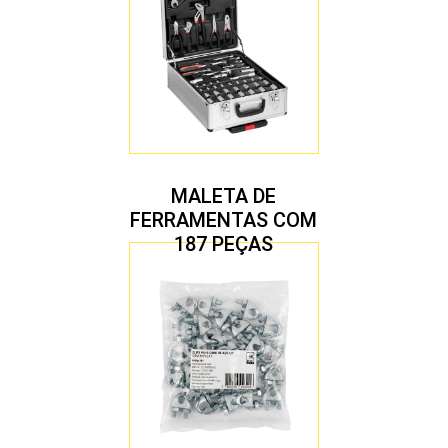
MALETA DE
FERRAMENTAS COM
187 PEÇAS