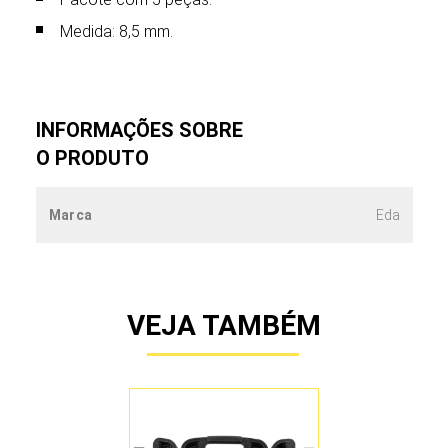
Medida: 8,5 mm.
INFORMAÇÕES SOBRE
O PRODUTO
Marca
Eda
VEJA TAMBÉM