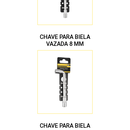
CHAVE PARA BIELA
VAZADA 8 MM
CHAVE PARA BIELA