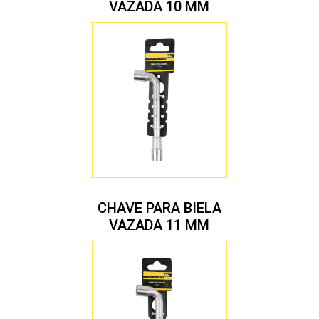
VAZADA 10 MM
CHAVE PARA BIELA
VAZADA 11 MM