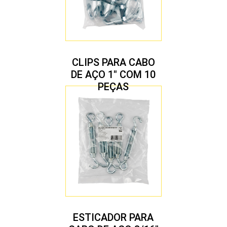
CLIPS PARA CABO
DE AÇO 1″ COM 10
PEÇAS
ESTICADOR PARA