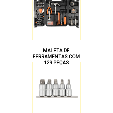
MALETA DE
FERRAMENTAS COM
129 PEÇAS