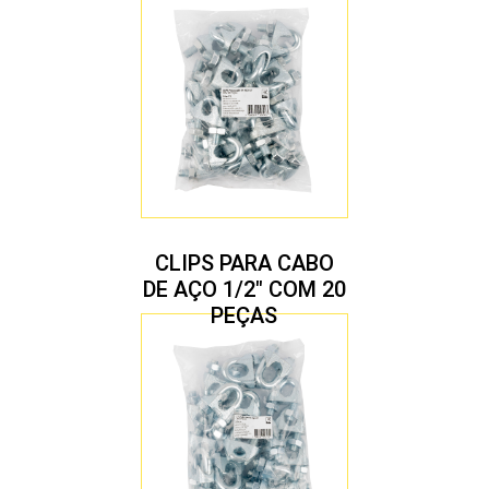
CLIPS PARA CABO
DE AÇO 1/2″ COM 20
PEÇAS