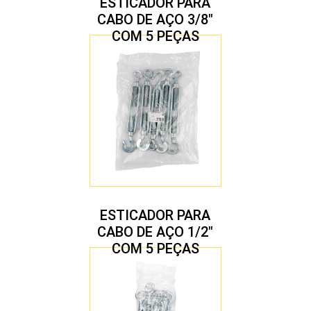
ESTICADOR PARA
CABO DE AÇO 3/8″
COM 5 PEÇAS
ESTICADOR PARA
CABO DE AÇO 1/2″
COM 5 PEÇAS