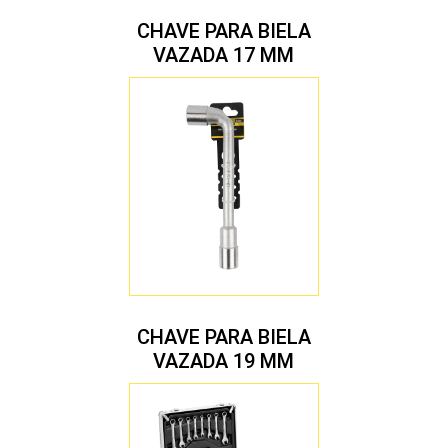
CHAVE PARA BIELA
VAZADA 17 MM
CHAVE PARA BIELA
VAZADA 19 MM