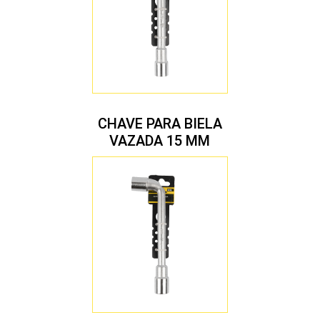
CHAVE PARA BIELA
VAZADA 15 MM