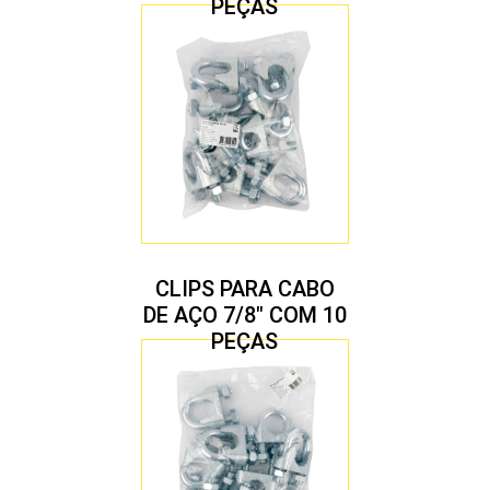
PEÇAS
CLIPS PARA CABO
DE AÇO 7/8″ COM 10
PEÇAS