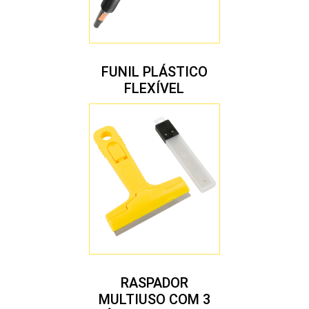
FUNIL PLÁSTICO
FLEXÍVEL
RASPADOR
MULTIUSO COM 3