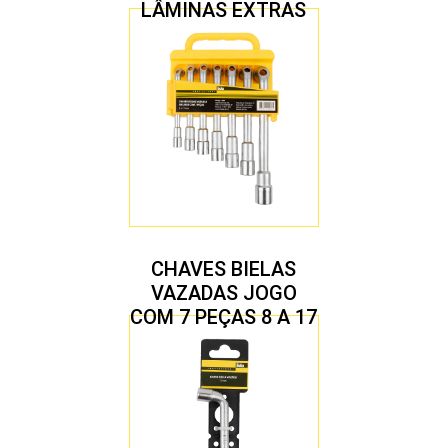
LÂMINAS EXTRAS
CHAVES BIELAS
VAZADAS JOGO
COM 7 PEÇAS 8 A 17
MM