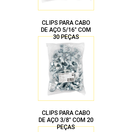
CLIPS PARA CABO
DE AÇO 5/16″ COM
30 PEÇAS
CLIPS PARA CABO
DE AÇO 3/8″ COM 20
PEÇAS