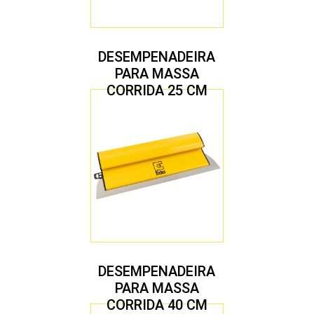
DESEMPENADEIRA
PARA MASSA
CORRIDA 25 CM
DESEMPENADEIRA
PARA MASSA
CORRIDA 40 CM