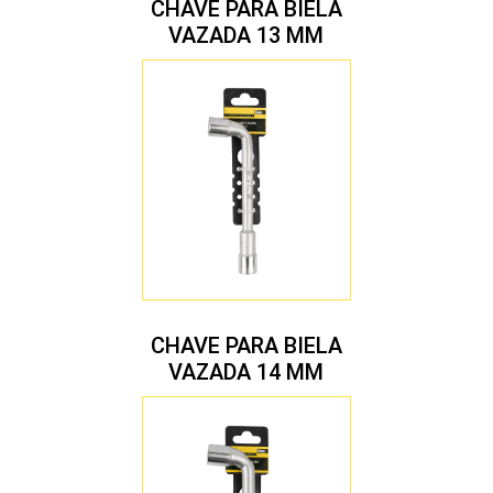
CHAVE PARA BIELA
VAZADA 13 MM
CHAVE PARA BIELA
VAZADA 14 MM