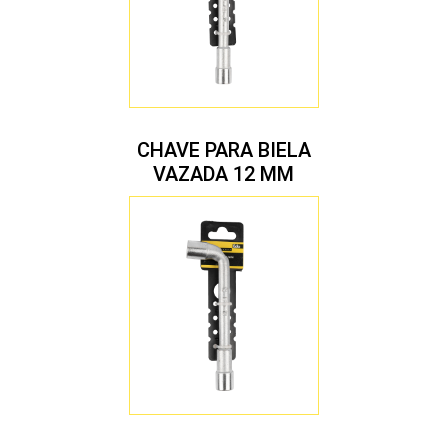
CHAVE PARA BIELA
VAZADA 12 MM