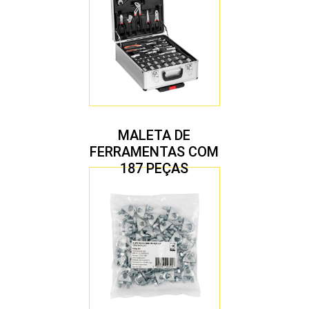
MALETA DE
FERRAMENTAS COM
187 PEÇAS