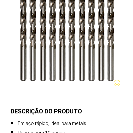
DESCRIÇÃO DO PRODUTO
Em aço rápido, ideal para metais.
Pacote com 10 peças.