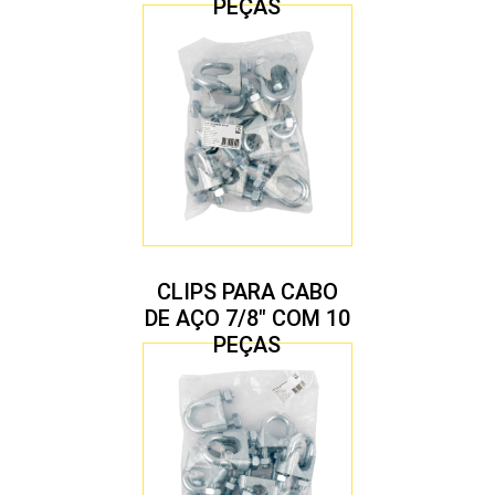
PEÇAS
CLIPS PARA CABO
DE AÇO 7/8″ COM 10
PEÇAS