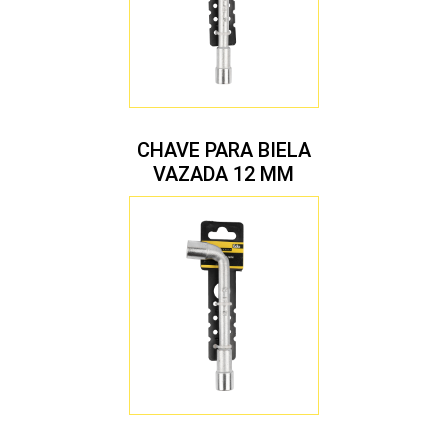
CHAVE PARA BIELA
VAZADA 12 MM