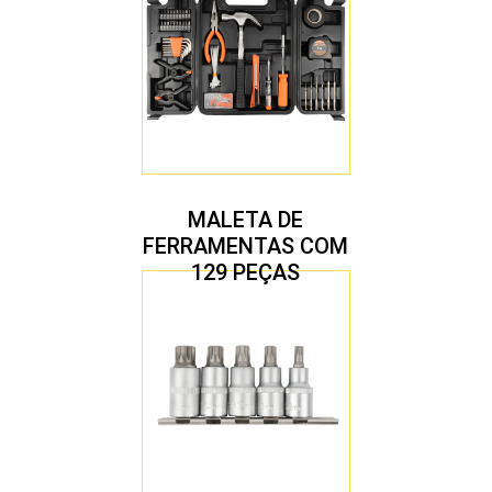
MALETA DE
FERRAMENTAS COM
129 PEÇAS