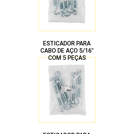
ESTICADOR PARA
CABO DE AÇO 5/16″
COM 5 PEÇAS