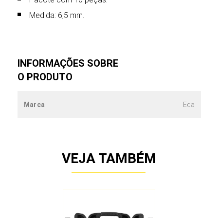
Medida: 6,5 mm.
INFORMAÇÕES SOBRE
O PRODUTO
Marca
Eda
VEJA TAMBÉM