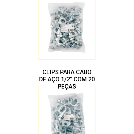
CLIPS PARA CABO
DE AÇO 1/2″ COM 20
PEÇAS