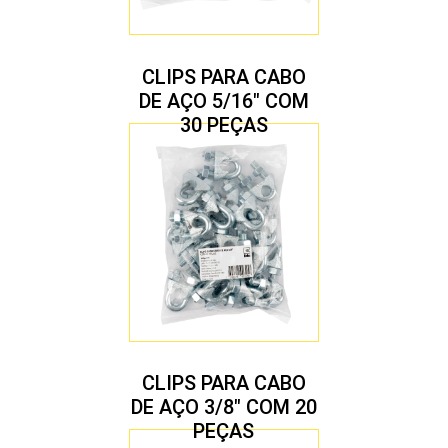
CLIPS PARA CABO
DE AÇO 5/16″ COM
30 PEÇAS
CLIPS PARA CABO
DE AÇO 3/8″ COM 20
PEÇAS