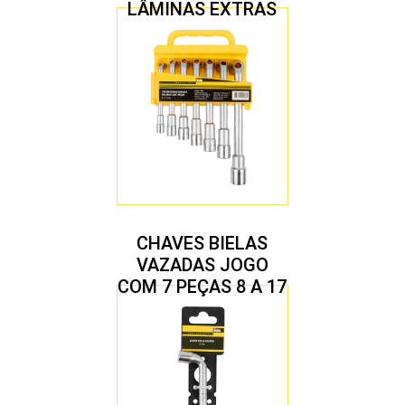
LÂMINAS EXTRAS
CHAVES BIELAS
VAZADAS JOGO
COM 7 PEÇAS 8 A 17
MM