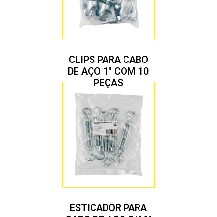
CLIPS PARA CABO
DE AÇO 1″ COM 10
PEÇAS
ESTICADOR PARA