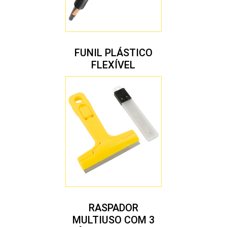
FUNIL PLÁSTICO
FLEXÍVEL
RASPADOR
MULTIUSO COM 3