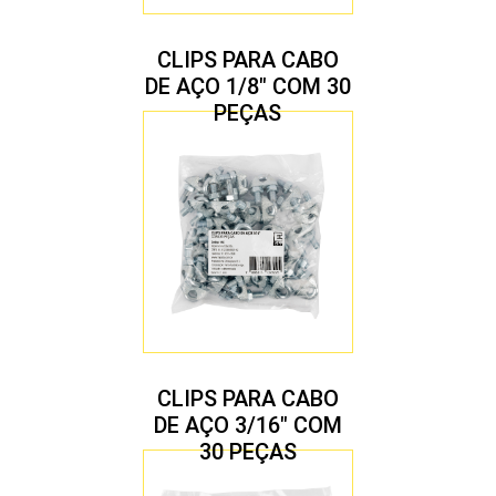
CLIPS PARA CABO
DE AÇO 1/8″ COM 30
PEÇAS
CLIPS PARA CABO
DE AÇO 3/16″ COM
30 PEÇAS