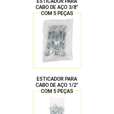
ESTICADOR PARA
CABO DE AÇO 3/8″
COM 5 PEÇAS
ESTICADOR PARA
CABO DE AÇO 1/2″
COM 5 PEÇAS