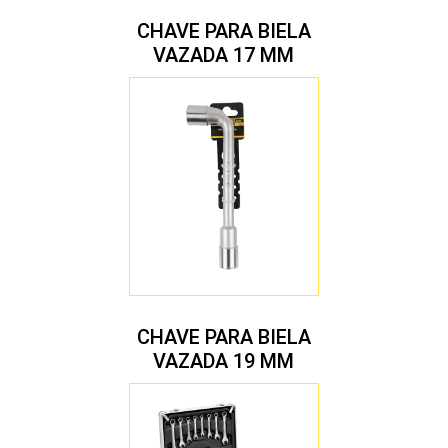
CHAVE PARA BIELA
VAZADA 17 MM
CHAVE PARA BIELA
VAZADA 19 MM