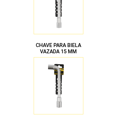
CHAVE PARA BIELA
VAZADA 15 MM