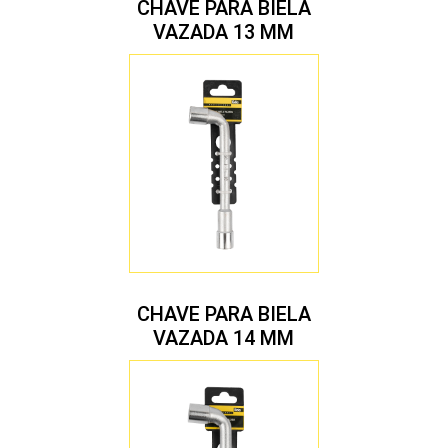
CHAVE PARA BIELA
VAZADA 13 MM
CHAVE PARA BIELA
VAZADA 14 MM