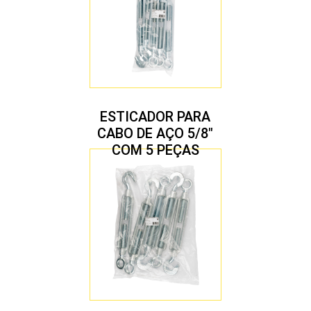
ESTICADOR PARA
CABO DE AÇO 5/8″
COM 5 PEÇAS