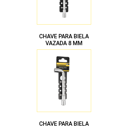
CHAVE PARA BIELA
VAZADA 8 MM
CHAVE PARA BIELA