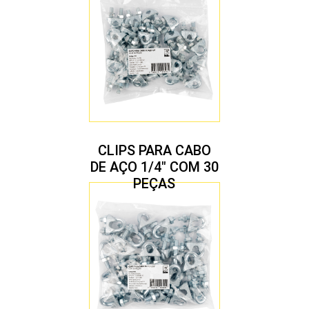
CLIPS PARA CABO
DE AÇO 1/4″ COM 30
PEÇAS