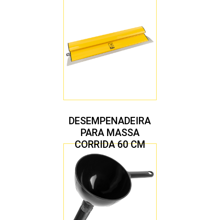
DESEMPENADEIRA
PARA MASSA
CORRIDA 60 CM