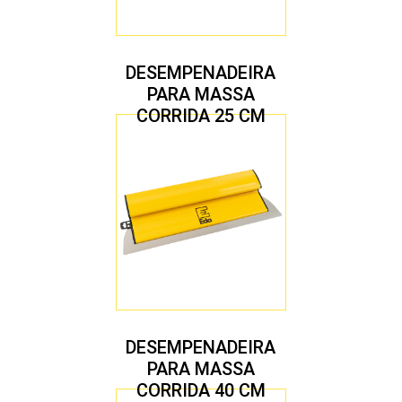
DESEMPENADEIRA
PARA MASSA
CORRIDA 25 CM
DESEMPENADEIRA
PARA MASSA
CORRIDA 40 CM