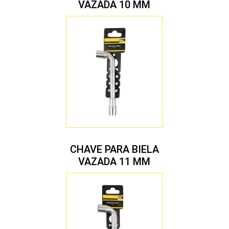
VAZADA 10 MM
CHAVE PARA BIELA
VAZADA 11 MM