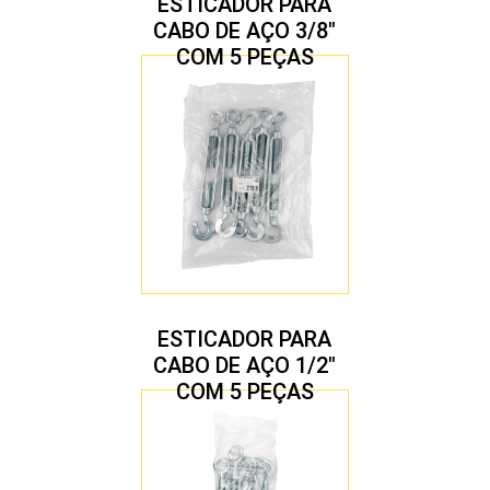
ESTICADOR PARA
CABO DE AÇO 3/8″
COM 5 PEÇAS
ESTICADOR PARA
CABO DE AÇO 1/2″
COM 5 PEÇAS