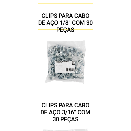
CLIPS PARA CABO
DE AÇO 1/8″ COM 30
PEÇAS
CLIPS PARA CABO
DE AÇO 3/16″ COM
30 PEÇAS