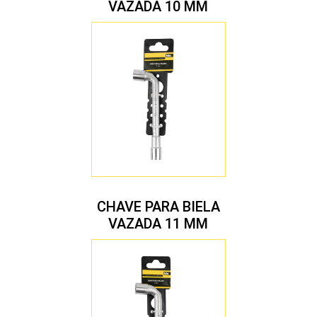
VAZADA 10 MM
CHAVE PARA BIELA
VAZADA 11 MM