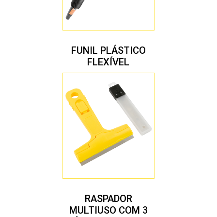
FUNIL PLÁSTICO
FLEXÍVEL
RASPADOR
MULTIUSO COM 3