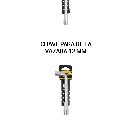
CHAVE PARA BIELA
VAZADA 12 MM