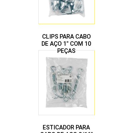
CLIPS PARA CABO
DE AÇO 1″ COM 10
PEÇAS
ESTICADOR PARA