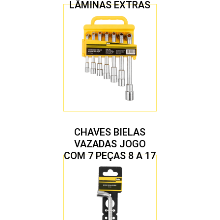
LÂMINAS EXTRAS
CHAVES BIELAS
VAZADAS JOGO
COM 7 PEÇAS 8 A 17
MM