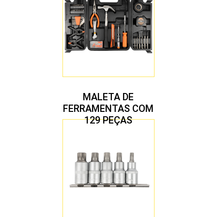
MALETA DE
FERRAMENTAS COM
129 PEÇAS