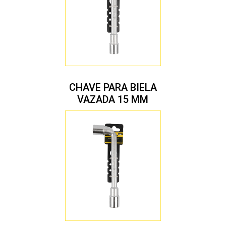
CHAVE PARA BIELA
VAZADA 15 MM