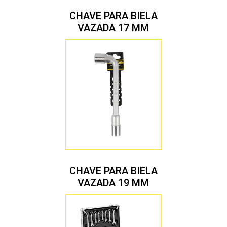
CHAVE PARA BIELA
VAZADA 17 MM
CHAVE PARA BIELA
VAZADA 19 MM