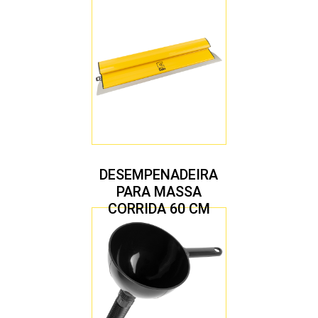
DESEMPENADEIRA
PARA MASSA
CORRIDA 60 CM