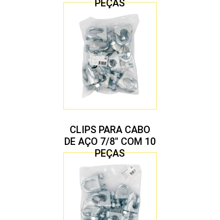
PEÇAS
CLIPS PARA CABO
DE AÇO 7/8″ COM 10
PEÇAS