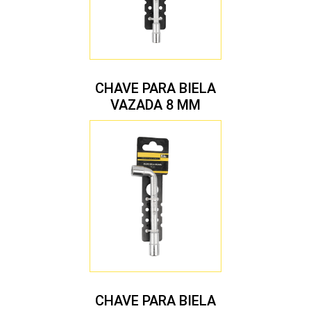
CHAVE PARA BIELA
VAZADA 8 MM
CHAVE PARA BIELA