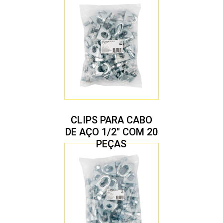
CLIPS PARA CABO
DE AÇO 1/2″ COM 20
PEÇAS