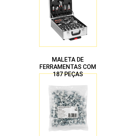
MALETA DE
FERRAMENTAS COM
187 PEÇAS