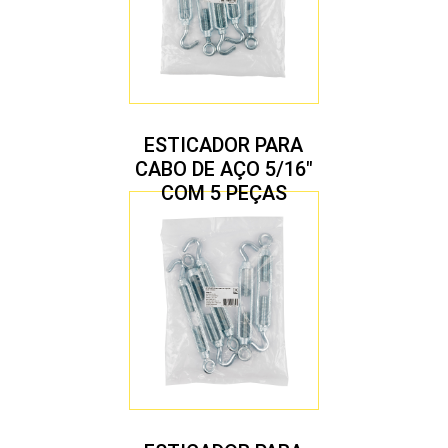
ESTICADOR PARA
CABO DE AÇO 5/16″
COM 5 PEÇAS