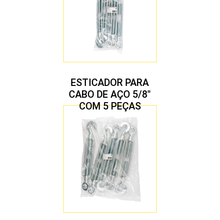
ESTICADOR PARA
CABO DE AÇO 5/8″
COM 5 PEÇAS