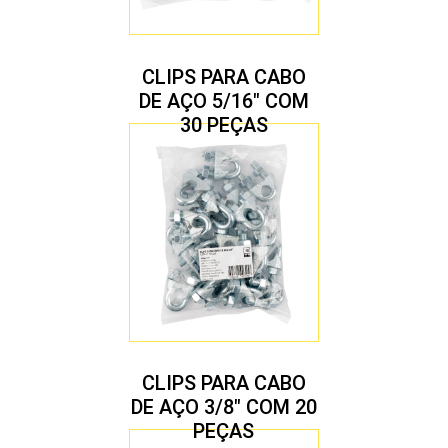
CLIPS PARA CABO
DE AÇO 5/16″ COM
30 PEÇAS
CLIPS PARA CABO
DE AÇO 3/8″ COM 20
PEÇAS