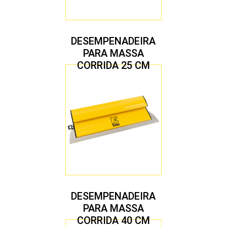
DESEMPENADEIRA
PARA MASSA
CORRIDA 25 CM
DESEMPENADEIRA
PARA MASSA
CORRIDA 40 CM