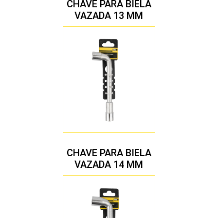
CHAVE PARA BIELA
VAZADA 13 MM
CHAVE PARA BIELA
VAZADA 14 MM