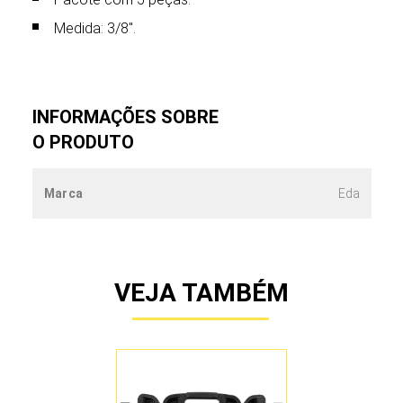
Medida: 3/8".
INFORMAÇÕES SOBRE
O PRODUTO
Marca
Eda
VEJA TAMBÉM