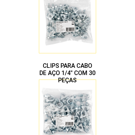
CLIPS PARA CABO
DE AÇO 1/4″ COM 30
PEÇAS