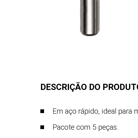
DESCRIÇÃO DO PRODUT
Em aço rápido, ideal para 
Pacote com 5 peças.