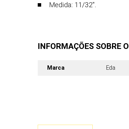
Medida: 11/32".
INFORMAÇÕES SOBRE 
Marca
Eda