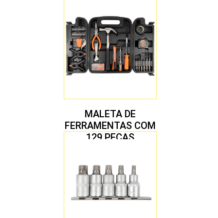
MALETA DE
FERRAMENTAS COM
129 PEÇAS