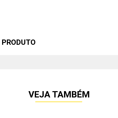
O PRODUTO
VEJA TAMBÉM