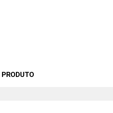
O PRODUTO