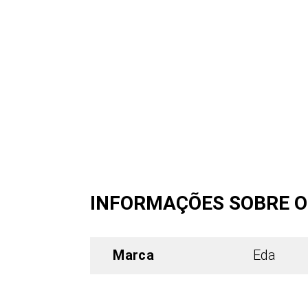
INFORMAÇÕES SOBRE 
Marca
Eda