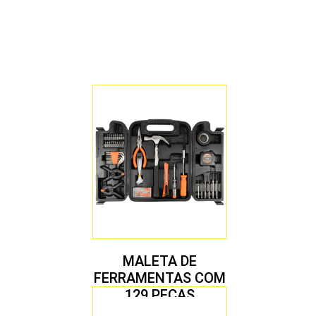
MALETA DE
FERRAMENTAS COM
129 PEÇAS