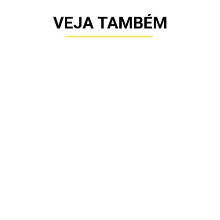
VEJA TAMBÉM