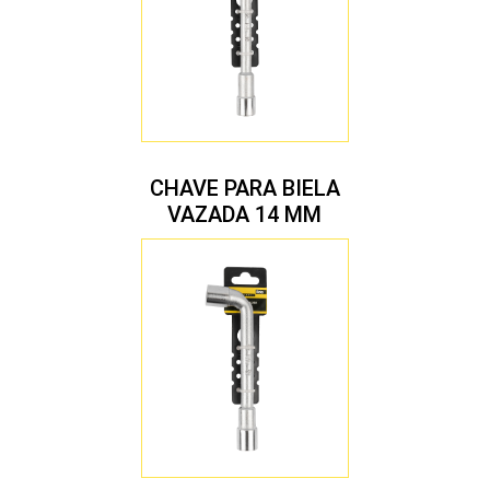
CHAVE PARA BIELA
VAZADA 14 MM