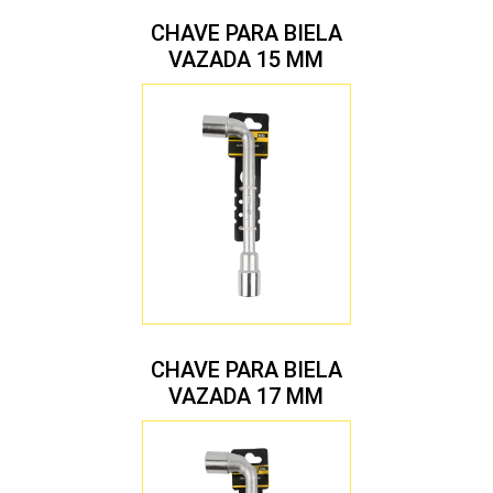
CHAVE PARA BIELA
VAZADA 15 MM
CHAVE PARA BIELA
VAZADA 17 MM