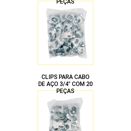
PEÇAS
CLIPS PARA CABO
DE AÇO 3/4″ COM 20
PEÇAS