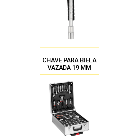
CHAVE PARA BIELA
VAZADA 19 MM