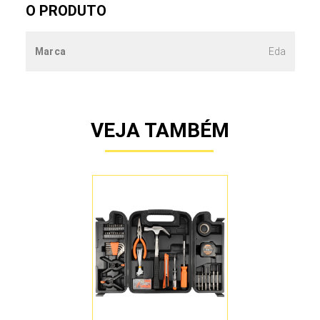
O PRODUTO
Marca
Eda
VEJA TAMBÉM