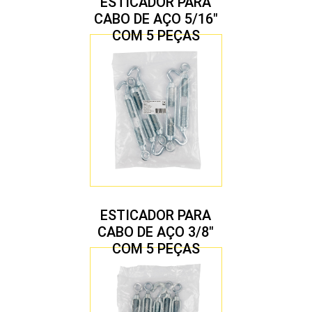
ESTICADOR PARA
CABO DE AÇO 5/16″
COM 5 PEÇAS
ESTICADOR PARA
CABO DE AÇO 3/8″
COM 5 PEÇAS