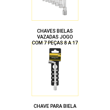
CHAVES BIELAS
VAZADAS JOGO
COM 7 PEÇAS 8 A 17
MM
CHAVE PARA BIELA