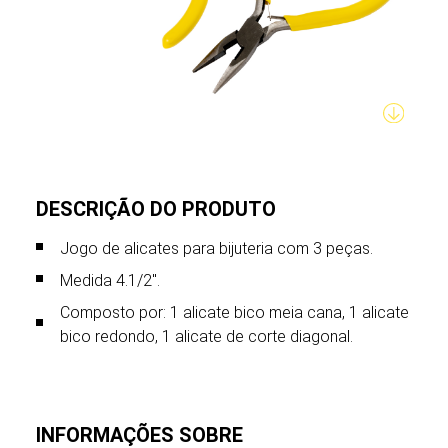
DESCRIÇÃO DO PRODUTO
Jogo de alicates para bijuteria com 3 peças.
Medida 4.1/2".
Composto por: 1 alicate bico meia cana, 1 alicate
bico redondo, 1 alicate de corte diagonal.
INFORMAÇÕES SOBRE