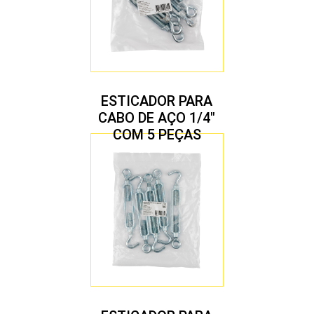
ESTICADOR PARA
CABO DE AÇO 1/4″
COM 5 PEÇAS