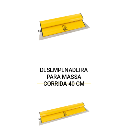
DESEMPENADEIRA
PARA MASSA
CORRIDA 40 CM