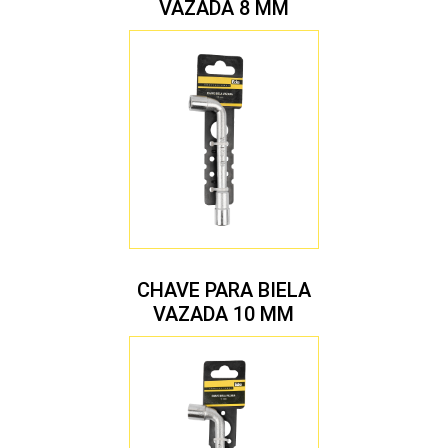
VAZADA 8 MM
CHAVE PARA BIELA
VAZADA 10 MM