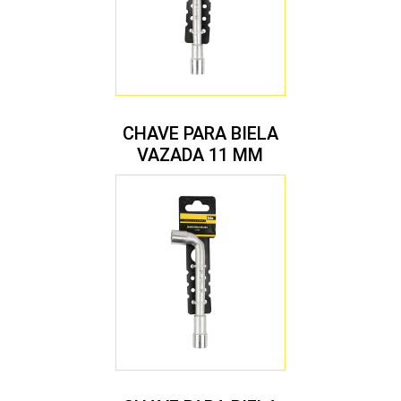
CHAVE PARA BIELA
VAZADA 11 MM