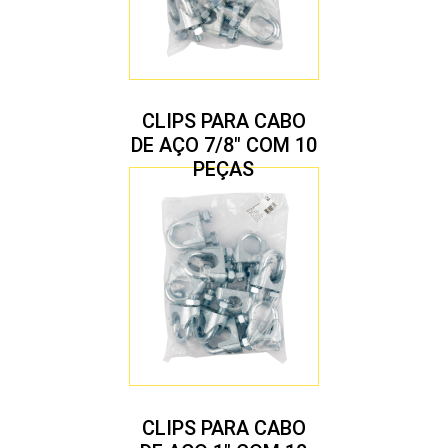
CLIPS PARA CABO
DE AÇO 7/8″ COM 10
PEÇAS
CLIPS PARA CABO