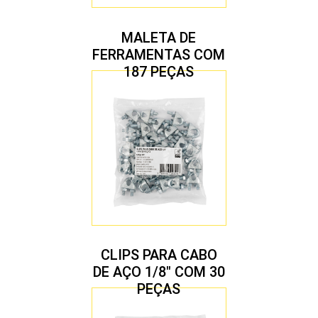
MALETA DE
FERRAMENTAS COM
187 PEÇAS
CLIPS PARA CABO
DE AÇO 1/8″ COM 30
PEÇAS