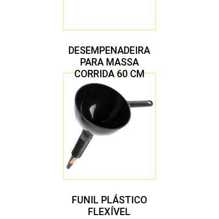
DESEMPENADEIRA
PARA MASSA
CORRIDA 60 CM
FUNIL PLÁSTICO
FLEXÍVEL