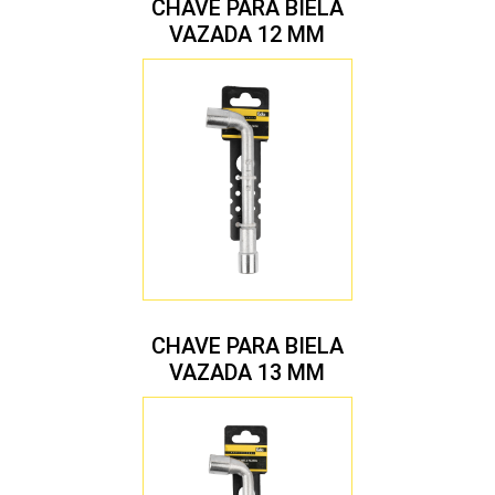
CHAVE PARA BIELA
VAZADA 12 MM
CHAVE PARA BIELA
VAZADA 13 MM