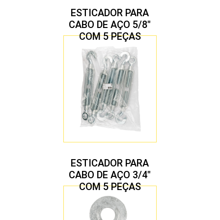
ESTICADOR PARA
CABO DE AÇO 5/8″
COM 5 PEÇAS
ESTICADOR PARA
CABO DE AÇO 3/4″
COM 5 PEÇAS