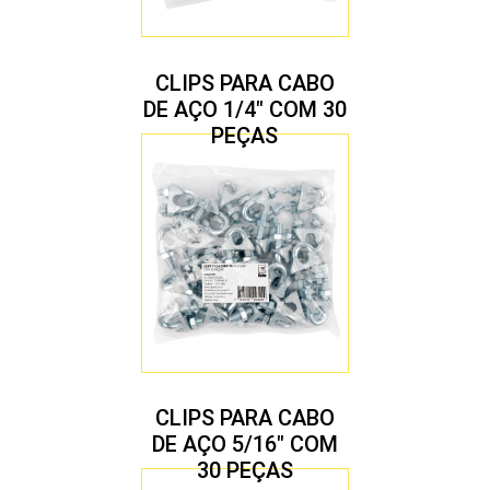
CLIPS PARA CABO
DE AÇO 1/4″ COM 30
PEÇAS
CLIPS PARA CABO
DE AÇO 5/16″ COM
30 PEÇAS