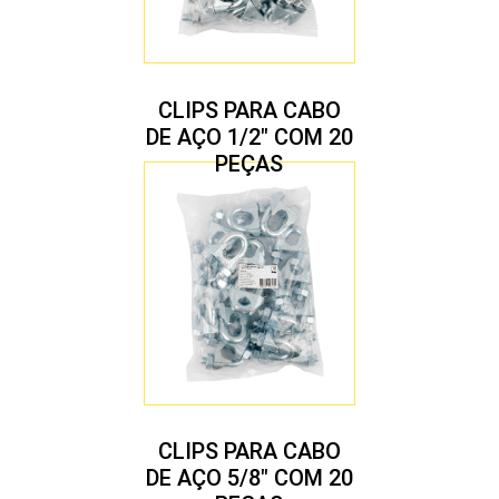
CLIPS PARA CABO
DE AÇO 1/2″ COM 20
PEÇAS
CLIPS PARA CABO
DE AÇO 5/8″ COM 20