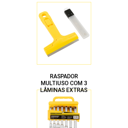
RASPADOR
MULTIUSO COM 3
LÂMINAS EXTRAS