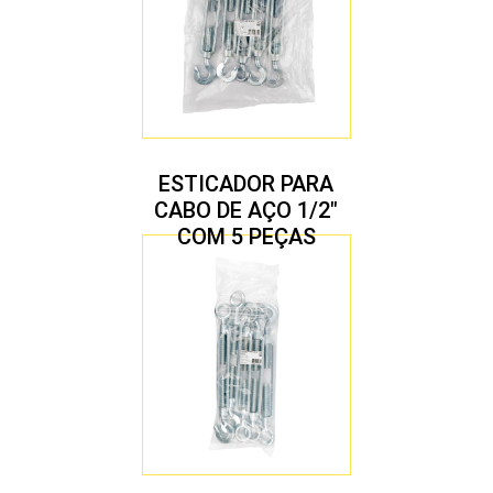
ESTICADOR PARA
CABO DE AÇO 1/2″
COM 5 PEÇAS