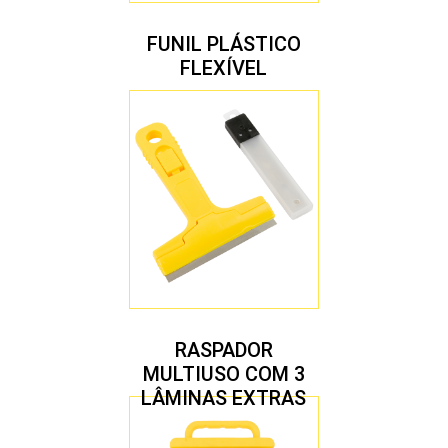
FUNIL PLÁSTICO
FLEXÍVEL
RASPADOR
MULTIUSO COM 3
LÂMINAS EXTRAS