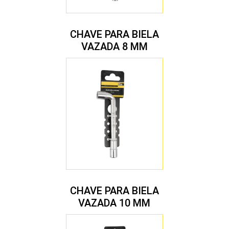
CHAVE PARA BIELA
VAZADA 8 MM
CHAVE PARA BIELA
VAZADA 10 MM