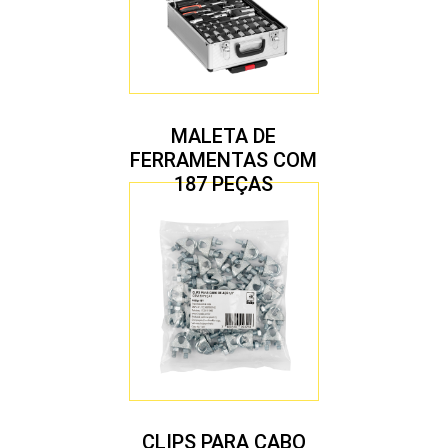
MALETA DE
FERRAMENTAS COM
187 PEÇAS
CLIPS PARA CABO