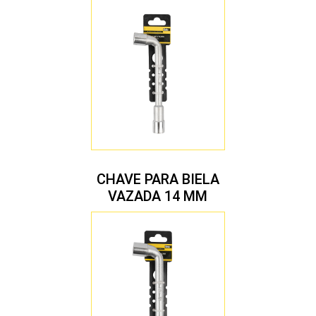
CHAVE PARA BIELA
VAZADA 14 MM