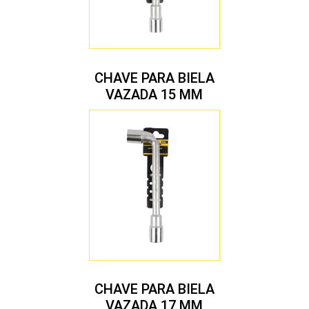
CHAVE PARA BIELA
VAZADA 15 MM
CHAVE PARA BIELA
VAZADA 17 MM