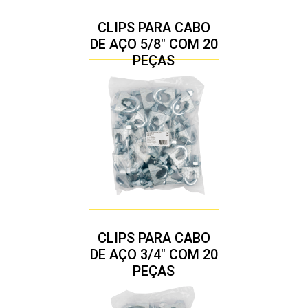
CLIPS PARA CABO
DE AÇO 5/8″ COM 20
PEÇAS
CLIPS PARA CABO
DE AÇO 3/4″ COM 20
PEÇAS