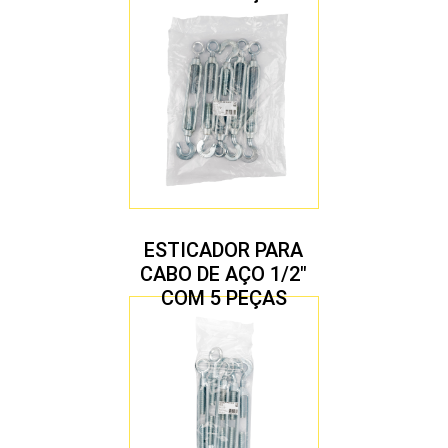
ESTICADOR PARA
CABO DE AÇO 1/2″
COM 5 PEÇAS