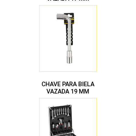
CHAVE PARA BIELA
VAZADA 19 MM