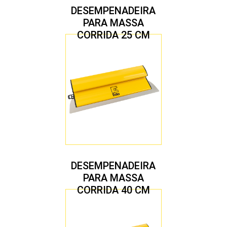
DESEMPENADEIRA
PARA MASSA
CORRIDA 25 CM
DESEMPENADEIRA
PARA MASSA
CORRIDA 40 CM