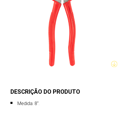
DESCRIÇÃO DO PRODUTO
Medida: 8".