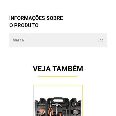
INFORMAÇÕES SOBRE
O PRODUTO
Marca
Eda
VEJA TAMBÉM