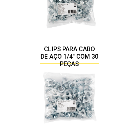
CLIPS PARA CABO
DE AÇO 1/4″ COM 30
PEÇAS