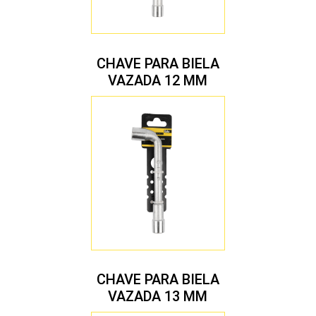
CHAVE PARA BIELA
VAZADA 12 MM
CHAVE PARA BIELA
VAZADA 13 MM