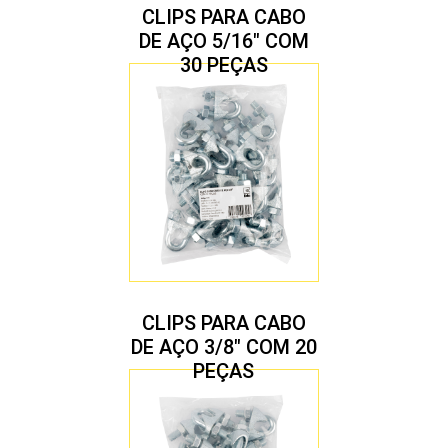
CLIPS PARA CABO
DE AÇO 5/16″ COM
30 PEÇAS
CLIPS PARA CABO
DE AÇO 3/8″ COM 20
PEÇAS