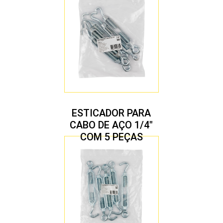
ESTICADOR PARA
CABO DE AÇO 1/4″
COM 5 PEÇAS