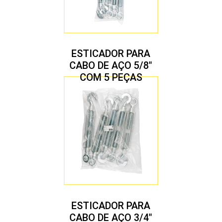
ESTICADOR PARA
CABO DE AÇO 5/8″
COM 5 PEÇAS
ESTICADOR PARA
CABO DE AÇO 3/4″