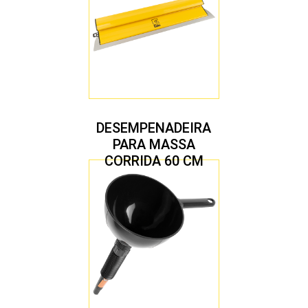
DESEMPENADEIRA
PARA MASSA
CORRIDA 60 CM