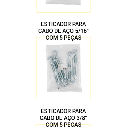
ESTICADOR PARA
CABO DE AÇO 5/16″
COM 5 PEÇAS
ESTICADOR PARA
CABO DE AÇO 3/8″
COM 5 PEÇAS