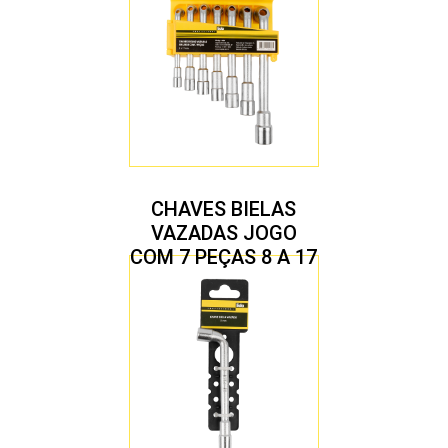
CHAVES BIELAS
VAZADAS JOGO
COM 7 PEÇAS 8 A 17
MM