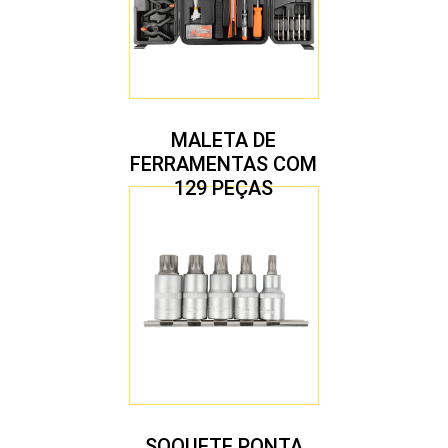
MALETA DE
FERRAMENTAS COM
129 PEÇAS
SOQUETE PONTA