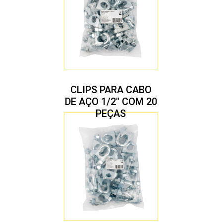
CLIPS PARA CABO
DE AÇO 1/2″ COM 20
PEÇAS