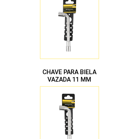
CHAVE PARA BIELA
VAZADA 11 MM