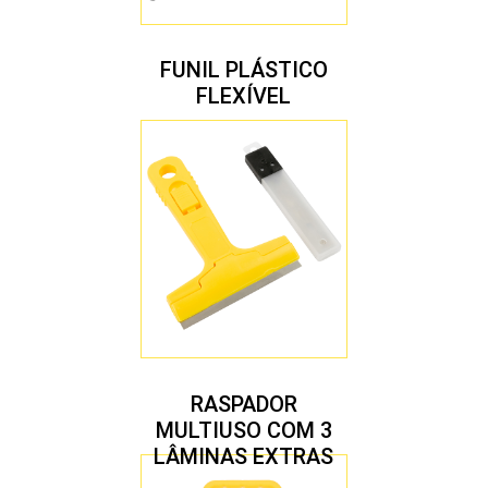
FUNIL PLÁSTICO
FLEXÍVEL
RASPADOR
MULTIUSO COM 3
LÂMINAS EXTRAS