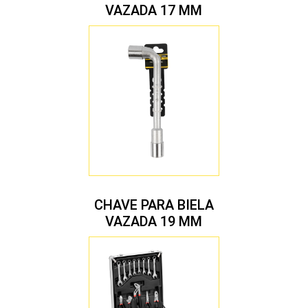
VAZADA 17 MM
CHAVE PARA BIELA
VAZADA 19 MM