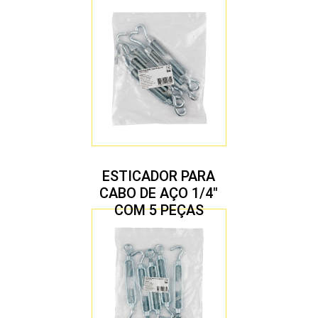
ESTICADOR PARA
CABO DE AÇO 1/4″
COM 5 PEÇAS