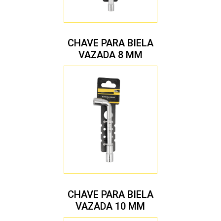
CHAVE PARA BIELA
VAZADA 8 MM
CHAVE PARA BIELA
VAZADA 10 MM