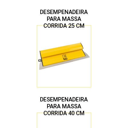
DESEMPENADEIRA
PARA MASSA
CORRIDA 25 CM
DESEMPENADEIRA
PARA MASSA
CORRIDA 40 CM