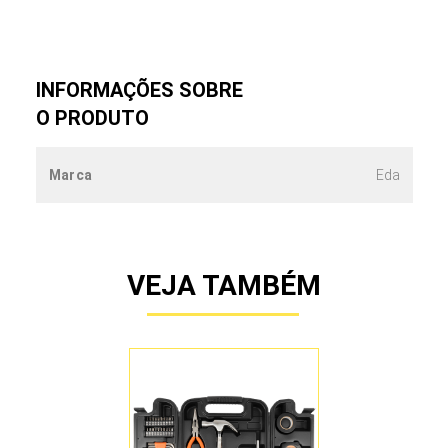
INFORMAÇÕES SOBRE
O PRODUTO
Marca
Eda
VEJA TAMBÉM