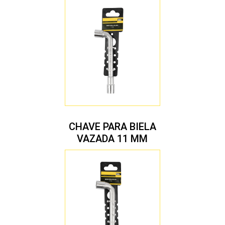
CHAVE PARA BIELA
VAZADA 11 MM