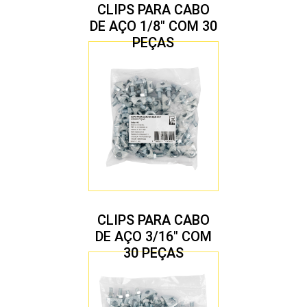
CLIPS PARA CABO
DE AÇO 1/8″ COM 30
PEÇAS
CLIPS PARA CABO
DE AÇO 3/16″ COM
30 PEÇAS