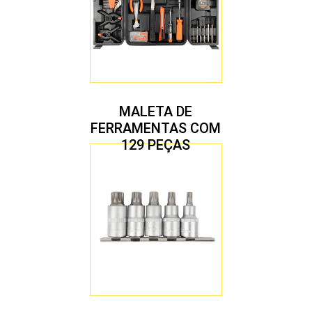
MALETA DE
FERRAMENTAS COM
129 PEÇAS