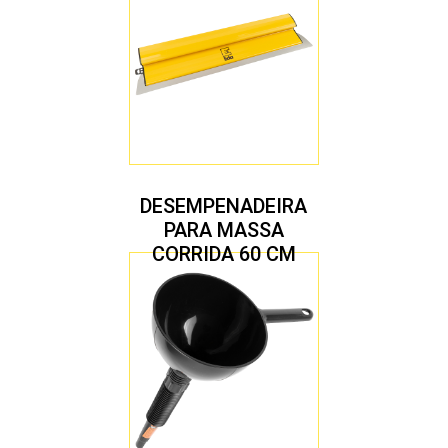
DESEMPENADEIRA
PARA MASSA
CORRIDA 60 CM