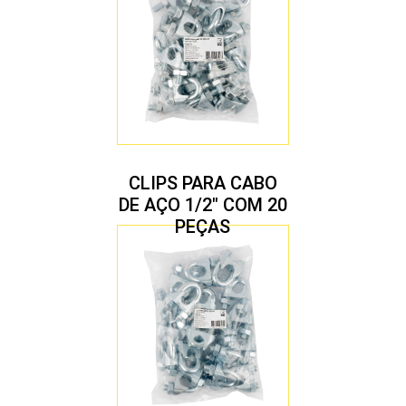
CLIPS PARA CABO
DE AÇO 1/2″ COM 20
PEÇAS