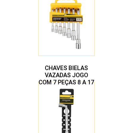
CHAVES BIELAS
VAZADAS JOGO
COM 7 PEÇAS 8 A 17
MM