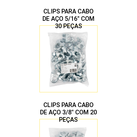
CLIPS PARA CABO
DE AÇO 5/16″ COM
30 PEÇAS
CLIPS PARA CABO
DE AÇO 3/8″ COM 20
PEÇAS