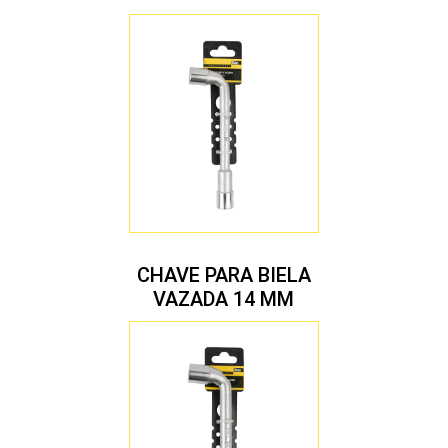
CHAVE PARA BIELA
VAZADA 14 MM