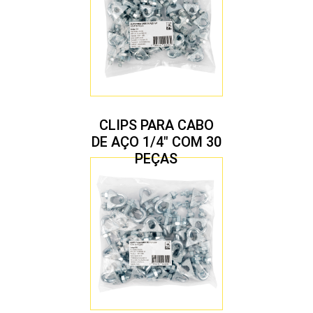
CLIPS PARA CABO
DE AÇO 1/4″ COM 30
PEÇAS