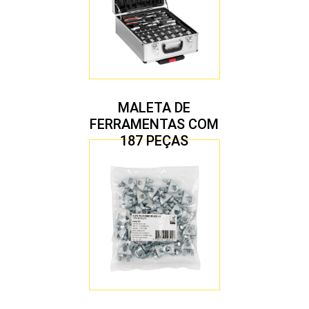
MALETA DE
FERRAMENTAS COM
187 PEÇAS