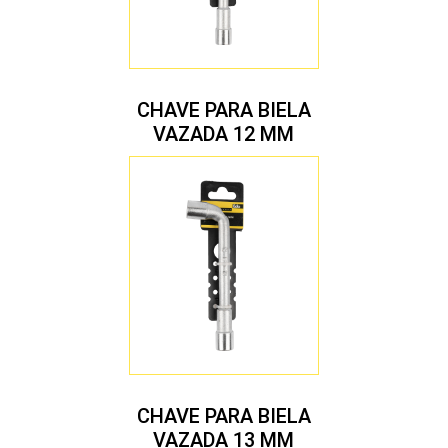
CHAVE PARA BIELA
VAZADA 12 MM
CHAVE PARA BIELA
VAZADA 13 MM