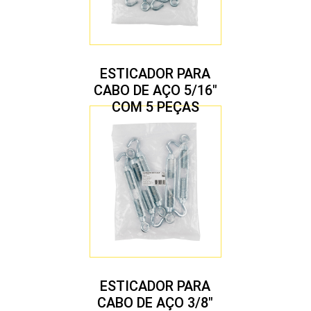
ESTICADOR PARA
CABO DE AÇO 5/16″
COM 5 PEÇAS
ESTICADOR PARA
CABO DE AÇO 3/8″