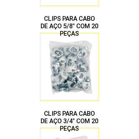
CLIPS PARA CABO
DE AÇO 5/8″ COM 20
PEÇAS
CLIPS PARA CABO
DE AÇO 3/4″ COM 20
PEÇAS