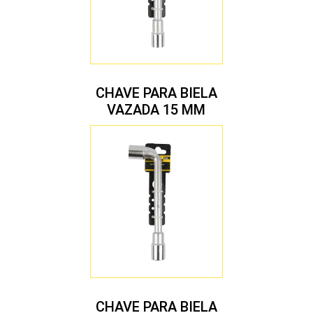
CHAVE PARA BIELA
VAZADA 15 MM
CHAVE PARA BIELA