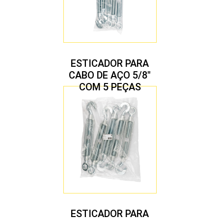
ESTICADOR PARA
CABO DE AÇO 5/8″
COM 5 PEÇAS
ESTICADOR PARA