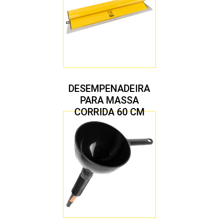
DESEMPENADEIRA
PARA MASSA
CORRIDA 60 CM