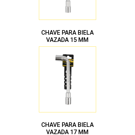
CHAVE PARA BIELA
VAZADA 15 MM
CHAVE PARA BIELA
VAZADA 17 MM