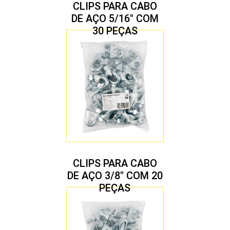
CLIPS PARA CABO
DE AÇO 5/16″ COM
30 PEÇAS
CLIPS PARA CABO
DE AÇO 3/8″ COM 20
PEÇAS