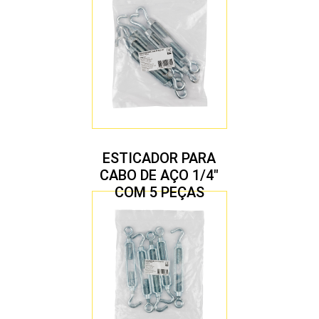
ESTICADOR PARA
CABO DE AÇO 1/4″
COM 5 PEÇAS