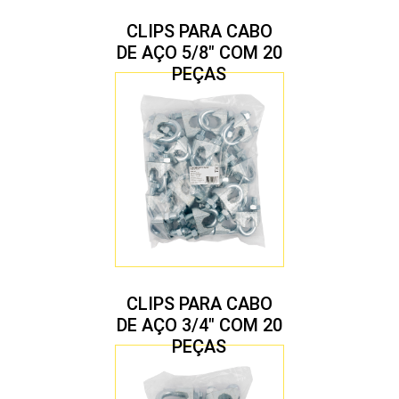
CLIPS PARA CABO
DE AÇO 5/8″ COM 20
PEÇAS
CLIPS PARA CABO
DE AÇO 3/4″ COM 20
PEÇAS