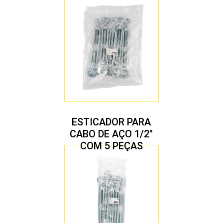
ESTICADOR PARA
CABO DE AÇO 1/2″
COM 5 PEÇAS