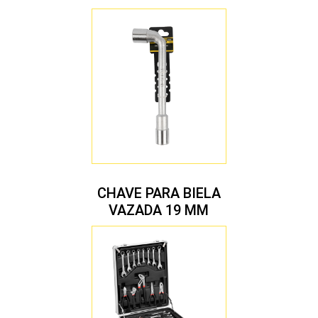
CHAVE PARA BIELA
VAZADA 19 MM