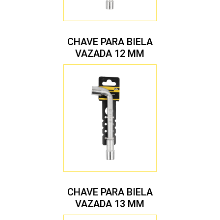
CHAVE PARA BIELA
VAZADA 12 MM
CHAVE PARA BIELA
VAZADA 13 MM