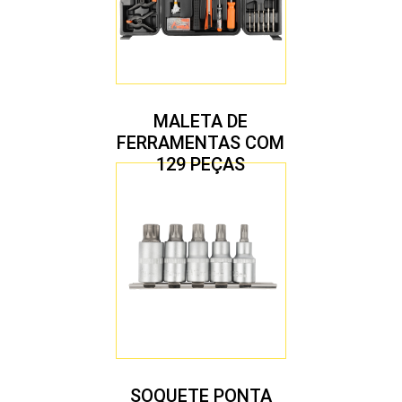
MALETA DE
FERRAMENTAS COM
129 PEÇAS
SOQUETE PONTA