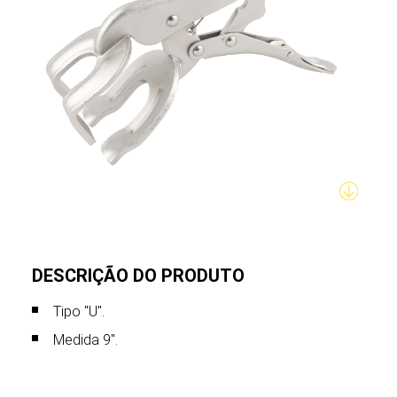
DESCRIÇÃO DO PRODUTO
Tipo "U".
Medida 9".