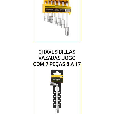
CHAVES BIELAS
VAZADAS JOGO
COM 7 PEÇAS 8 A 17
MM