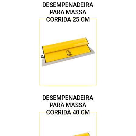
DESEMPENADEIRA
PARA MASSA
CORRIDA 25 CM
DESEMPENADEIRA
PARA MASSA
CORRIDA 40 CM