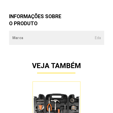
INFORMAÇÕES SOBRE
O PRODUTO
Marca
Eda
VEJA TAMBÉM