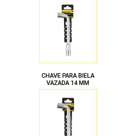
CHAVE PARA BIELA
VAZADA 14 MM