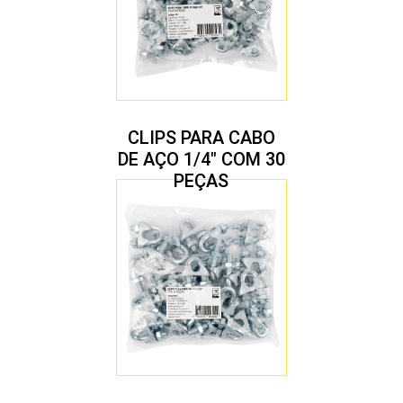
CLIPS PARA CABO
DE AÇO 1/4″ COM 30
PEÇAS