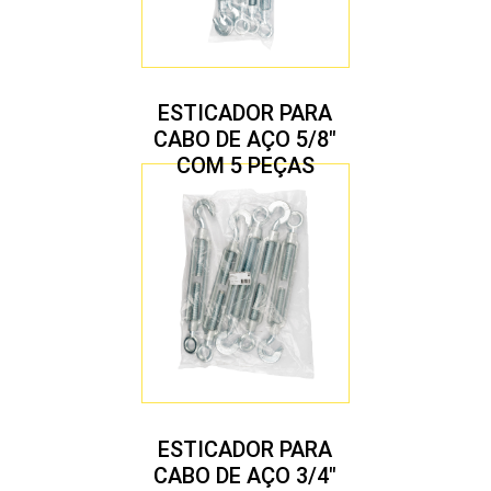
ESTICADOR PARA
CABO DE AÇO 5/8″
COM 5 PEÇAS
ESTICADOR PARA
CABO DE AÇO 3/4″