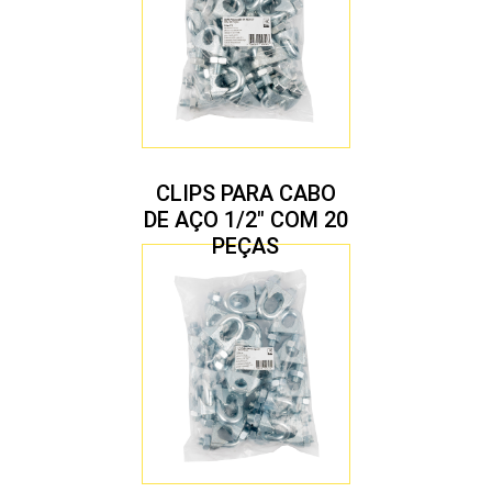
CLIPS PARA CABO
DE AÇO 1/2″ COM 20
PEÇAS