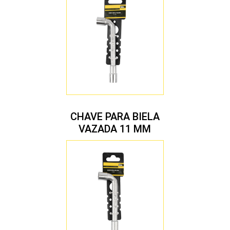
CHAVE PARA BIELA
VAZADA 11 MM