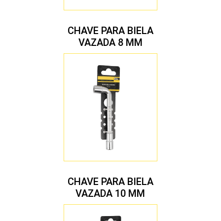
CHAVE PARA BIELA
VAZADA 8 MM
CHAVE PARA BIELA
VAZADA 10 MM