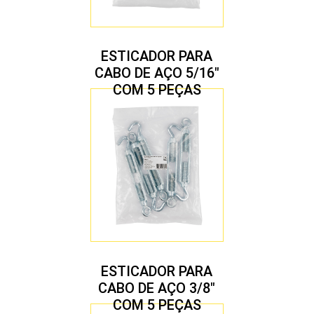
ESTICADOR PARA
CABO DE AÇO 5/16″
COM 5 PEÇAS
ESTICADOR PARA
CABO DE AÇO 3/8″
COM 5 PEÇAS