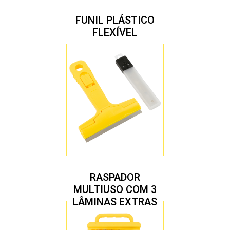
FUNIL PLÁSTICO
FLEXÍVEL
RASPADOR
MULTIUSO COM 3
LÂMINAS EXTRAS