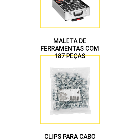
MALETA DE
FERRAMENTAS COM
187 PEÇAS
CLIPS PARA CABO