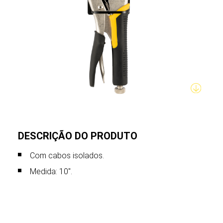
DESCRIÇÃO DO PRODUTO
Com cabos isolados.
Medida: 10".