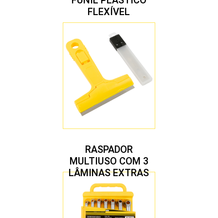
FUNIL PLÁSTICO
FLEXÍVEL
RASPADOR
MULTIUSO COM 3
LÂMINAS EXTRAS