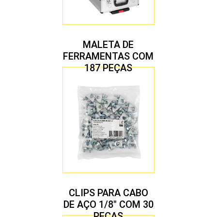
MALETA DE
FERRAMENTAS COM
187 PEÇAS
CLIPS PARA CABO
DE AÇO 1/8″ COM 30
PEÇAS