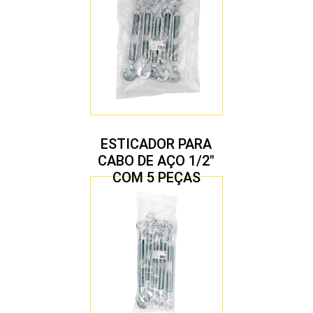
ESTICADOR PARA
CABO DE AÇO 1/2″
COM 5 PEÇAS