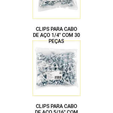
CLIPS PARA CABO
DE AÇO 1/4″ COM 30
PEÇAS
CLIPS PARA CABO
DE AÇO 5/16″ COM