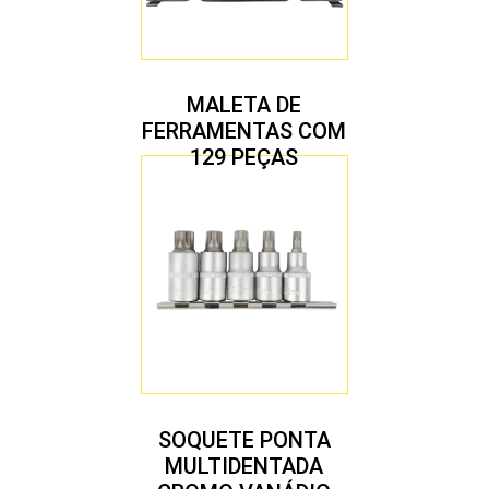
MALETA DE
FERRAMENTAS COM
129 PEÇAS
SOQUETE PONTA
MULTIDENTADA