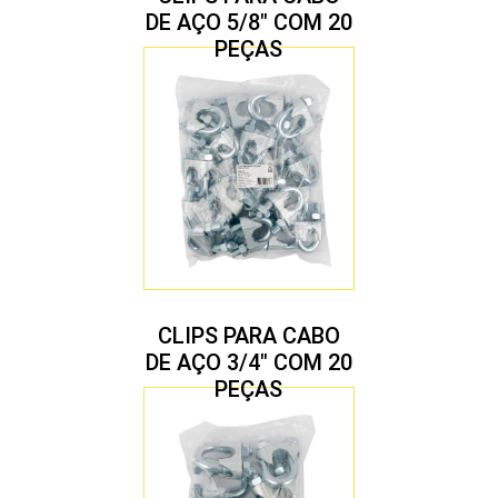
DE AÇO 5/8″ COM 20
PEÇAS
CLIPS PARA CABO
DE AÇO 3/4″ COM 20
PEÇAS