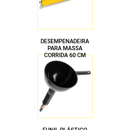
DESEMPENADEIRA
PARA MASSA
CORRIDA 60 CM