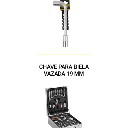
CHAVE PARA BIELA
VAZADA 19 MM