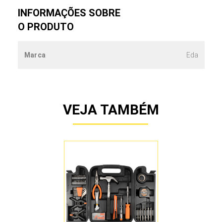
INFORMAÇÕES SOBRE
O PRODUTO
Marca
Eda
VEJA TAMBÉM