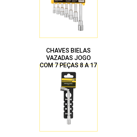
CHAVES BIELAS
VAZADAS JOGO
COM 7 PEÇAS 8 A 17
MM