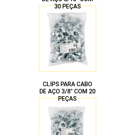
30 PEÇAS
CLIPS PARA CABO
DE AÇO 3/8″ COM 20
PEÇAS