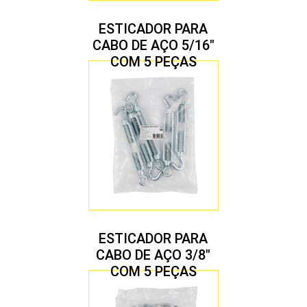
ESTICADOR PARA
CABO DE AÇO 5/16″
COM 5 PEÇAS
ESTICADOR PARA
CABO DE AÇO 3/8″
COM 5 PEÇAS