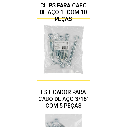
CLIPS PARA CABO
DE AÇO 1″ COM 10
PEÇAS
ESTICADOR PARA
CABO DE AÇO 3/16″
COM 5 PEÇAS