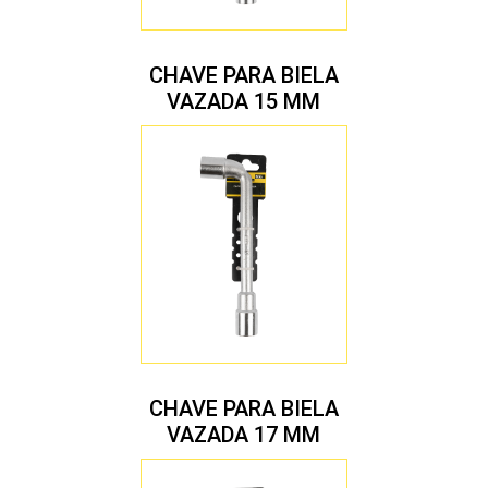
CHAVE PARA BIELA
VAZADA 15 MM
CHAVE PARA BIELA
VAZADA 17 MM