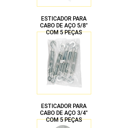
ESTICADOR PARA
CABO DE AÇO 5/8″
COM 5 PEÇAS
ESTICADOR PARA
CABO DE AÇO 3/4″
COM 5 PEÇAS