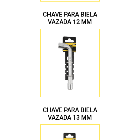
CHAVE PARA BIELA
VAZADA 12 MM
CHAVE PARA BIELA
VAZADA 13 MM