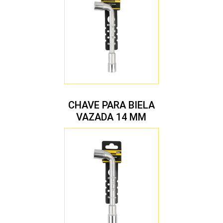
CHAVE PARA BIELA
VAZADA 14 MM