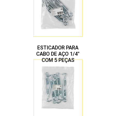
ESTICADOR PARA
CABO DE AÇO 1/4″
COM 5 PEÇAS