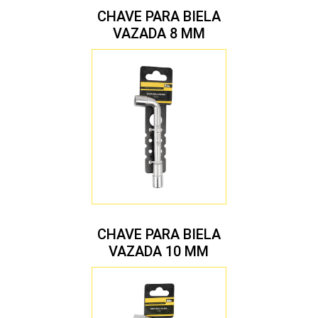
CHAVE PARA BIELA
VAZADA 8 MM
CHAVE PARA BIELA
VAZADA 10 MM