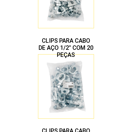
CLIPS PARA CABO
DE AÇO 1/2″ COM 20
PEÇAS
CLIPS PARA CABO