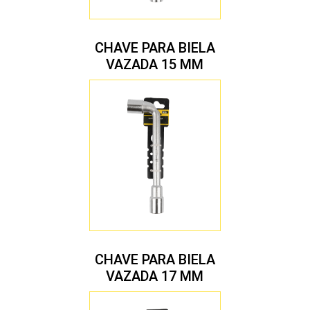
CHAVE PARA BIELA
VAZADA 15 MM
CHAVE PARA BIELA
VAZADA 17 MM