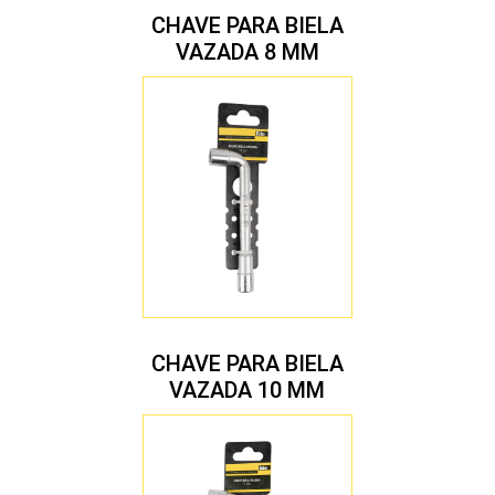
CHAVE PARA BIELA
VAZADA 8 MM
CHAVE PARA BIELA
VAZADA 10 MM