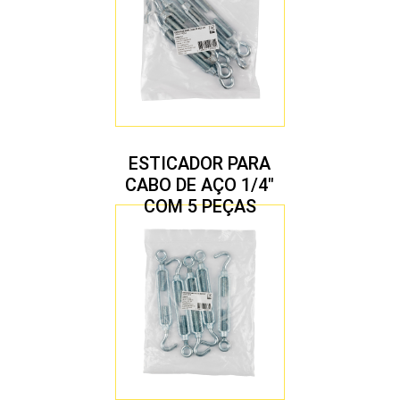
ESTICADOR PARA
CABO DE AÇO 1/4″
COM 5 PEÇAS