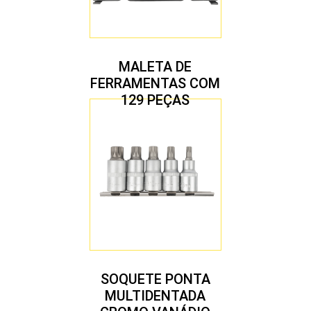
MALETA DE
FERRAMENTAS COM
129 PEÇAS
SOQUETE PONTA
MULTIDENTADA