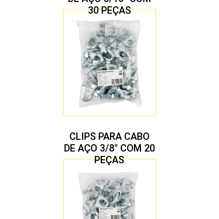
30 PEÇAS
CLIPS PARA CABO
DE AÇO 3/8″ COM 20
PEÇAS