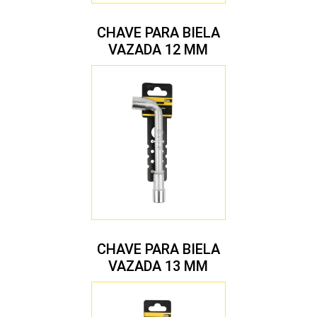
CHAVE PARA BIELA
VAZADA 12 MM
CHAVE PARA BIELA
VAZADA 13 MM