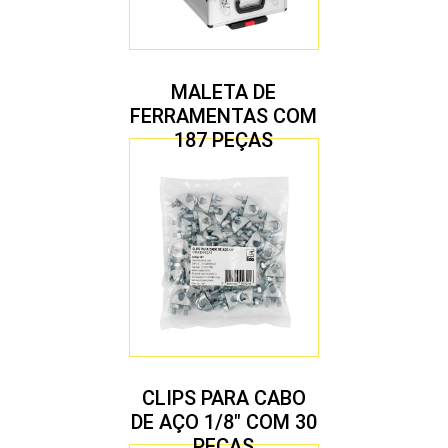
MALETA DE
FERRAMENTAS COM
187 PEÇAS
CLIPS PARA CABO
DE AÇO 1/8″ COM 30
PEÇAS