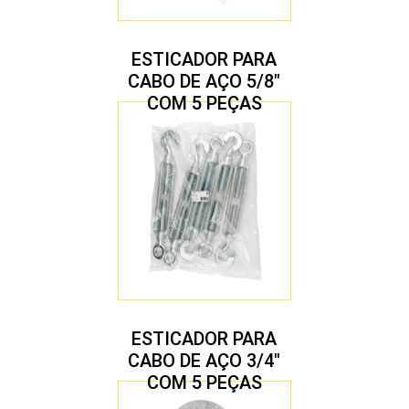
ESTICADOR PARA
CABO DE AÇO 5/8″
COM 5 PEÇAS
ESTICADOR PARA
CABO DE AÇO 3/4″
COM 5 PEÇAS