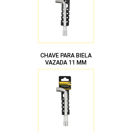
CHAVE PARA BIELA
VAZADA 11 MM