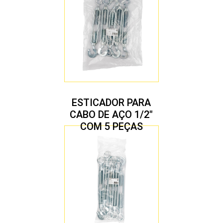
ESTICADOR PARA
CABO DE AÇO 1/2″
COM 5 PEÇAS