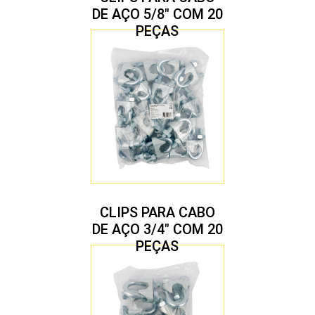
DE AÇO 5/8″ COM 20
PEÇAS
CLIPS PARA CABO
DE AÇO 3/4″ COM 20
PEÇAS