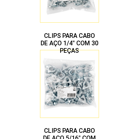
CLIPS PARA CABO
DE AÇO 1/4″ COM 30
PEÇAS
CLIPS PARA CABO
DE AÇO 5/16″ COM