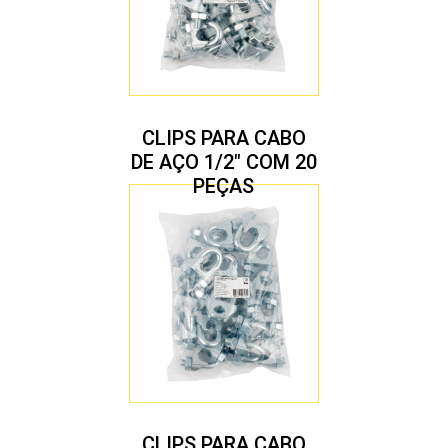
CLIPS PARA CABO
DE AÇO 1/2″ COM 20
PEÇAS
CLIPS PARA CABO