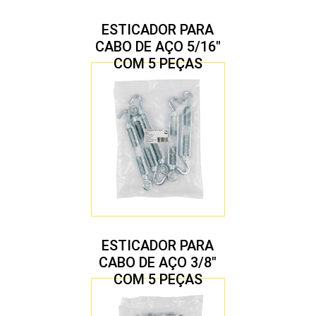
ESTICADOR PARA
CABO DE AÇO 5/16″
COM 5 PEÇAS
ESTICADOR PARA
CABO DE AÇO 3/8″
COM 5 PEÇAS