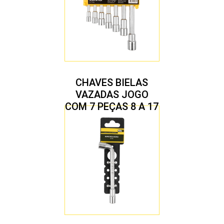
CHAVES BIELAS
VAZADAS JOGO
COM 7 PEÇAS 8 A 17
MM