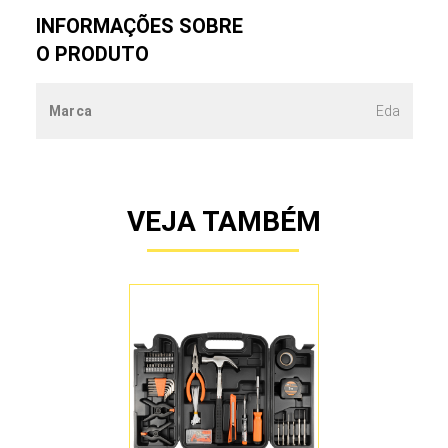
INFORMAÇÕES SOBRE
O PRODUTO
Marca
Eda
VEJA TAMBÉM