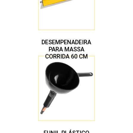
DESEMPENADEIRA
PARA MASSA
CORRIDA 60 CM