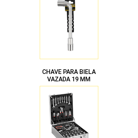
CHAVE PARA BIELA
VAZADA 19 MM