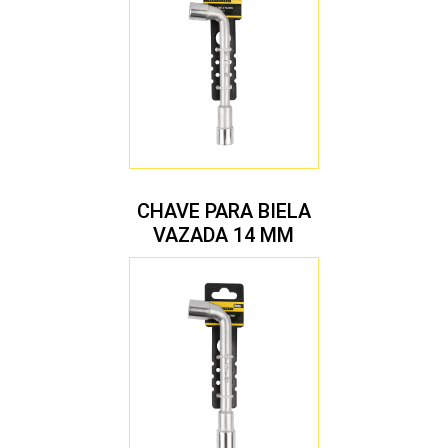
CHAVE PARA BIELA
VAZADA 14 MM