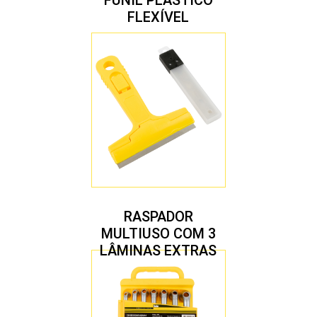
FUNIL PLÁSTICO
FLEXÍVEL
RASPADOR
MULTIUSO COM 3
LÂMINAS EXTRAS