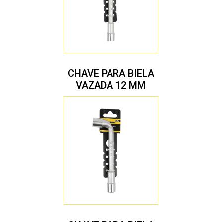
CHAVE PARA BIELA
VAZADA 12 MM