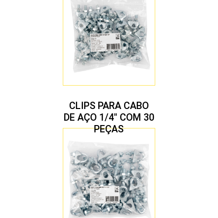
CLIPS PARA CABO
DE AÇO 1/4″ COM 30
PEÇAS