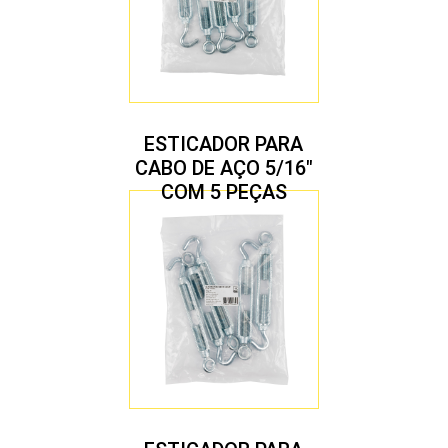
ESTICADOR PARA
CABO DE AÇO 5/16″
COM 5 PEÇAS