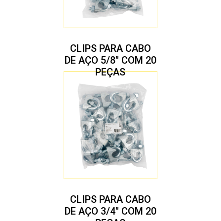
CLIPS PARA CABO
DE AÇO 5/8″ COM 20
PEÇAS
CLIPS PARA CABO
DE AÇO 3/4″ COM 20