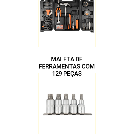
MALETA DE
FERRAMENTAS COM
129 PEÇAS