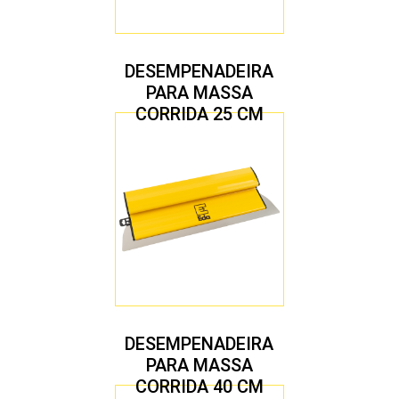
DESEMPENADEIRA
PARA MASSA
CORRIDA 25 CM
DESEMPENADEIRA
PARA MASSA
CORRIDA 40 CM