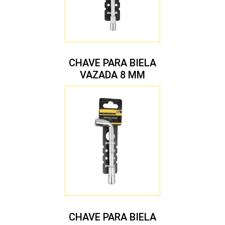
CHAVE PARA BIELA
VAZADA 8 MM
CHAVE PARA BIELA