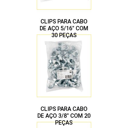
CLIPS PARA CABO
DE AÇO 5/16″ COM
30 PEÇAS
CLIPS PARA CABO
DE AÇO 3/8″ COM 20
PEÇAS