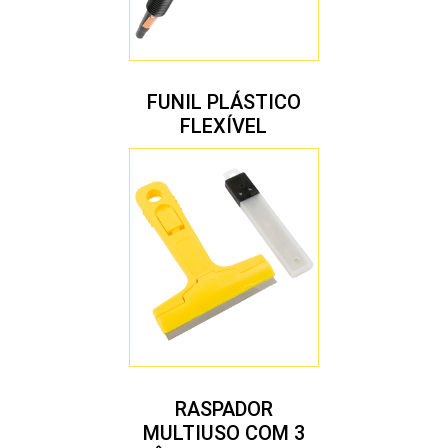
FUNIL PLÁSTICO
FLEXÍVEL
RASPADOR
MULTIUSO COM 3