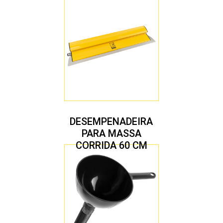
DESEMPENADEIRA
PARA MASSA
CORRIDA 60 CM