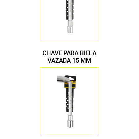
CHAVE PARA BIELA
VAZADA 15 MM