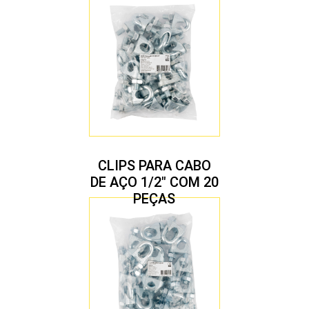
CLIPS PARA CABO
DE AÇO 1/2″ COM 20
PEÇAS