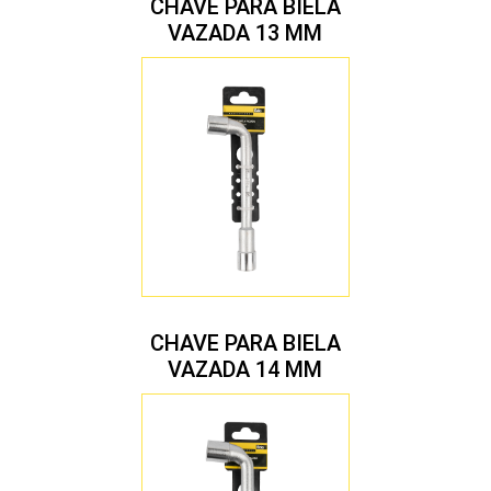
CHAVE PARA BIELA
VAZADA 13 MM
CHAVE PARA BIELA
VAZADA 14 MM