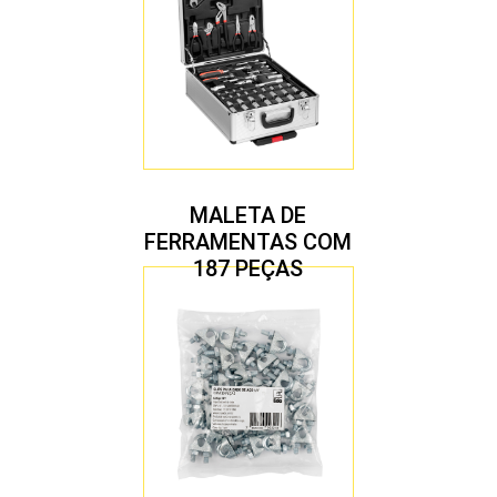
MALETA DE
FERRAMENTAS COM
187 PEÇAS