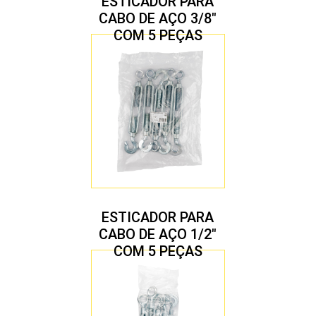
ESTICADOR PARA
CABO DE AÇO 3/8″
COM 5 PEÇAS
ESTICADOR PARA
CABO DE AÇO 1/2″
COM 5 PEÇAS