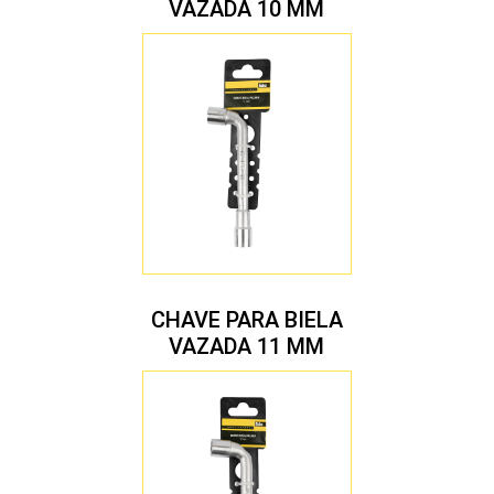
VAZADA 10 MM
CHAVE PARA BIELA
VAZADA 11 MM