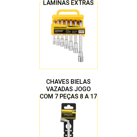
LÂMINAS EXTRAS
CHAVES BIELAS
VAZADAS JOGO
COM 7 PEÇAS 8 A 17
MM