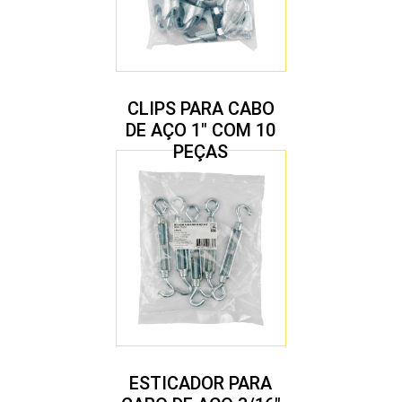
CLIPS PARA CABO
DE AÇO 1″ COM 10
PEÇAS
ESTICADOR PARA