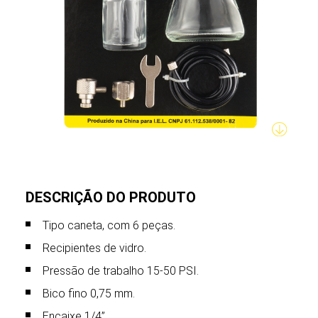
DESCRIÇÃO DO PRODUTO
Tipo caneta, com 6 peças.
Recipientes de vidro.
Pressão de trabalho 15-50 PSI.
Bico fino 0,75 mm.
Encaixe 1/4”.