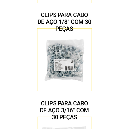
CLIPS PARA CABO
DE AÇO 1/8″ COM 30
PEÇAS
CLIPS PARA CABO
DE AÇO 3/16″ COM
30 PEÇAS