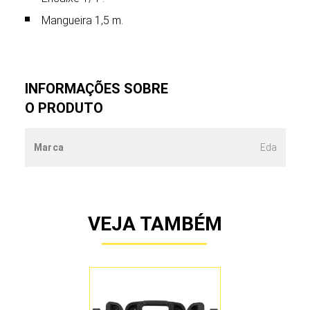
Mangueira 1,5 m.
INFORMAÇÕES SOBRE
O PRODUTO
Marca
Eda
VEJA TAMBÉM