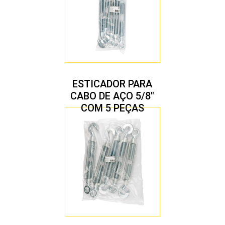
ESTICADOR PARA
CABO DE AÇO 5/8″
COM 5 PEÇAS