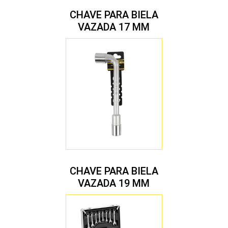
CHAVE PARA BIELA
VAZADA 17 MM
CHAVE PARA BIELA
VAZADA 19 MM