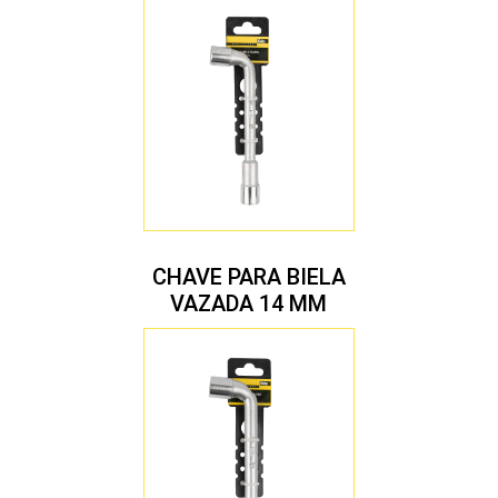
CHAVE PARA BIELA
VAZADA 14 MM