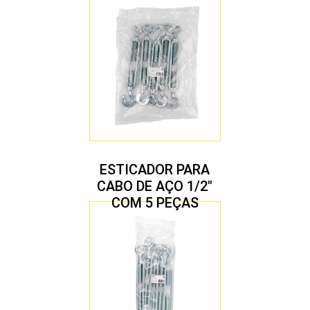
ESTICADOR PARA
CABO DE AÇO 1/2″
COM 5 PEÇAS