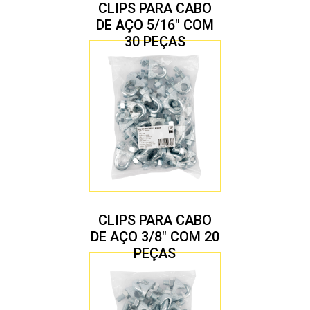
CLIPS PARA CABO
DE AÇO 5/16″ COM
30 PEÇAS
CLIPS PARA CABO
DE AÇO 3/8″ COM 20
PEÇAS