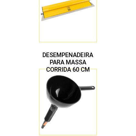
DESEMPENADEIRA
PARA MASSA
CORRIDA 60 CM