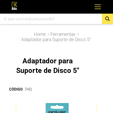
Home
Ferramentas
>
>
Adaptador para Suporte de Disco 5″
Adaptador para
Suporte de Disco 5"
CÓDIGO
7HQ