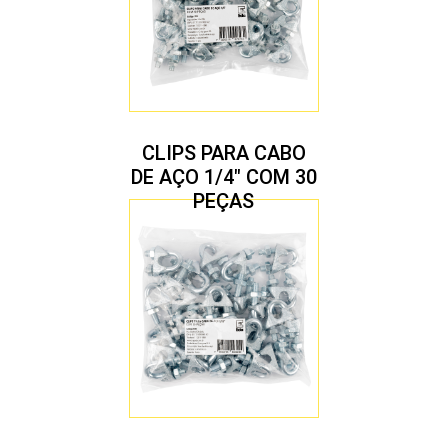
CLIPS PARA CABO
DE AÇO 1/4″ COM 30
PEÇAS