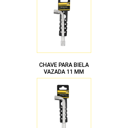
CHAVE PARA BIELA
VAZADA 11 MM