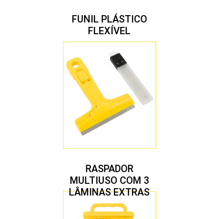
FUNIL PLÁSTICO
FLEXÍVEL
RASPADOR
MULTIUSO COM 3
LÂMINAS EXTRAS