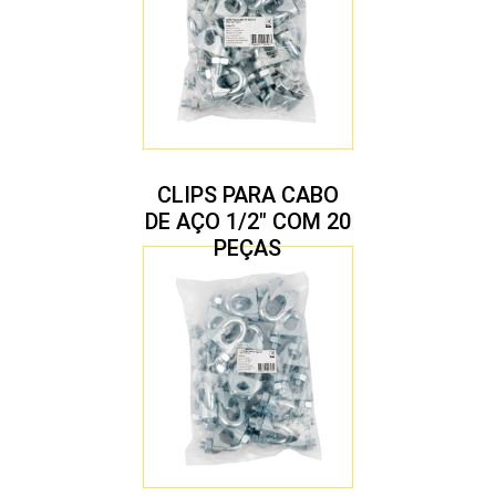
CLIPS PARA CABO
DE AÇO 1/2″ COM 20
PEÇAS