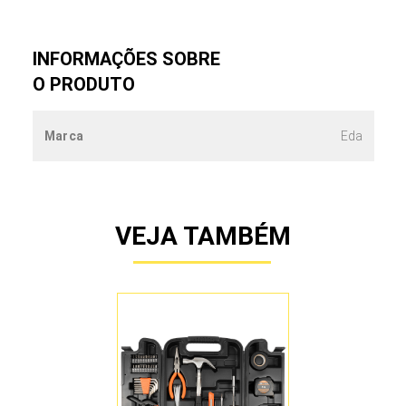
INFORMAÇÕES SOBRE
O PRODUTO
Marca
Eda
VEJA TAMBÉM