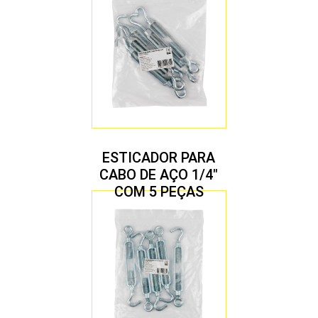
ESTICADOR PARA
CABO DE AÇO 1/4″
COM 5 PEÇAS