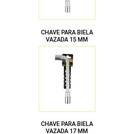
CHAVE PARA BIELA
VAZADA 15 MM
CHAVE PARA BIELA
VAZADA 17 MM