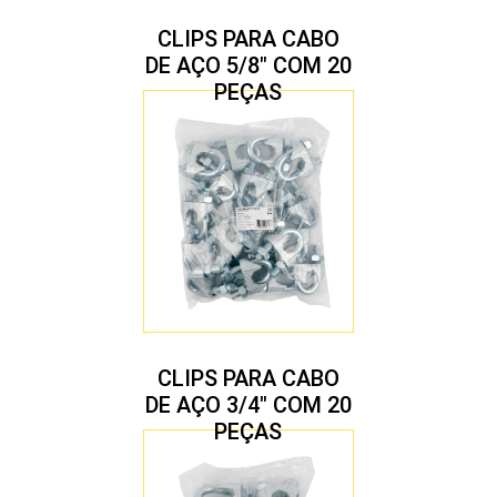
CLIPS PARA CABO
DE AÇO 5/8″ COM 20
PEÇAS
CLIPS PARA CABO
DE AÇO 3/4″ COM 20
PEÇAS