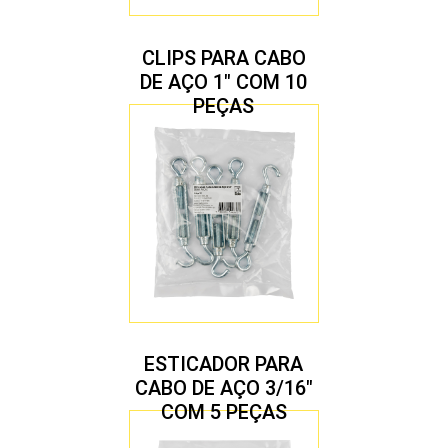
CLIPS PARA CABO
DE AÇO 1″ COM 10
PEÇAS
ESTICADOR PARA
CABO DE AÇO 3/16″
COM 5 PEÇAS