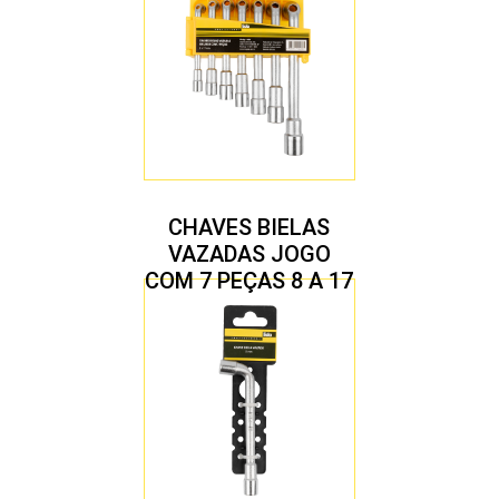
CHAVES BIELAS
VAZADAS JOGO
COM 7 PEÇAS 8 A 17
MM