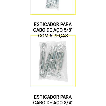
ESTICADOR PARA
CABO DE AÇO 5/8″
COM 5 PEÇAS
ESTICADOR PARA
CABO DE AÇO 3/4″