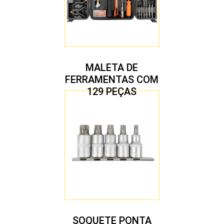
MALETA DE
FERRAMENTAS COM
129 PEÇAS
SOQUETE PONTA