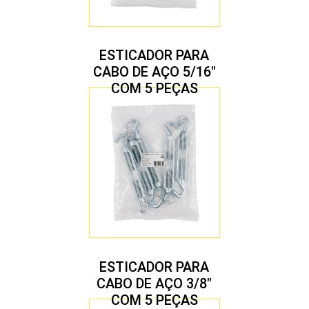
ESTICADOR PARA
CABO DE AÇO 5/16″
COM 5 PEÇAS
ESTICADOR PARA
CABO DE AÇO 3/8″
COM 5 PEÇAS