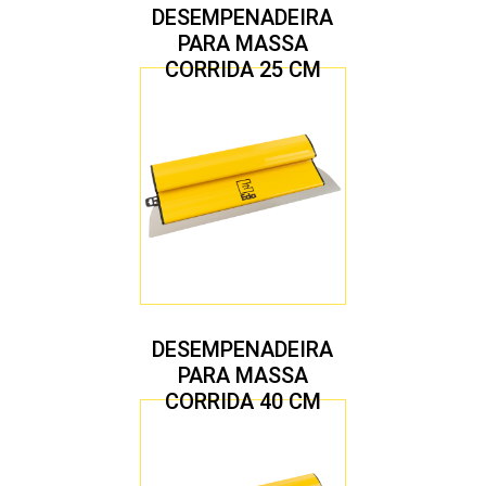
DESEMPENADEIRA
PARA MASSA
CORRIDA 25 CM
DESEMPENADEIRA
PARA MASSA
CORRIDA 40 CM