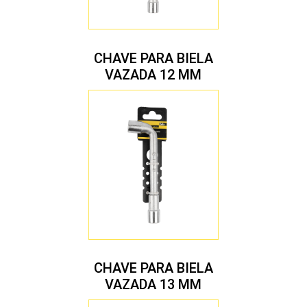
CHAVE PARA BIELA
VAZADA 12 MM
CHAVE PARA BIELA
VAZADA 13 MM