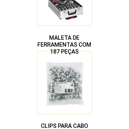
MALETA DE
FERRAMENTAS COM
187 PEÇAS
CLIPS PARA CABO