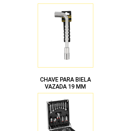
CHAVE PARA BIELA
VAZADA 19 MM