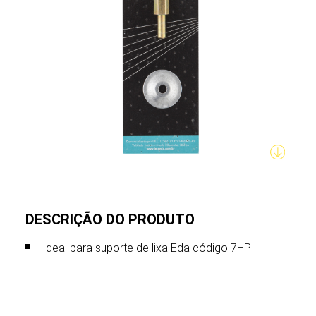
DESCRIÇÃO DO PRODUTO
Ideal para suporte de lixa Eda código 7HP.