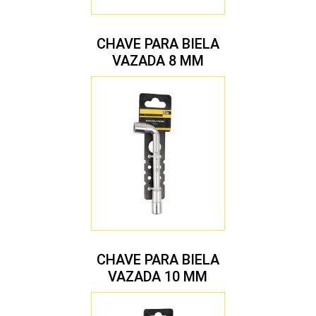
CHAVE PARA BIELA
VAZADA 8 MM
CHAVE PARA BIELA
VAZADA 10 MM