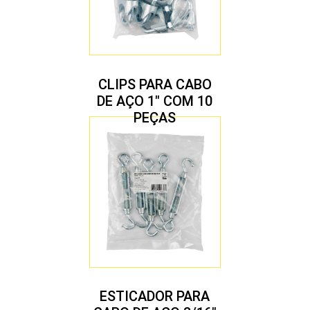
CLIPS PARA CABO
DE AÇO 1″ COM 10
PEÇAS
ESTICADOR PARA