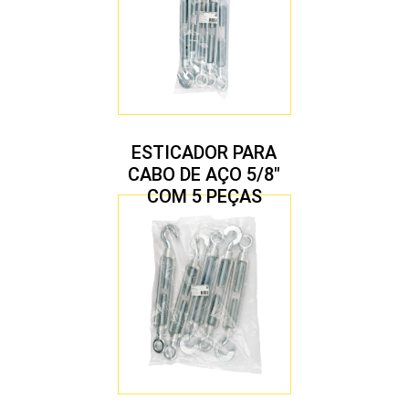
ESTICADOR PARA
CABO DE AÇO 5/8″
COM 5 PEÇAS