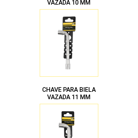
VAZADA 10 MM
CHAVE PARA BIELA
VAZADA 11 MM