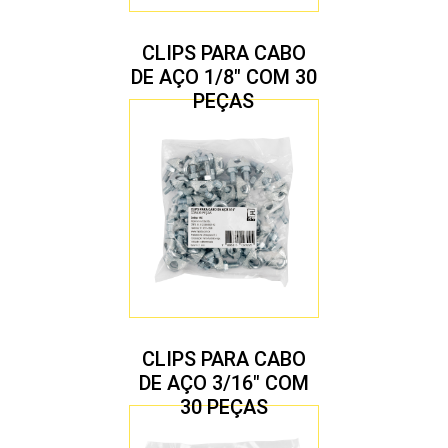
CLIPS PARA CABO
DE AÇO 1/8″ COM 30
PEÇAS
CLIPS PARA CABO
DE AÇO 3/16″ COM
30 PEÇAS