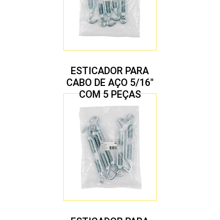
ESTICADOR PARA
CABO DE AÇO 5/16″
COM 5 PEÇAS