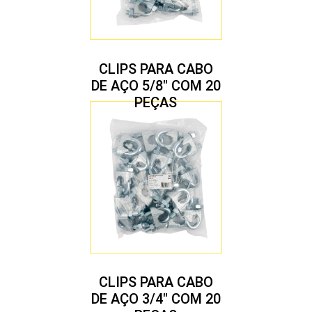
CLIPS PARA CABO
DE AÇO 5/8″ COM 20
PEÇAS
CLIPS PARA CABO
DE AÇO 3/4″ COM 20