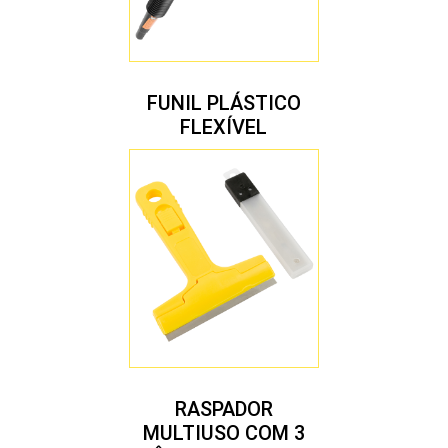
FUNIL PLÁSTICO
FLEXÍVEL
RASPADOR
MULTIUSO COM 3