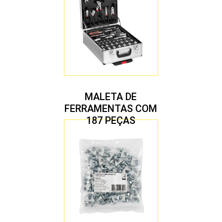
MALETA DE
FERRAMENTAS COM
187 PEÇAS