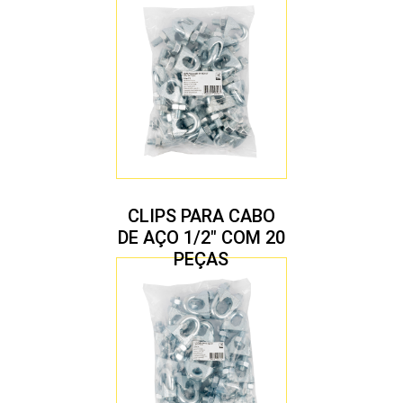
CLIPS PARA CABO
DE AÇO 1/2″ COM 20
PEÇAS