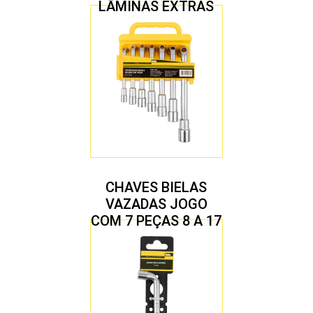
LÂMINAS EXTRAS
CHAVES BIELAS
VAZADAS JOGO
COM 7 PEÇAS 8 A 17
MM