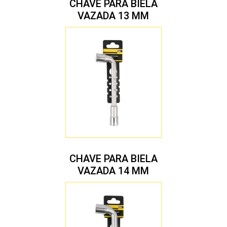
CHAVE PARA BIELA
VAZADA 13 MM
CHAVE PARA BIELA
VAZADA 14 MM