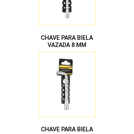
CHAVE PARA BIELA
VAZADA 8 MM
CHAVE PARA BIELA