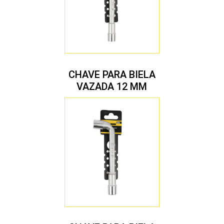
CHAVE PARA BIELA
VAZADA 12 MM