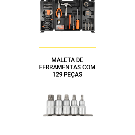
MALETA DE
FERRAMENTAS COM
129 PEÇAS