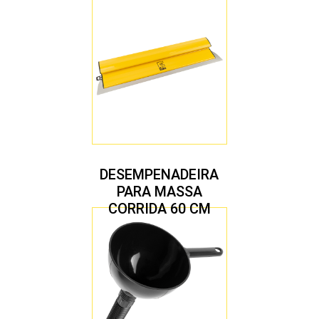
DESEMPENADEIRA
PARA MASSA
CORRIDA 60 CM