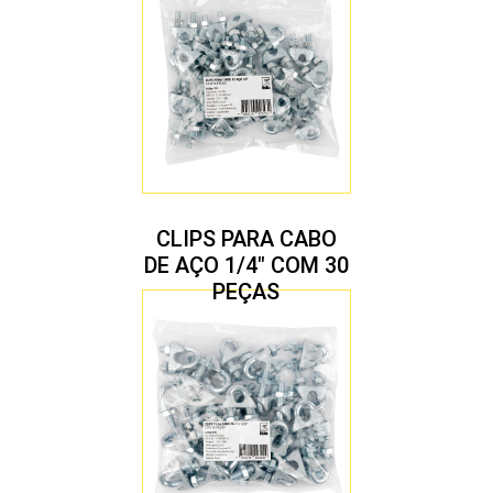
CLIPS PARA CABO
DE AÇO 1/4″ COM 30
PEÇAS