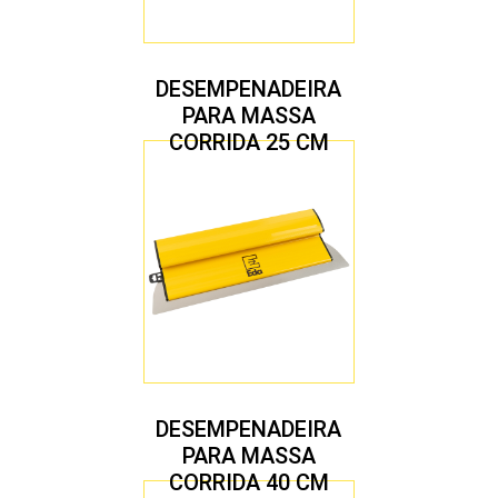
DESEMPENADEIRA
PARA MASSA
CORRIDA 25 CM
DESEMPENADEIRA
PARA MASSA
CORRIDA 40 CM