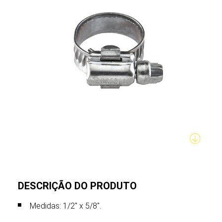
DESCRIÇÃO DO PRODUTO
Medidas: 1/2" x 5/8".