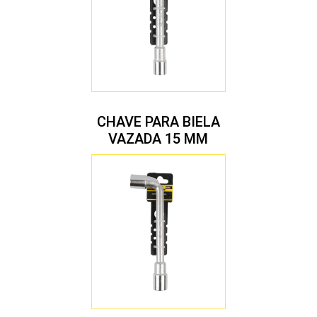
CHAVE PARA BIELA
VAZADA 15 MM