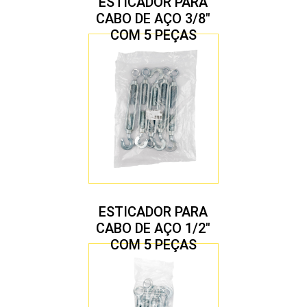
ESTICADOR PARA
CABO DE AÇO 3/8″
COM 5 PEÇAS
ESTICADOR PARA
CABO DE AÇO 1/2″
COM 5 PEÇAS