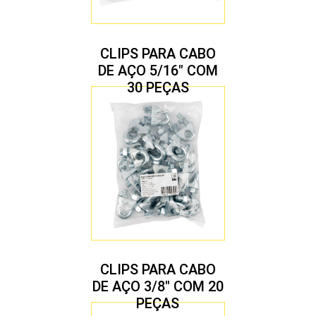
CLIPS PARA CABO
DE AÇO 5/16″ COM
30 PEÇAS
CLIPS PARA CABO
DE AÇO 3/8″ COM 20
PEÇAS