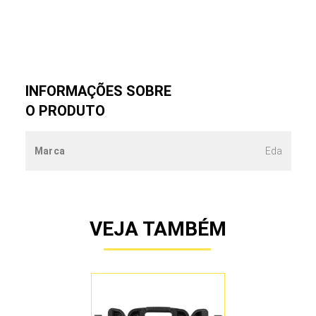
INFORMAÇÕES SOBRE
O PRODUTO
Marca
Eda
VEJA TAMBÉM