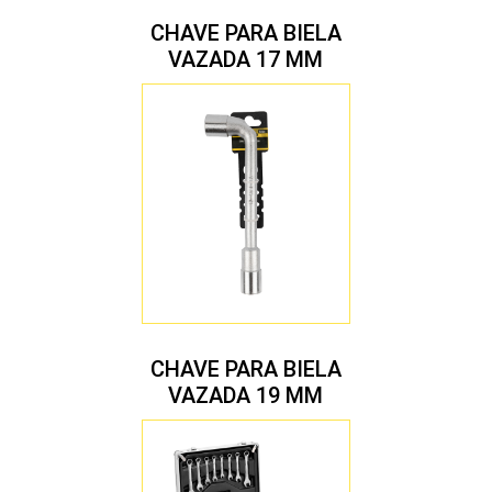
CHAVE PARA BIELA
VAZADA 17 MM
CHAVE PARA BIELA
VAZADA 19 MM