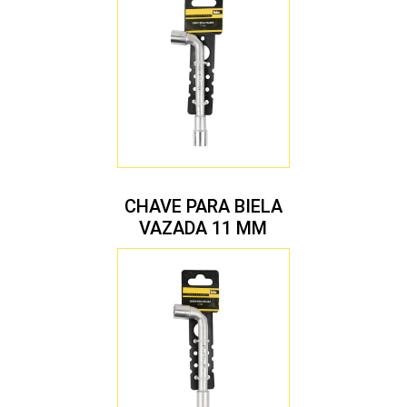
CHAVE PARA BIELA
VAZADA 11 MM