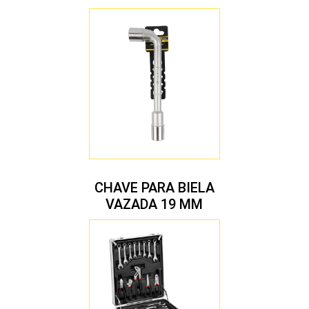
CHAVE PARA BIELA
VAZADA 19 MM