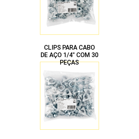
CLIPS PARA CABO
DE AÇO 1/4″ COM 30
PEÇAS