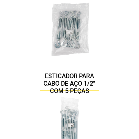
ESTICADOR PARA
CABO DE AÇO 1/2″
COM 5 PEÇAS