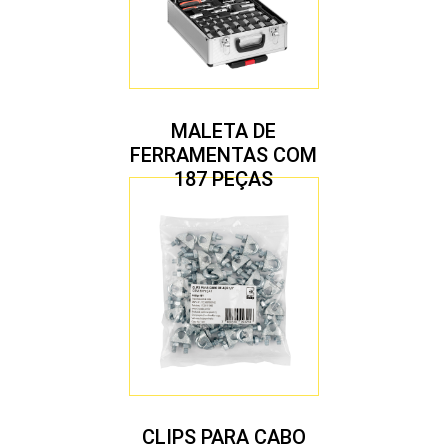
MALETA DE
FERRAMENTAS COM
187 PEÇAS
CLIPS PARA CABO