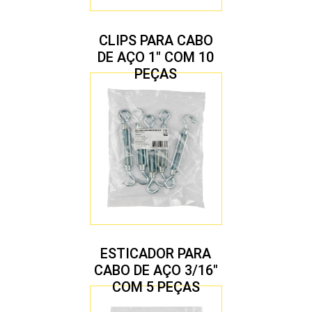
CLIPS PARA CABO
DE AÇO 1″ COM 10
PEÇAS
ESTICADOR PARA
CABO DE AÇO 3/16″
COM 5 PEÇAS