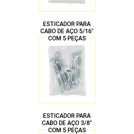
ESTICADOR PARA
CABO DE AÇO 5/16″
COM 5 PEÇAS
ESTICADOR PARA
CABO DE AÇO 3/8″
COM 5 PEÇAS