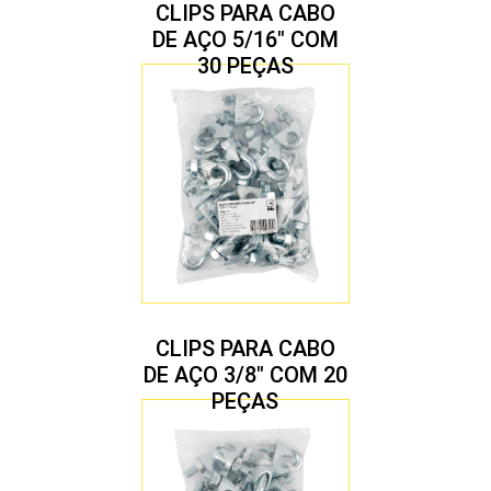
CLIPS PARA CABO
DE AÇO 5/16″ COM
30 PEÇAS
CLIPS PARA CABO
DE AÇO 3/8″ COM 20
PEÇAS