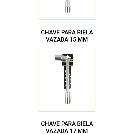
CHAVE PARA BIELA
VAZADA 15 MM
CHAVE PARA BIELA
VAZADA 17 MM