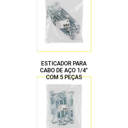
ESTICADOR PARA
CABO DE AÇO 1/4″
COM 5 PEÇAS