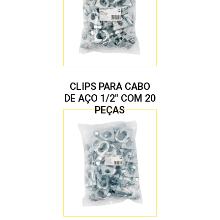
CLIPS PARA CABO
DE AÇO 1/2″ COM 20
PEÇAS