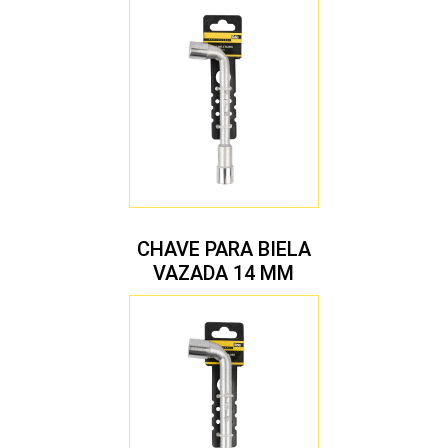
CHAVE PARA BIELA
VAZADA 14 MM