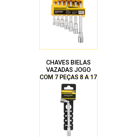
CHAVES BIELAS
VAZADAS JOGO
COM 7 PEÇAS 8 A 17
MM