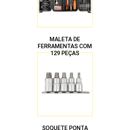
MALETA DE
FERRAMENTAS COM
129 PEÇAS
SOQUETE PONTA