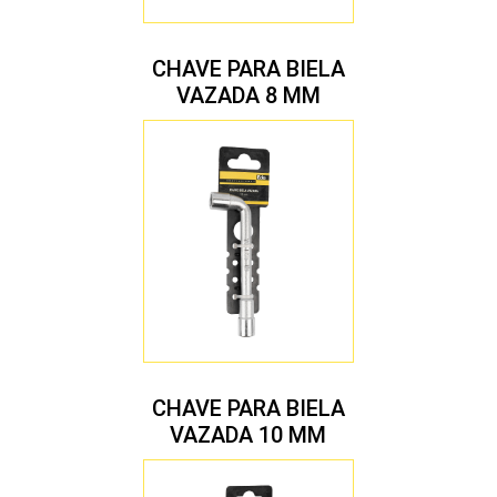
CHAVE PARA BIELA
VAZADA 8 MM
CHAVE PARA BIELA
VAZADA 10 MM