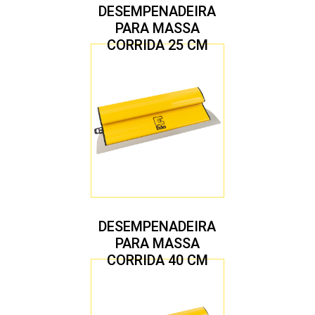
DESEMPENADEIRA
PARA MASSA
CORRIDA 25 CM
DESEMPENADEIRA
PARA MASSA
CORRIDA 40 CM