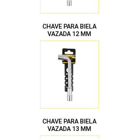
CHAVE PARA BIELA
VAZADA 12 MM
CHAVE PARA BIELA
VAZADA 13 MM