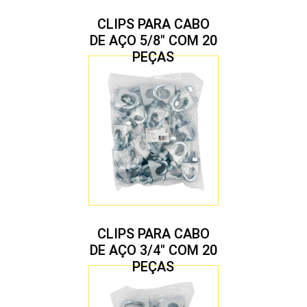
CLIPS PARA CABO
DE AÇO 5/8″ COM 20
PEÇAS
CLIPS PARA CABO
DE AÇO 3/4″ COM 20
PEÇAS