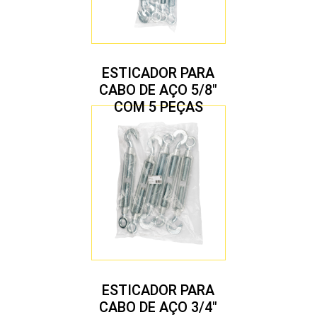
ESTICADOR PARA
CABO DE AÇO 5/8″
COM 5 PEÇAS
ESTICADOR PARA
CABO DE AÇO 3/4″