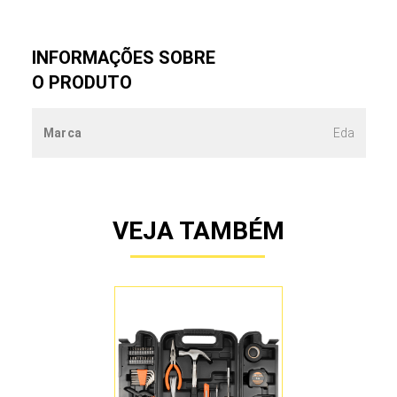
INFORMAÇÕES SOBRE
O PRODUTO
Marca
Eda
VEJA TAMBÉM