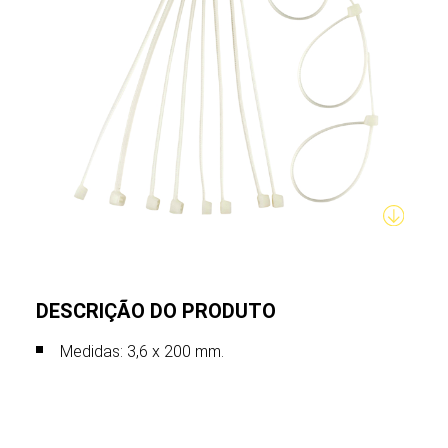
DESCRIÇÃO DO PRODUTO
Medidas: 3,6 x 200 mm.