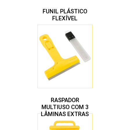
FUNIL PLÁSTICO
FLEXÍVEL
RASPADOR
MULTIUSO COM 3
LÂMINAS EXTRAS