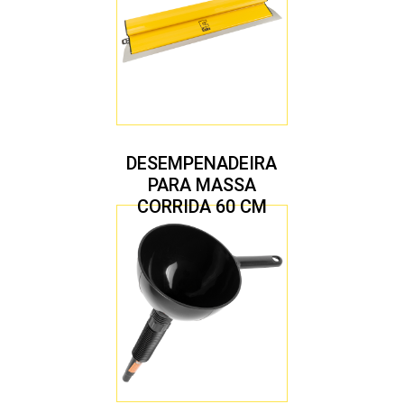
DESEMPENADEIRA
PARA MASSA
CORRIDA 60 CM