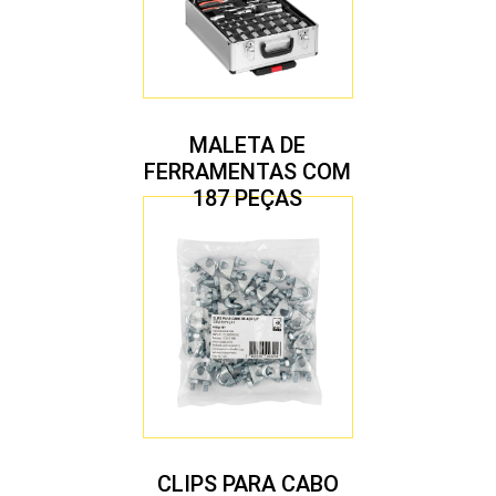
MALETA DE
FERRAMENTAS COM
187 PEÇAS
CLIPS PARA CABO