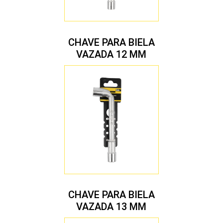
CHAVE PARA BIELA
VAZADA 12 MM
CHAVE PARA BIELA
VAZADA 13 MM