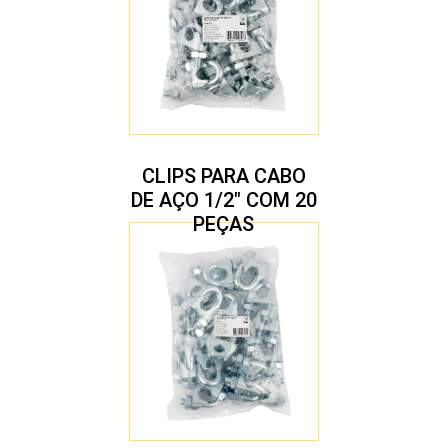
CLIPS PARA CABO
DE AÇO 1/2″ COM 20
PEÇAS