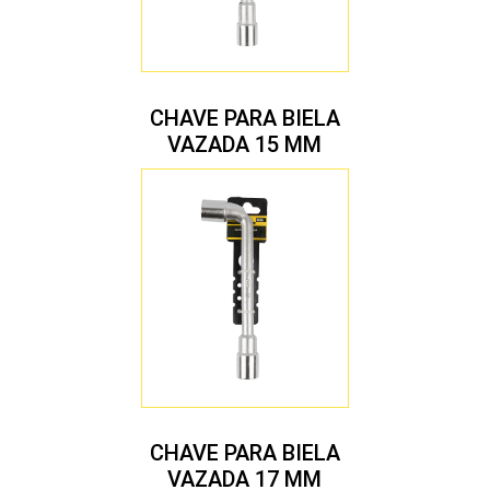
CHAVE PARA BIELA
VAZADA 15 MM
CHAVE PARA BIELA
VAZADA 17 MM