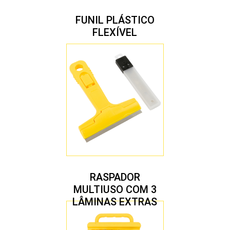
FUNIL PLÁSTICO
FLEXÍVEL
RASPADOR
MULTIUSO COM 3
LÂMINAS EXTRAS