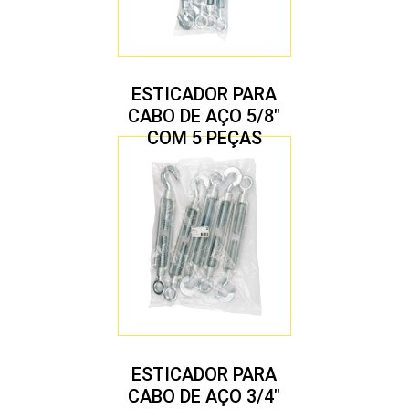
ESTICADOR PARA
CABO DE AÇO 5/8″
COM 5 PEÇAS
ESTICADOR PARA
CABO DE AÇO 3/4″