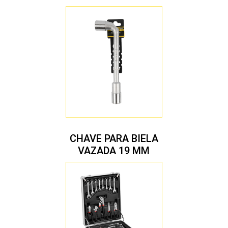
CHAVE PARA BIELA
VAZADA 19 MM