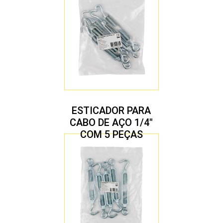
ESTICADOR PARA
CABO DE AÇO 1/4″
COM 5 PEÇAS