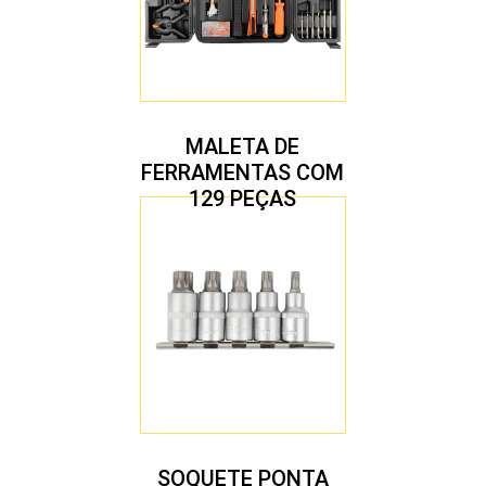
MALETA DE
FERRAMENTAS COM
129 PEÇAS
SOQUETE PONTA