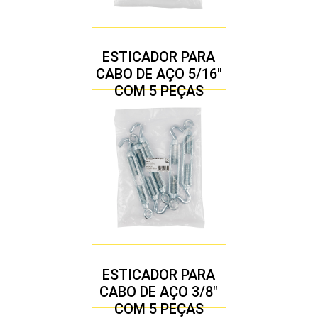
ESTICADOR PARA
CABO DE AÇO 5/16″
COM 5 PEÇAS
ESTICADOR PARA
CABO DE AÇO 3/8″
COM 5 PEÇAS