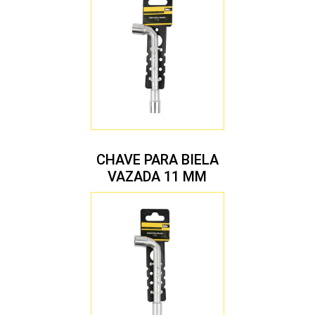
CHAVE PARA BIELA
VAZADA 11 MM