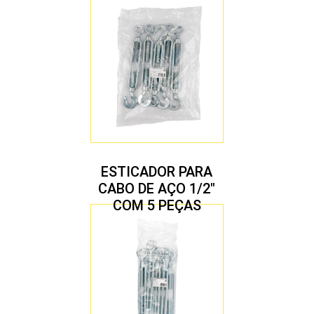
ESTICADOR PARA
CABO DE AÇO 1/2″
COM 5 PEÇAS