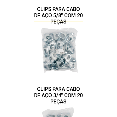
CLIPS PARA CABO
DE AÇO 5/8″ COM 20
PEÇAS
CLIPS PARA CABO
DE AÇO 3/4″ COM 20
PEÇAS