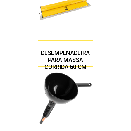
DESEMPENADEIRA
PARA MASSA
CORRIDA 60 CM