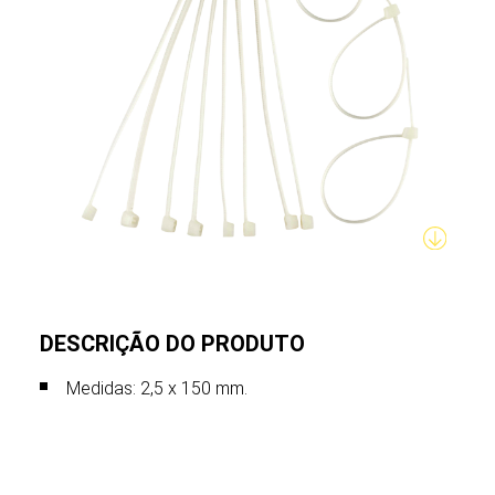
DESCRIÇÃO DO PRODUTO
Medidas: 2,5 x 150 mm.