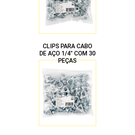
CLIPS PARA CABO
DE AÇO 1/4″ COM 30
PEÇAS