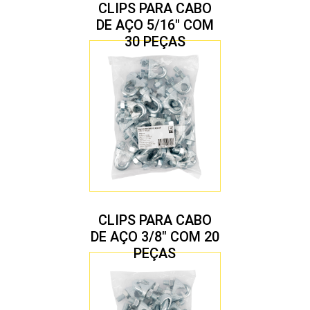
CLIPS PARA CABO
DE AÇO 5/16″ COM
30 PEÇAS
CLIPS PARA CABO
DE AÇO 3/8″ COM 20
PEÇAS