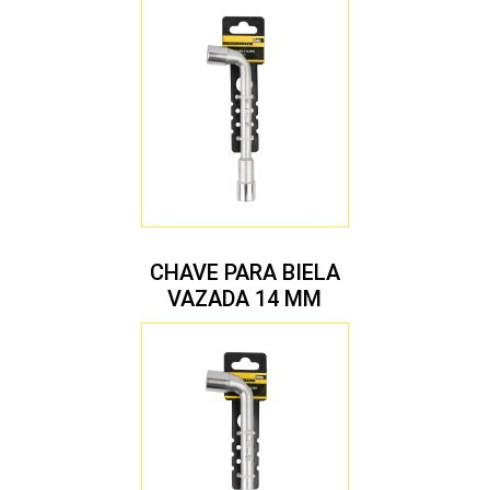
CHAVE PARA BIELA
VAZADA 14 MM