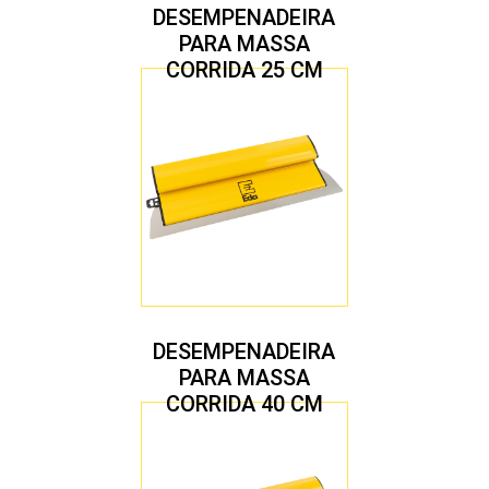
DESEMPENADEIRA
PARA MASSA
CORRIDA 25 CM
DESEMPENADEIRA
PARA MASSA
CORRIDA 40 CM