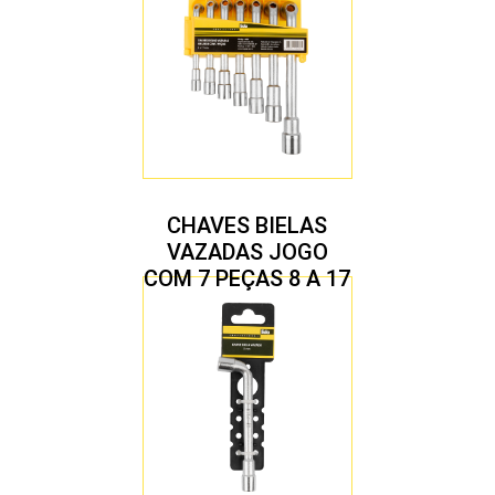
CHAVES BIELAS
VAZADAS JOGO
COM 7 PEÇAS 8 A 17
MM