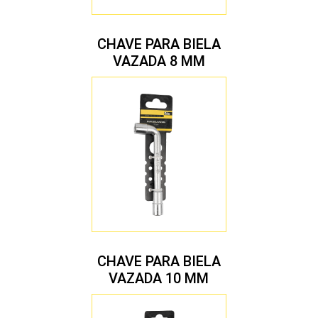
CHAVE PARA BIELA
VAZADA 8 MM
CHAVE PARA BIELA
VAZADA 10 MM