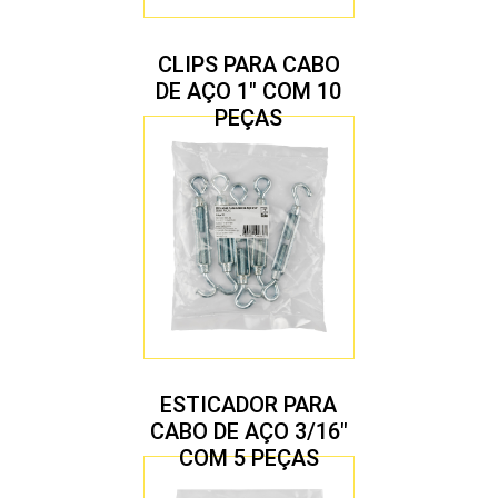
CLIPS PARA CABO
DE AÇO 1″ COM 10
PEÇAS
ESTICADOR PARA
CABO DE AÇO 3/16″
COM 5 PEÇAS