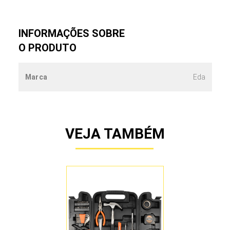
INFORMAÇÕES SOBRE
O PRODUTO
Marca
Eda
VEJA TAMBÉM