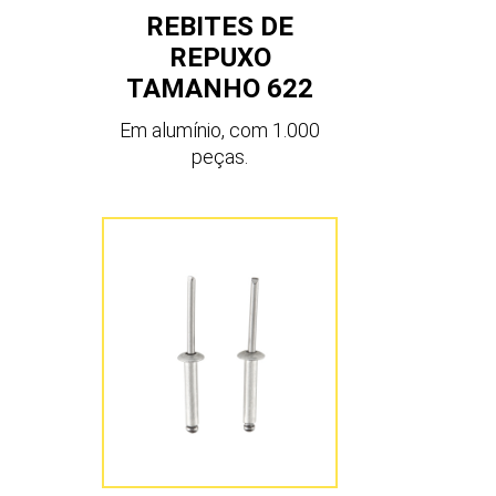
REBITES DE
REPUXO
TAMANHO 622
Em alumínio, com 1.000
peças.