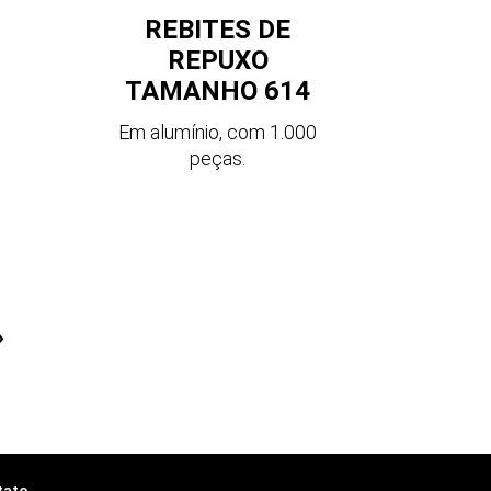
REBITES DE
REPUXO
TAMANHO 614
Em alumínio, com 1.000
peças.