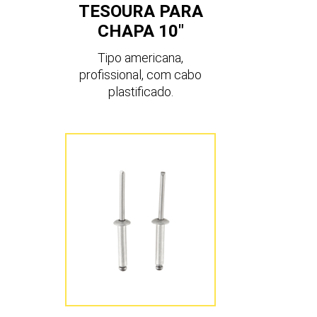
TESOURA PARA
CHAPA 10″
Tipo americana,
profissional, com cabo
plastificado.