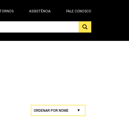
 TORNOS
ASSISTÊNCIA
FALE CONOSCO