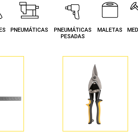
ES
PNEUMÁTICAS
PNEUMÁTICAS
MALETAS
MED
PESADAS