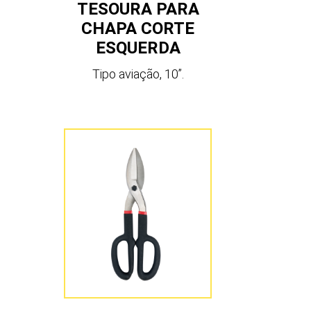
TESOURA PARA
CHAPA CORTE
ESQUERDA
Tipo aviação, 10”.