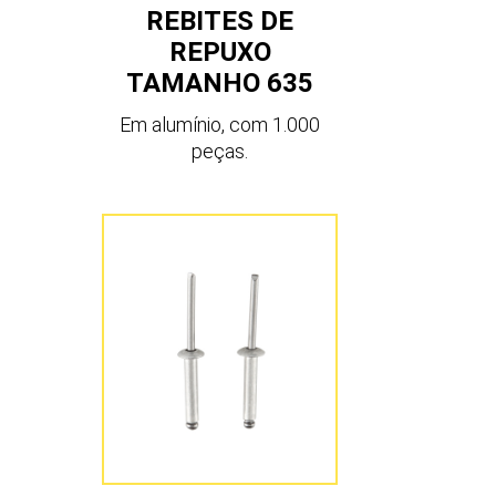
REBITES DE
REPUXO
TAMANHO 635
Em alumínio, com 1.000
peças.