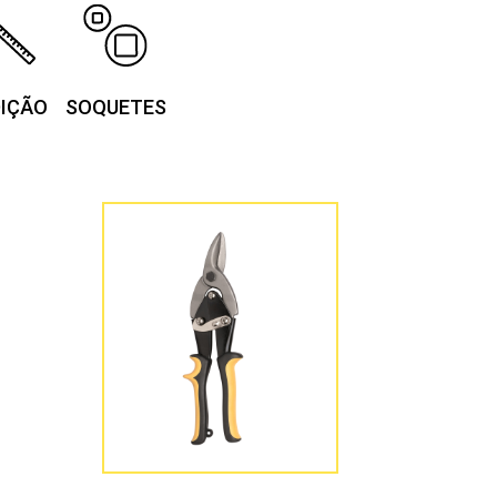
IÇÃO
SOQUETES