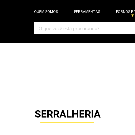
QUEM SOMOS
FERRAMENTAS
FORNOS E
SERRALHERIA