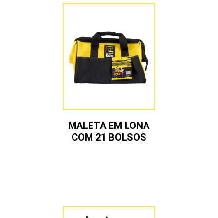
MALETA EM LONA
COM 21 BOLSOS