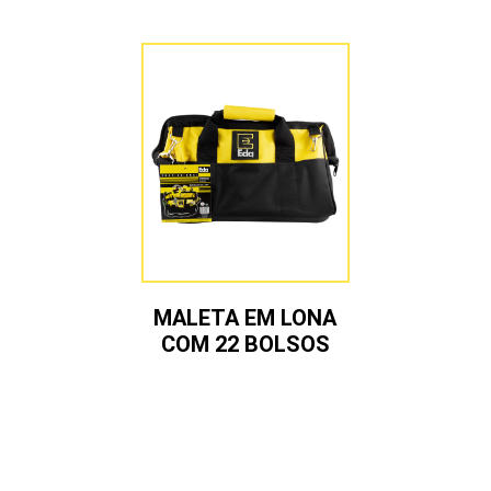
MALETA EM LONA
COM 22 BOLSOS