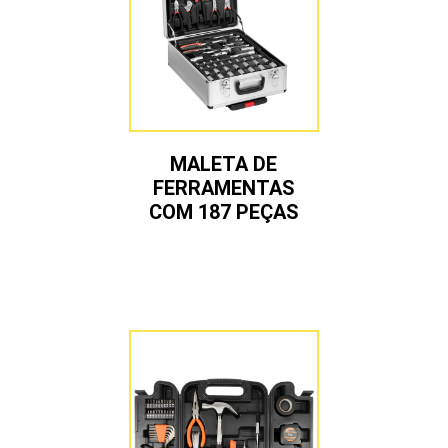
MALETA DE
FERRAMENTAS
COM 187 PEÇAS