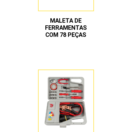
MALETA DE
FERRAMENTAS
COM 78 PEÇAS