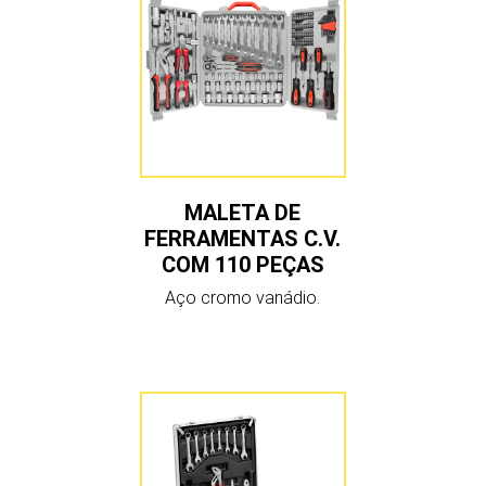
MALETA DE
FERRAMENTAS C.V.
COM 110 PEÇAS
Aço cromo vanádio.