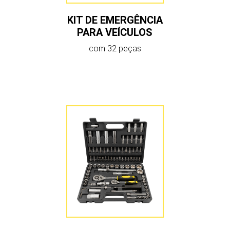
KIT DE EMERGÊNCIA
PARA VEÍCULOS
com 32 peças