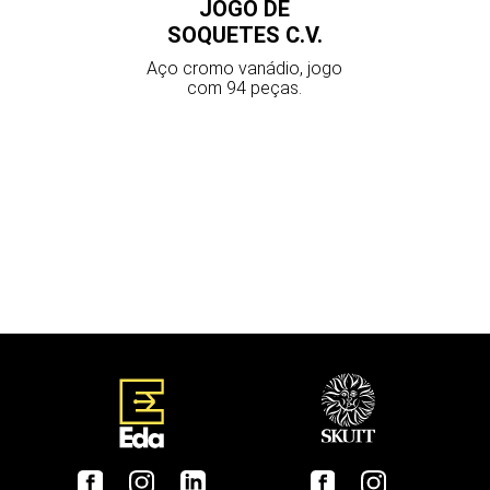
JOGO DE
SOQUETES C.V.
Aço cromo vanádio, jogo
com 94 peças.