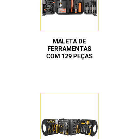
MALETA DE
FERRAMENTAS
COM 129 PEÇAS