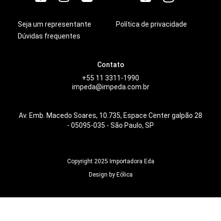
Seja um representante
Política de privacidade
Dúvidas frequentes
Contato
+55 11 3311-1990
impeda@impeda.com.br
Av. Emb. Macedo Soares, 10.735, Espace Center galpão 28
- 05095-035 - São Paulo, SP
Copyright 2025 Importadora Eda
Design by Eólica