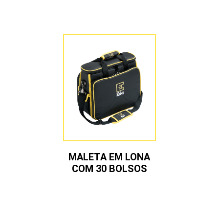
MALETA EM LONA
COM 30 BOLSOS