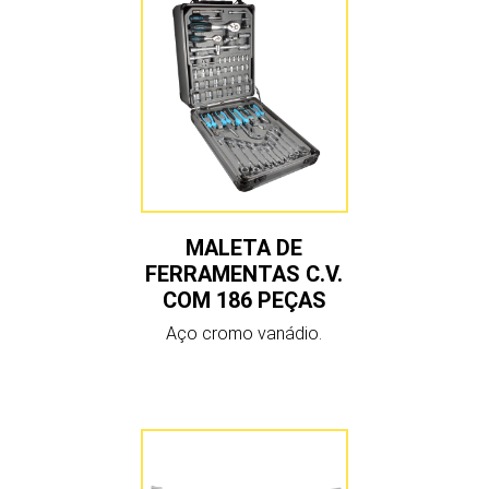
MALETA DE
FERRAMENTAS C.V.
COM 186 PEÇAS
Aço cromo vanádio.