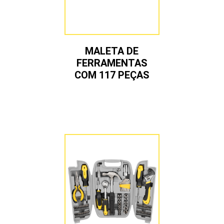
MALETA DE
FERRAMENTAS
COM 117 PEÇAS