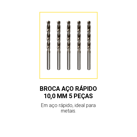
BROCA AÇO RÁPIDO
10,0 MM 5 PEÇAS
Em aço rápido, ideal para
metais.