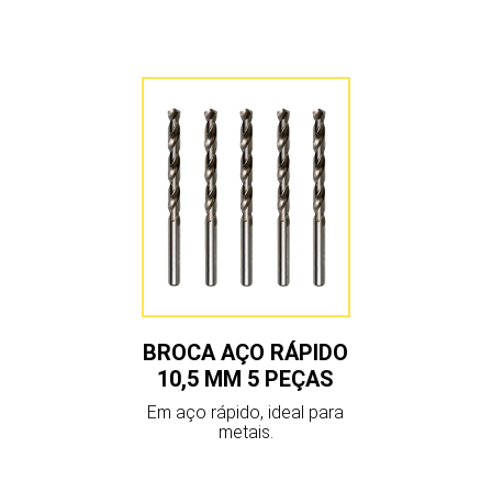
BROCA AÇO RÁPIDO
10,5 MM 5 PEÇAS
Em aço rápido, ideal para
metais.