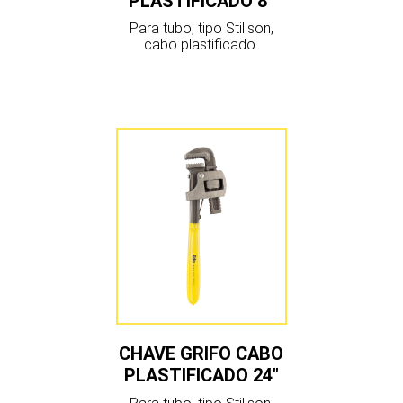
PLASTIFICADO 8″
Para tubo, tipo Stillson,
cabo plastificado.
CHAVE GRIFO CABO
PLASTIFICADO 24″