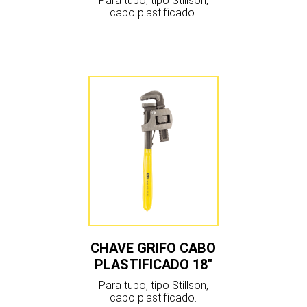
Para tubo, tipo Stillson,
cabo plastificado.
CHAVE GRIFO CABO
PLASTIFICADO 18″
Para tubo, tipo Stillson,
cabo plastificado.