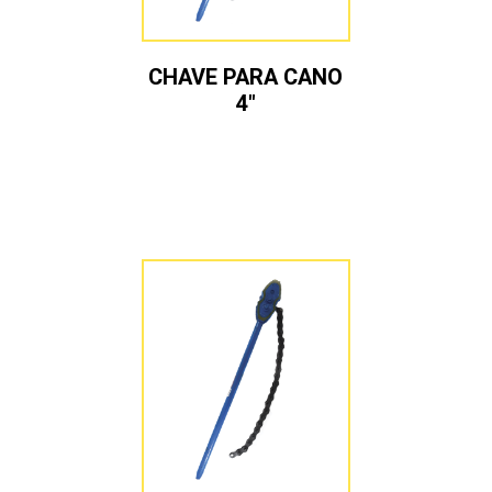
CHAVE PARA CANO
4″