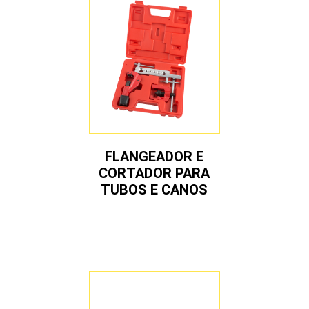
FLANGEADOR E
CORTADOR PARA
TUBOS E CANOS