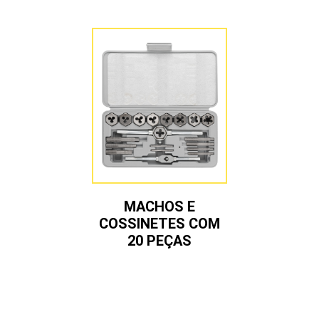
MACHOS E
COSSINETES COM
20 PEÇAS