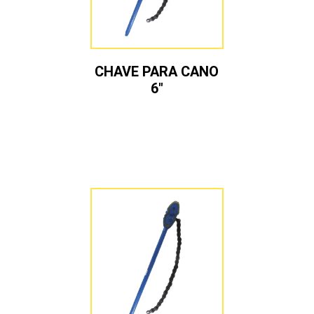
CHAVE PARA CANO
6″