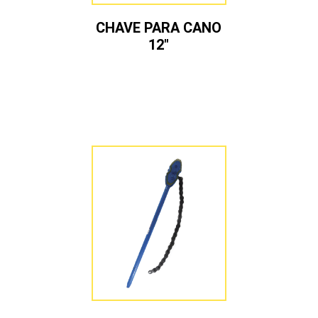
CHAVE PARA CANO
12″