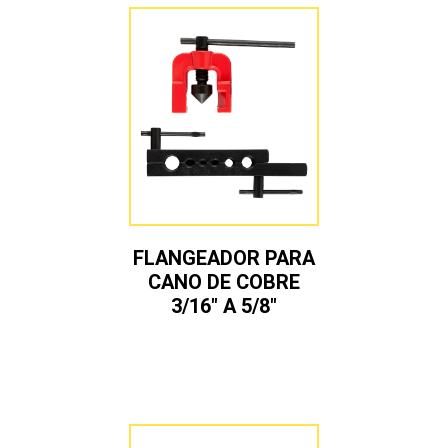
FLANGEADOR PARA
CANO DE COBRE
3/16″ A 5/8″