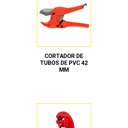
CORTADOR DE
TUBOS DE PVC 42
MM