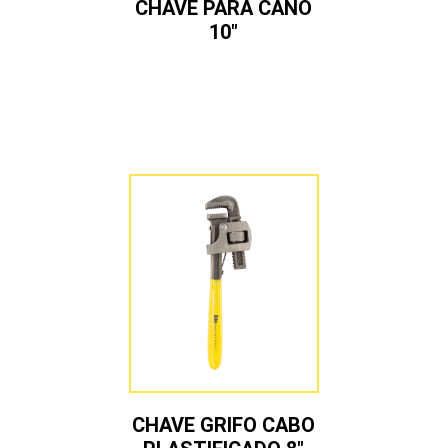
CHAVE PARA CANO
10″
CHAVE GRIFO CABO