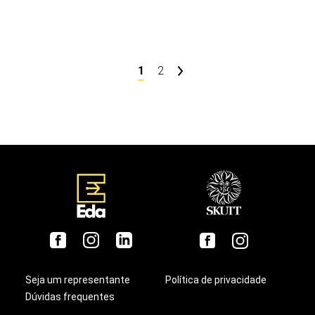
1
2
Seja um representante
Política de privacidade
Dúvidas frequentes