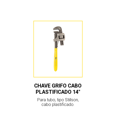
CHAVE GRIFO CABO
PLASTIFICADO 14″
Para tubo, tipo Stillson,
cabo plastificado.