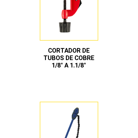
CORTADOR DE
TUBOS DE COBRE
1/8″ A 1.1/8″