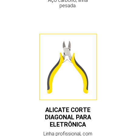
Aço carbono, linha
pesada.
ALICATE CORTE
DIAGONAL PARA
ELETRÔNICA
Linha profissional, com