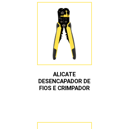
ALICATE
DESENCAPADOR DE
FIOS E CRIMPADOR