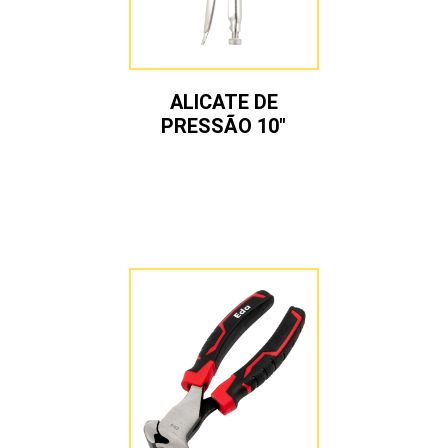
ALICATE DE
PRESSÃO 10″