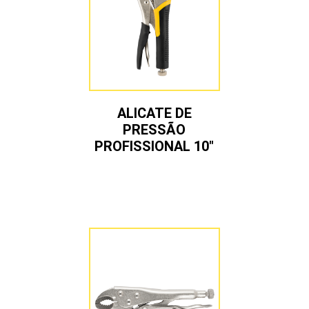
ALICATE DE
PRESSÃO
PROFISSIONAL 10″