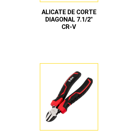
ALICATE DE CORTE
DIAGONAL 7.1/2″
CR-V