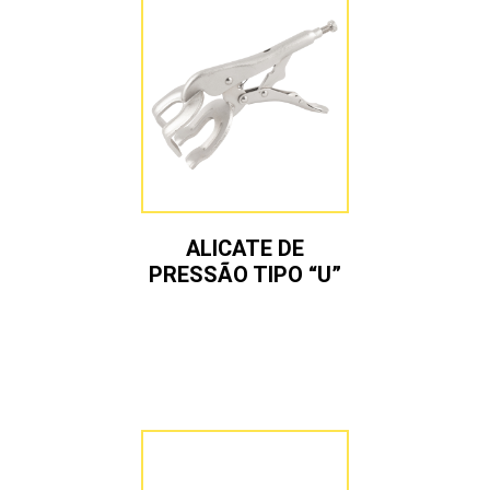
ALICATE DE
PRESSÃO TIPO “U”