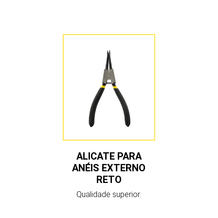
ALICATE PARA
ANÉIS EXTERNO
RETO
Qualidade superior.