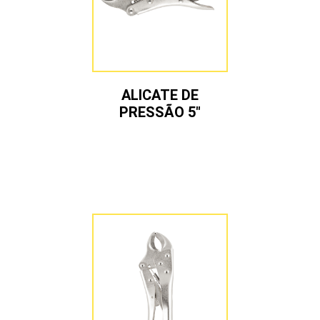
ALICATE DE
PRESSÃO 5″