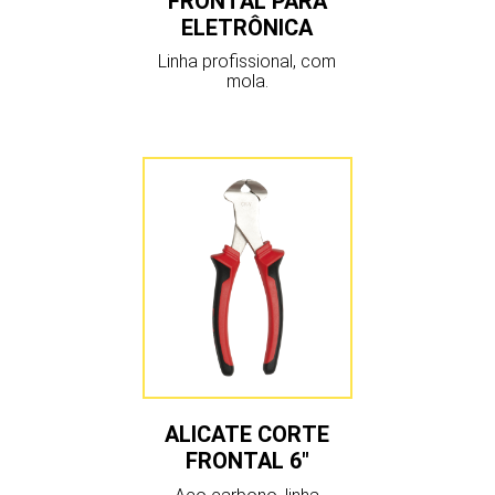
FRONTAL PARA
ELETRÔNICA
Linha profissional, com
mola.
ALICATE CORTE
FRONTAL 6″