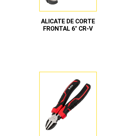
ALICATE DE CORTE
FRONTAL 6″ CR-V