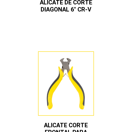
ALICATE DE CORTE
DIAGONAL 6″ CR-V
ALICATE CORTE