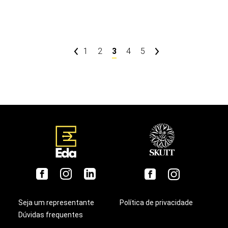
1
2
3
4
5
Seja um representante
Política de privacidade
Dúvidas frequentes