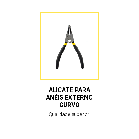
ALICATE PARA
ANÉIS EXTERNO
CURVO
Qualidade superior.