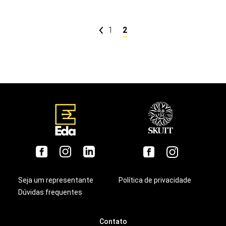
1
2
Seja um representante
Política de privacidade
Dúvidas frequentes
Contato