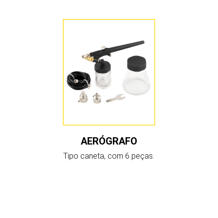
AERÓGRAFO
Tipo caneta, com 6 peças.