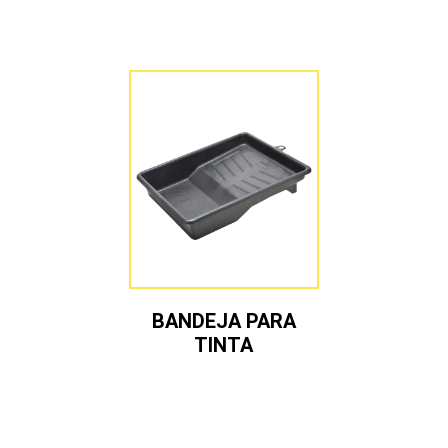
BANDEJA PARA
TINTA