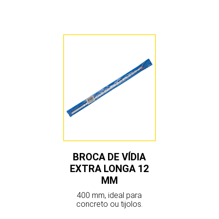
BROCA DE VÍDIA
EXTRA LONGA 12
MM
400 mm, ideal para
concreto ou tijolos.