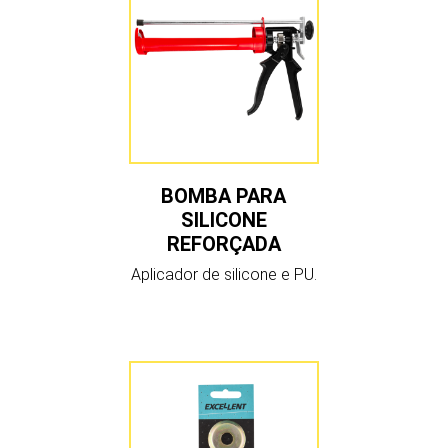
BOMBA PARA
SILICONE
REFORÇADA
Aplicador de silicone e PU.