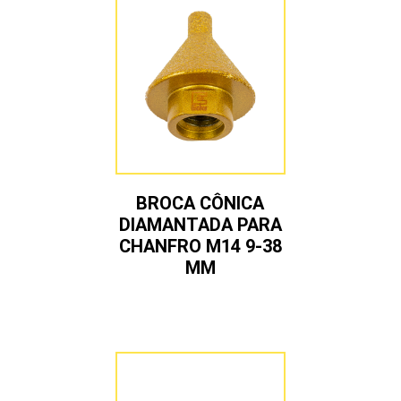
BROCA CÔNICA
DIAMANTADA PARA
CHANFRO M14 9-38
MM