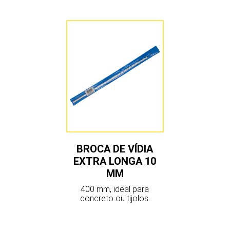
BROCA DE VÍDIA
EXTRA LONGA 10
MM
400 mm, ideal para
concreto ou tijolos.