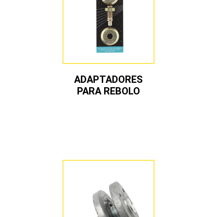
ADAPTADORES
PARA REBOLO