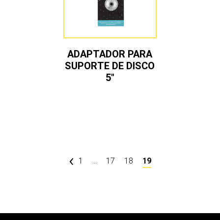
ADAPTADOR PARA
SUPORTE DE DISCO
5″
1
…
17
18
19