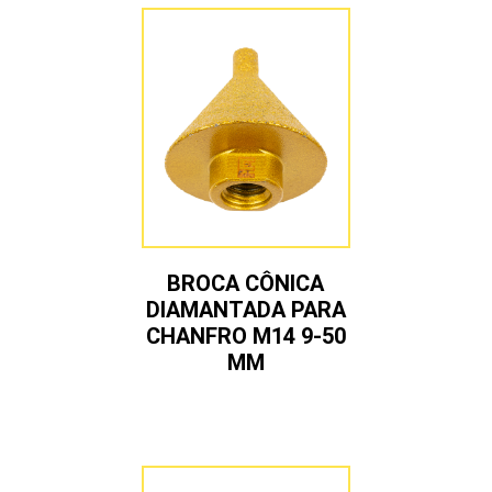
BROCA CÔNICA
DIAMANTADA PARA
CHANFRO M14 9-50
MM