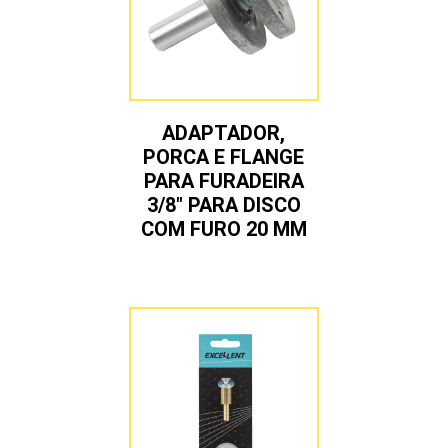
ADAPTADOR,
PORCA E FLANGE
PARA FURADEIRA
3/8″ PARA DISCO
COM FURO 20 MM