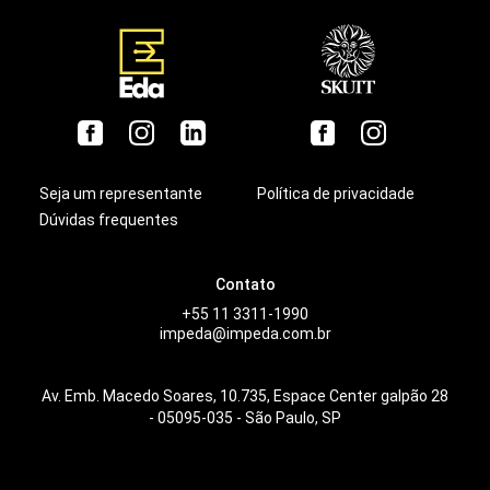
Seja um representante
Política de privacidade
Dúvidas frequentes
Contato
+55 11 3311-1990
impeda@impeda.com.br
Av. Emb. Macedo Soares, 10.735, Espace Center galpão 28
- 05095-035 - São Paulo, SP