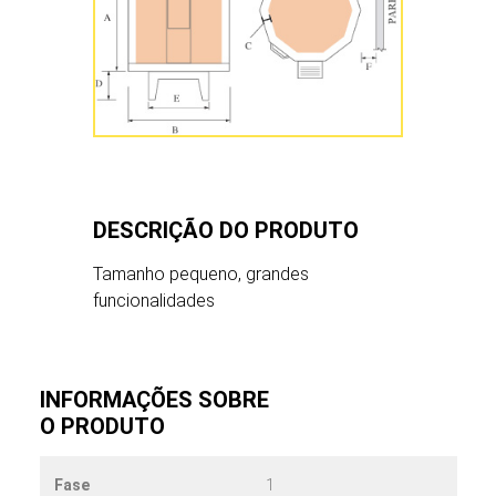
KM1222-3″
DESCRIÇÃO DO PRODUTO
Tamanho pequeno, grandes
KM1218-3″
funcionalidades
INFORMAÇÕES SOBRE
O PRODUTO
Fase
1